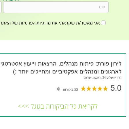
אני מאשר/ת שקראתי את
מדיניות הפרטיות
של האתר*
לקריאת כל הביקורות בגוגל >>>