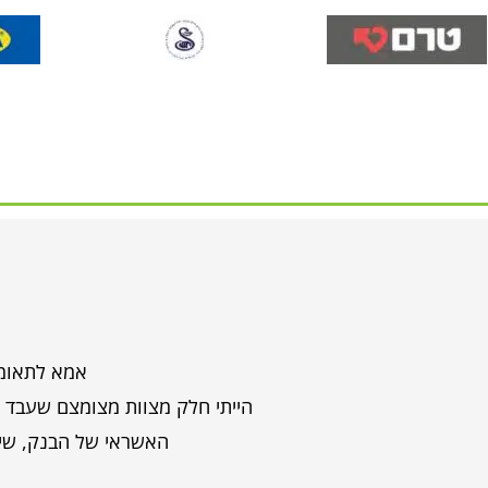
אמא לתאומי
הייתי חלק מצוות מצומצם שעבד צמ
האשראי של הבנק, שימ