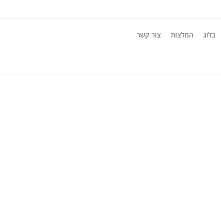
בלוג
המלצות
צור קשר