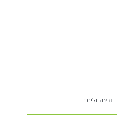
הוראה ולימוד