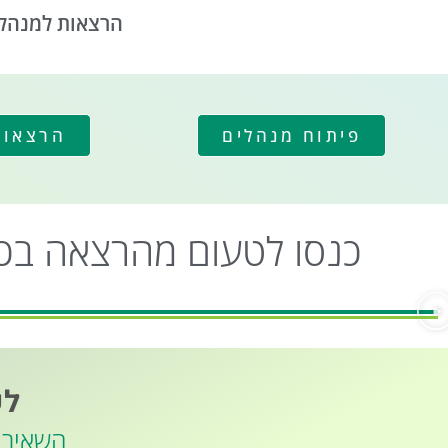
הרצאות למנהלים
פיתוח מנהלים
הרצאות
כנסו לטעום מהרצאה בכנס 
לק
השאירו פר