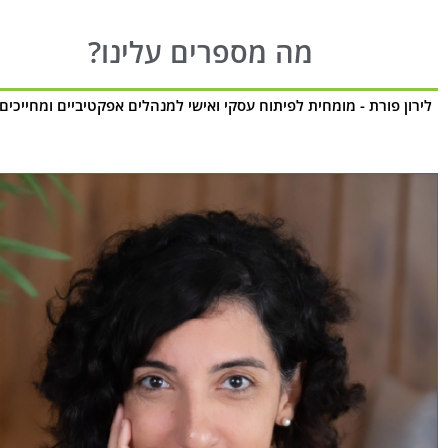
מה מספרים עלינו?
לירון פורת - מומחית לפיתוח עסקי ואישי למנהלים אפקטיביים ומחייכים 