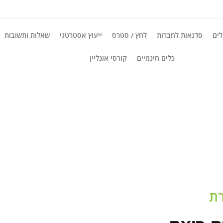
ים
סדנאות לחברות
לחץ / סטרס
ייעוץ אסטרטגי
שאלות ותשובות
כלים חינמיים
קורסי אונליין
רת