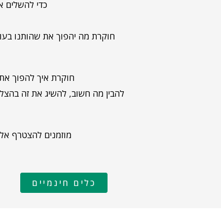
כדי להשלים א
חוקרת מה יהפוך את שהותנו בעולם
חוקרת איך להפוך את 
להבין מה חשוב, להשיג את זה בהצל
מוזמנים להצטרף אלי
כלים חינמיים