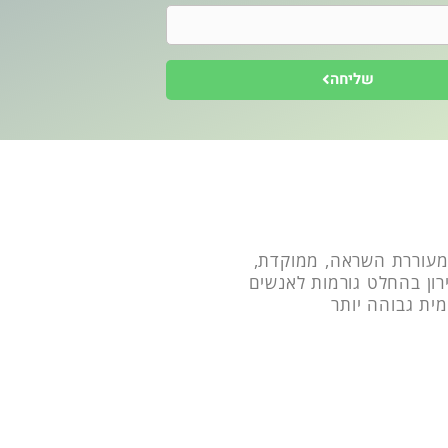
שליחה
מעוררת השראה, ממוקדת,
רון בהחלט גורמות לאנשים
ית גבוהה יותר