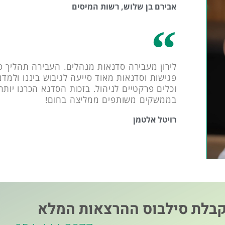
אבירם בן שלוש, רשות המיסים
לירון מעבירה סדנאות מנהלים. העבירה תהליך 
פגישות וסדנאות מאוד סייעה לגיבוש ביננו ולמד
וכלים פרקטיים לניהול. בזכות הסדנא הכרנו יות
בממשקים משותפים ממליצה בחום!
רויטל אלטמן
בלת סילבוס ההרצאות המלא