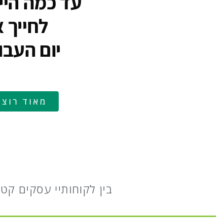
עד כמה היי
לחייך 
יום העבו
מאוד רוצה
בין לקוחותיי עסקים קטנ