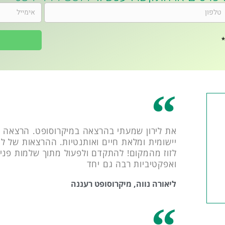
את לירון שמעתי בהרצאה במיקרוסופט. הרצאה 
יישומית ומלאת חיים ואותנטיות. ההרצאות של לי
לזוז מהמקום! להתקדם ולפעול מתוך שלמות פנימ
ואפקטיביות רבה גם יחד
ליאורה נווה, מיקרוסופט רעננה