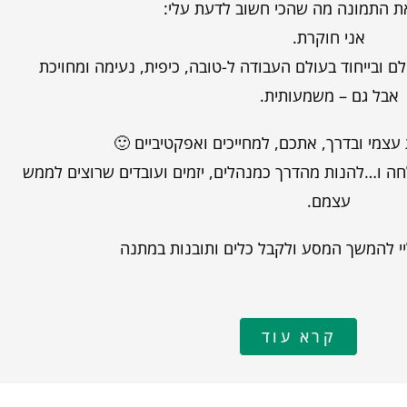
ת התמונה מה שהכי חשוב לדעת עלי:
אני חוקרת.
 ובייחוד בעולם העבודה ל-טובה, כיפית, נעימה ומחויכת
אבל גם – משמעותית.
עצמי ובדרך, אתכם, למחייכים ואפקטיביים 🙂
חה ו…להנות מהדרך כמנהלים, יזמים ועובדים שרוצים לממש
עצמם.
י להמשך המסע ולקבל כלים ותובנות במתנה
קרא עוד