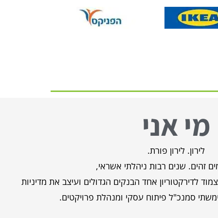
מי אני
לירון. לירון פורת.
ם זהים. שנים רבות ניהלתי אשראי,
וד לדירקטוריון אחד הבנקים הגדולים ועיצב את מדיניות
שתי סמנכ"ל פיתוח עסקי ומנהלת פרויקטים.