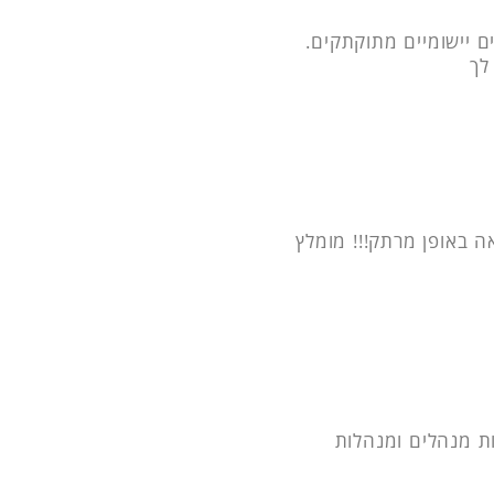
 יישומיים מתוקתקים.
לך
באופן מרתק!!! מומלץ
ת מנהלים ומנהלות