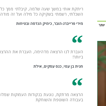
ריתקת אותי במשך שעה שלמה, קיבלתי ממך כלים
השכלתי, רשמתי בשקיקה כל מילה ועל זה מודה 
מירי פרייברג-הובר, כימיק הנדסה ובטיחות
יותר
העברת לנו הרצאה מדהימה, העברת את ההרצאה 
ביותר!
חגית בן עמי, כנס עסקים, אילת
הרצאה מרתקת, נוגעת בנקודות העמוקות שמלוו
בעבודה השוטפת והשוחקת