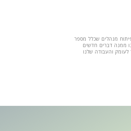
פיתוח מנהלים שכלל מספר
נו ממנה דברים חדשים
ר לעומק והעבודה שלנו