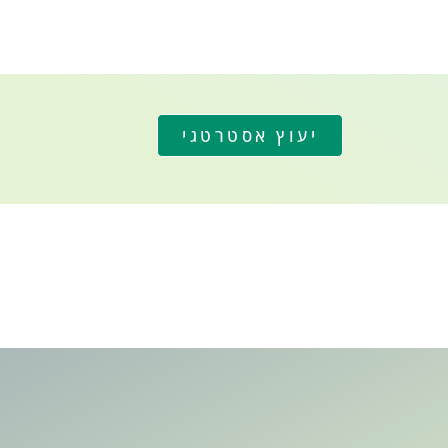
יעוץ אסטרטגי