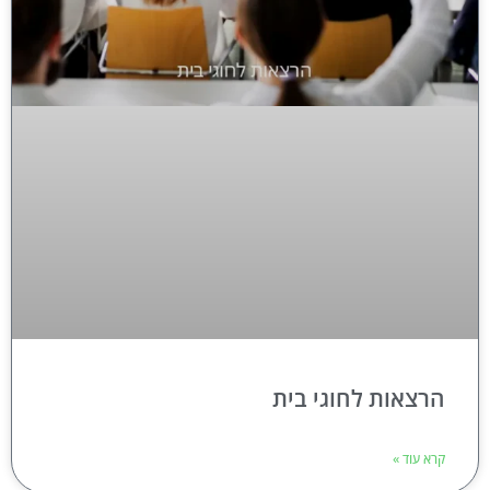
הרצאות לחוגי בית
קרא עוד »