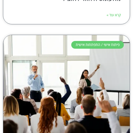
קרא עוד »
פיתוח אישי / התפתחות אישית