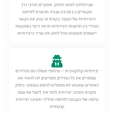
שביכולתנו לפתח ולחזק. מחקרים פורצי דרך
מקשרים בין ‏סביבת עבודה חדשנית לפיתוח
היצירתיות של העובד, בקורס זה נבחן את הקשר
הגורדי בין חדשנות ‏ויצירתיות ונראה כיצד באמצעות
יישומים פשוטים נוכל לחזק את שריר היצירתיות‏
‏יצירתיות קולקטיבית – שיתופי פעולה הם תהליכים
שמפרים את כל הצדדים ומסייעים לנו להאיר את
‏האזורים שאנחנו לא מסוגלים לראות בעצמנו. כחלק
מקורס חשיבה יצירתית נלמד איך לתעל את עצם
קיומה ‏של הקבוצה לפיתוח תהליכי חשיבה יצירתית
קבוצתית