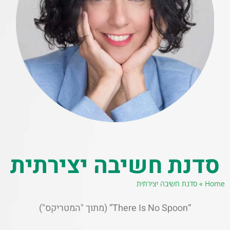
סדנת חשיבה יצירתית
Home
»
סדנת חשיבה יצירתית
“There Is No Spoon” (מתוך "המטריקס")