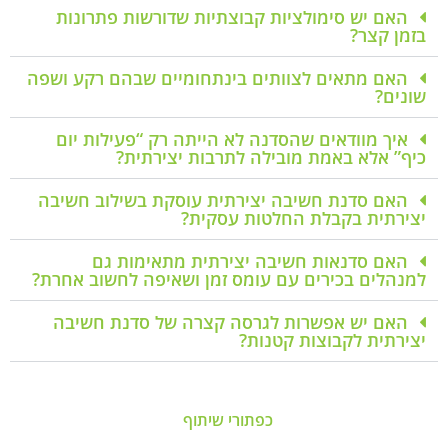
האם יש סימולציות קבוצתיות שדורשות פתרונות
בזמן קצר?
האם מתאים לצוותים בינתחומיים שבהם רקע ושפה
שונים?
איך מוודאים שהסדנה לא הייתה רק “פעילות יום
כיף” אלא באמת מובילה לתרבות יצירתית?
האם סדנת חשיבה יצירתית עוסקת בשילוב חשיבה
יצירתית בקבלת החלטות עסקית?
האם סדנאות חשיבה יצירתית מתאימות גם
למנהלים בכירים עם עומס זמן ושאיפה לחשוב אחרת?
האם יש אפשרות לגרסה קצרה של סדנת חשיבה
יצירתית לקבוצות קטנות?
כפתורי שיתוף