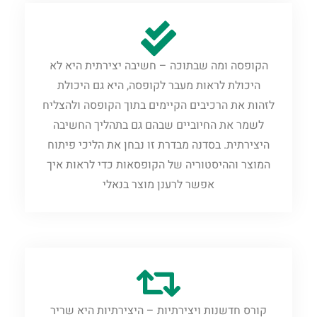
הקופסה ומה שבתוכה – חשיבה יצירתית היא לא
היכולת לראות מעבר לקופסה, היא גם היכולת
לזהות את ‏הרכיבים הקיימים בתוך הקופסה ולהצליח
לשמר את החיוביים שבהם גם בתהליך החשיבה
היצירתית. ‏בסדנה מבדרת זו נבחן את הליכי פיתוח
המוצר וההיסטוריה של הקופסאות כדי לראות איך
אפשר לרענן ‏מוצר בנאלי
‏קורס חדשנות ויצירתיות – היצירתיות היא שריר