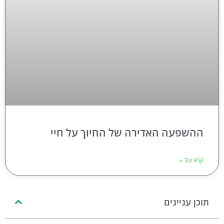
ההשפעה האדירה של החיוך על חיי
קרא עוד »
תוכן עניינים