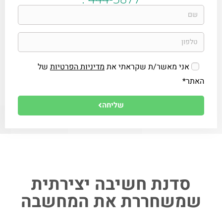
אני מאשר/ת שקראתי את
מדיניות הפרטיות
של
האתר*
שליחה
סדנת חשיבה יצירתית
שמשחררת את המחשבה