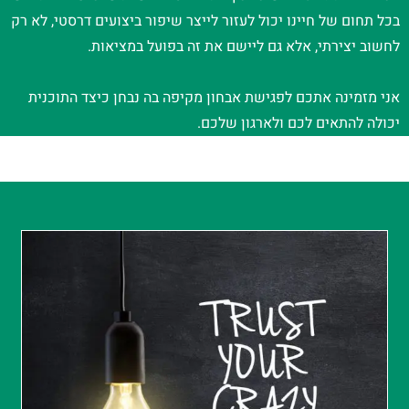
בכל תחום של חיינו יכול לעזור לייצר שיפור ביצועים דרסטי, לא רק
לחשוב יצירתי, אלא גם ליישם את זה בפועל במציאות.
אני מזמינה אתכם לפגישת אבחון מקיפה בה נבחן כיצד התוכנית
יכולה להתאים לכם ולארגון שלכם.