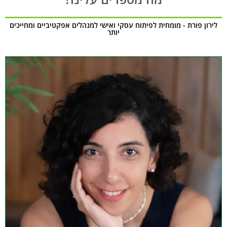
לירון פורת - מומחית לפיתוח עסקי ואישי למנהלים אפקטיביים ומחייכים
יותר