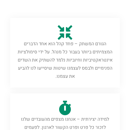
הגורם המשתק – פחד קהל הוא אחד הדברים
המצמיתים ביותר בעבור כל מנהל. על ידי סימולציות
‏אינטראקטיביות וחיוביות נלמד להשתיק את השדים
הפנימיים ולבסס לעצמנו שיטות שיסייעו לנו להביע
את ‏עצמנו.‏
למידה יצירתית – אנחנו מצפים מהעובדים שלנו
לזכור כל פרט ופרט הקשור לארגון. לפעמים