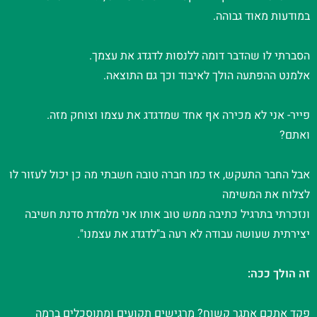
במודעות מאוד גבוהה.
הסברתי לו שהדבר דומה ללנסות לדגדג את עצמך.
אלמנט ההפתעה הולך לאיבוד וכך גם התוצאה.
פייר- אני לא מכירה אף אחד שמדגדג את עצמו וצוחק מזה.
ואתם?
אבל החבר התעקש, אז כמו חברה טובה חשבתי מה כן יכול לעזור לו
לצלוח את המשימה
ונזכרתי בתרגיל כתיבה ממש טוב אותו אני מלמדת סדנת חשיבה
יצירתית שעושה עבודה לא רעה ב"לדגדג את עצמנו".
זה הולך ככה:
פקד אתכם אתגר קשוח? מרגישים תקועים ומתוסכלים ברמה