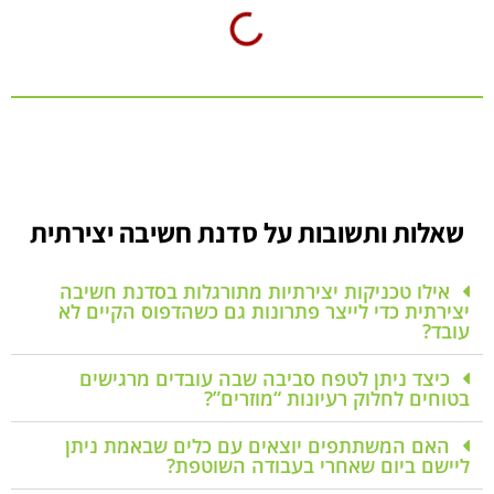
שאלות ותשובות על סדנת חשיבה יצירתית
אילו טכניקות יצירתיות מתורגלות בסדנת חשיבה
יצירתית כדי לייצר פתרונות גם כשהדפוס הקיים לא
עובד?
כיצד ניתן לטפח סביבה שבה עובדים מרגישים
בטוחים לחלוק רעיונות “מוזרים”?
האם המשתתפים יוצאים עם כלים שבאמת ניתן
ליישם ביום שאחרי בעבודה השוטפת?