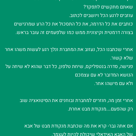
שאתם מתקשים לתפקד?
עוזבים לרגע הכל ויושבים לכתוב.
כותבים את כל הדרמה, את כל התסכול את כל הרע שמרגישים
בצורה דרמטית וקיצונית ממש כמו שלפעמים זה עובר בראש.
אחרי שכתבנו הכל, נעזוב את המחברת ונלך רגע לעשות משהו אחר
שלא קשור.
פגישה, סדרה בנטפליקס, שיחת טלפון, כל דבר שהוא לא שיחה על
הנושא המדובר לא עם עצמכם
ולא עם מישהו אחר.
אחרי זמן מה, חוזרים למחברת ובוחנים את הסיטואציה שוב
רק שהפעם….מנקודת מבט אחרת.
אם אתה גבר- קרא את מה שכתבת מנקודת מבט של אבא
של האבא האידאלי שיכולת להיות לעצמך.