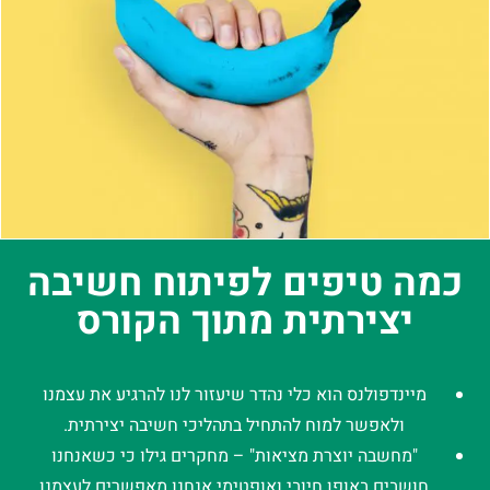
כמה טיפים לפיתוח חשיבה
יצירתית מתוך הקורס
מיינדפולנס הוא כלי נהדר שיעזור לנו להרגיע את עצמנו
ולאפשר למוח להתחיל בתהליכי חשיבה יצירתית.
"מחשבה יוצרת מציאות" – מחקרים גילו כי כשאנחנו
חושבים באופן חיובי ואופטימי אנחנו מאפשרים לעצמנו