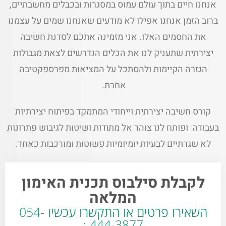
אנחנו חיים בתוך עולם עמוס במסגרות ובכבלים מחשבתיים,
ברוב הזמן אנחנו אפילו לא מודעים שאנחנו שמים על עצמנו
את החסמים האלו. אני מזמינה אתכם לסדנת חשיבה
יצירתית שתעניק לנו את הכלים הנדרשים לצאת מגבולות
הגזרה הקיימות ולהסתכל על המציאות מפרספקטיבה
אחרת.
קורס חשיבה יצירתית וייחודי המתמקד בפיתוח יצירתיות
בעבודה ופותח לנו צוהר אל מתודות ושיטות לגיבוש פתרונות
לא שגרתיים לבעיות יומיומיות פשוטות ומורכבות כאחד.
לקבלת סילבוס תכנית האימון
המלאה
השאירו פרטים או התקשרו עכשיו 054-
444-3877 :