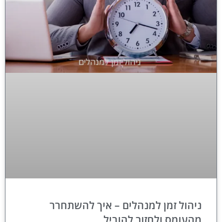
ניהול זמן למנהלים – איך להשתחרר
מהעומס ולחזור להוביל