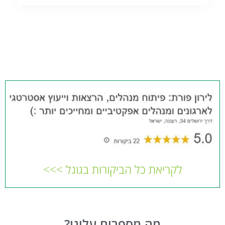
לקריאת כל הביקורות בגוגל >>>
מה מספרים עלינו?