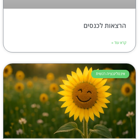
הרצאות לכנסים
קרא עוד »
אינטליגנציה רגשית