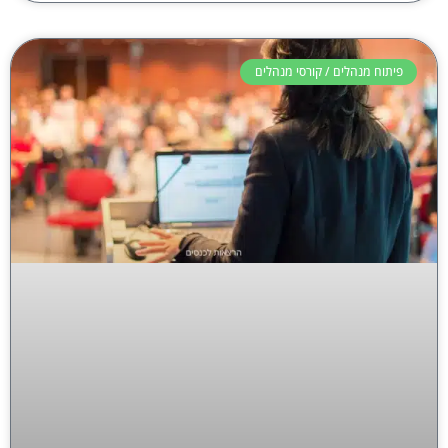
פיתוח מנהלים / קורסי מנהלים