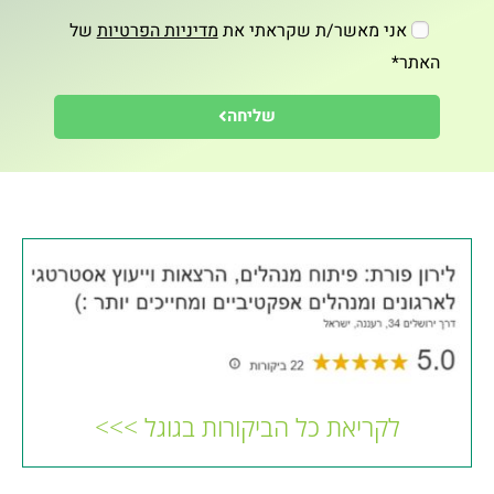
אני מאשר/ת שקראתי את
מדיניות הפרטיות
של
האתר*
שליחה
לקריאת כל הביקורות בגוגל >>>