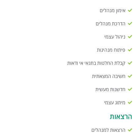
אימון מנהלים
הדרכת מנהלים
ניהול עצמי
פיתוח מנהיגות
קבלת החלטות בתנאי אי ודאות
חשיבה המצאתית
חדשנות מעשית
מיתוג עצמי
הרצאות
הרצאות למנהלים