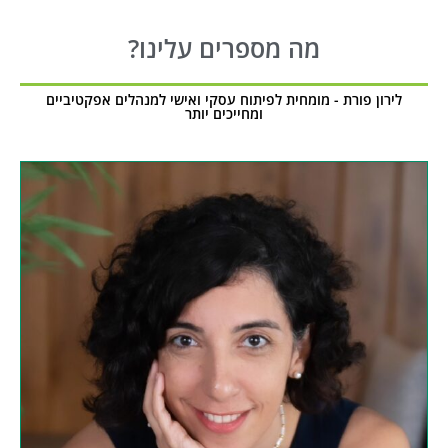
מה מספרים עלינו?
לירון פורת - מומחית לפיתוח עסקי ואישי למנהלים אפקטיביים
ומחייכים יותר