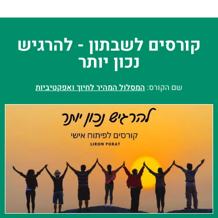
קורסים לשבתון - להרגיש
נכון יותר
שם הקורס:
המסלול המהיר לחיוך ואפקטיביות