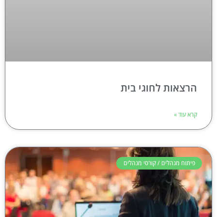
הרצאות לחוגי בית
קרא עוד »
פיתוח מנהלים / קורסי מנהלים