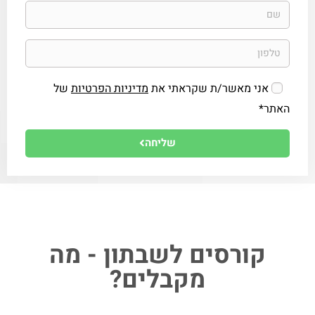
אני מאשר/ת שקראתי את
מדיניות הפרטיות
של
האתר*
שליחה
קורסים לשבתון - מה
מקבלים?