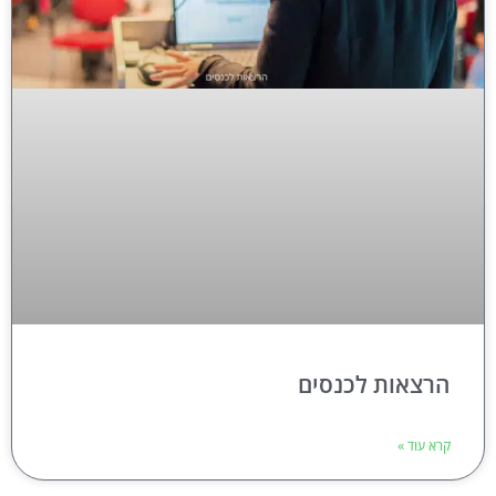
הרצאות לכנסים
קרא עוד »