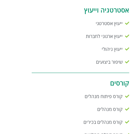
אסטרטגיה וייעוץ
ייעוץ אסטרטגי
ייעוץ ארגוני לחברות
ייעוץ ניהולי
שיפור ביצועים
קורסים
קורס פיתוח מנהלים
קורס מנהלים
קורס מנהלים בכירים