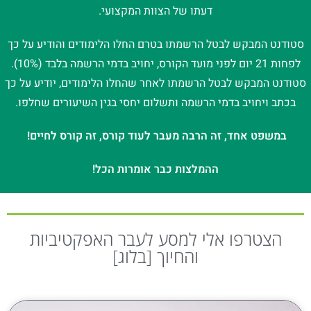
דעתו של הצוות המקצועי.
סטודנט המבקש לבטל הרשמתו בטרם החלו הלימודים והודיע על כך
לפחות 21 יום לפני מועד הקורס, יחויב בדמי הרשמה בלבד (10%).
סטודנט המבקש לבטל הרשמתו לאחר שהחלו הלימודים, יודיע על כך
בכתב ויחויב בדמי הרשמה ותשלום יחסי בגין השיעורים שחלפו.
במשפט אחד, זה הרבה מעבר לעוד קורס, זה קורס לחיים!
ההמלצות כבר אומרות הכל!
הצטרפו אלי למסע לעבר האפקטיביות
והחיוך [בלוג]