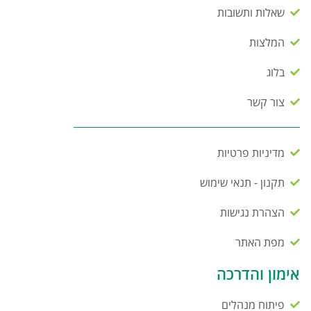
שאלות ותשובות
המלצות
בלוג
צור קשר
מדיניות פרטיות
תקנון - תנאי שימוש
הצהרת נגישות
מפת האתר
אימון והדרכה
פיתוח מנהלים