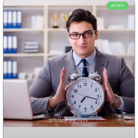
ניהול זמן