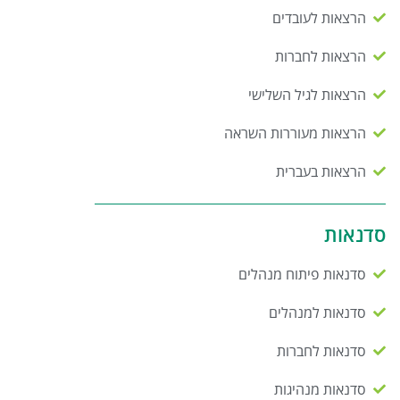
הרצאות לעובדים
הרצאות לחברות
הרצאות לגיל השלישי
הרצאות מעוררות השראה
הרצאות בעברית
סדנאות
סדנאות פיתוח מנהלים
סדנאות למנהלים
סדנאות לחברות
סדנאות מנהיגות