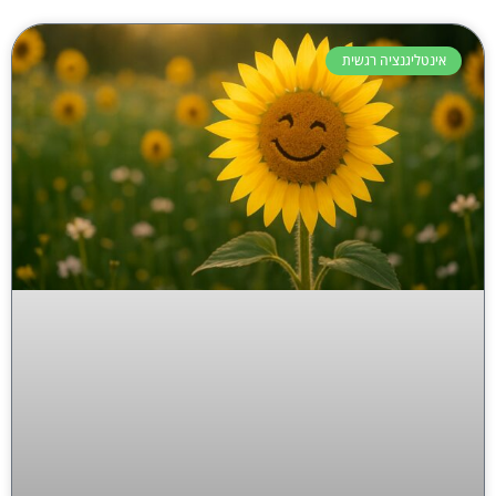
אינטליגנציה רגשית