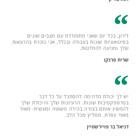
לירון, בכל יום שאני מתמודדת עם מצבים שונים
בסיטואציות שונות בעבודה ובכלל, אני נזכרת בהרצאות
שלך ומגיעה להחלטות.
שרית פרנקו
יש לך יכולת מדהימה להסתכל על כל דבר
בפרספקטיבות שונות. הרעיונות שלך והיכולת שלך
להמשיג אותם בצורה בהירה פשוטה ומעשית- מאוד
מאוד עוזרת. ממליץ מכל הלב.
דניאל בר פויירשטיין