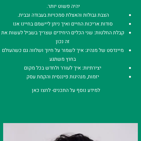
יהיה פשוט יותר.
הצבת גבולות והאצלת סמכויות בעבודה ובבית.
סודות אריכות החיים ואיך ניתן ליישמם בחיינו אנו
קבלת החלטות: שני הכלים היחידים שצריך בשביל לעשות את
זה נכון
מיינדסט של מנהיג: איך לשמור על חיוך ושלווה גם כשהעולם
בחוץ משתגע
יצירתיות: איך לעורר ולחדש בכל מקום
יזמות, מנהיגות פיננסית והקמת עסק
למידע נוסף על התכנים- לחצו כאן