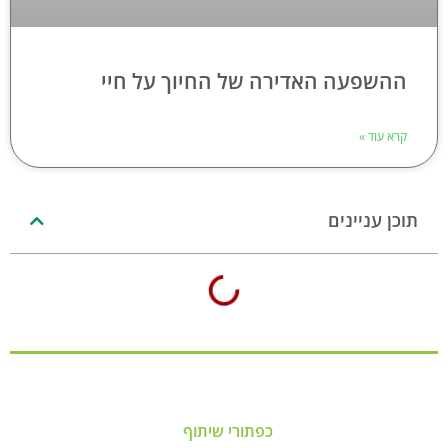
ההשפעה האדירה של החיוך על חיי
קרא עוד »
תוכן עניינים
כפתורי שיתוף