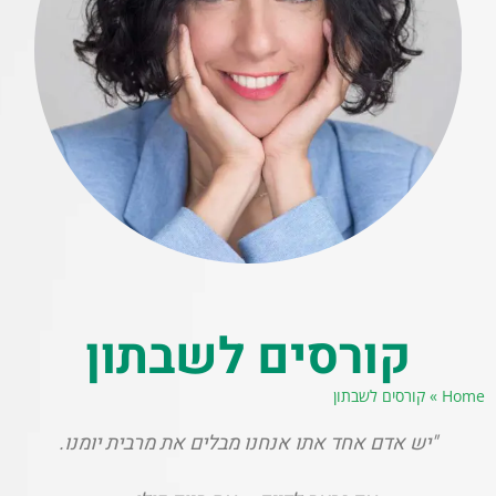
קורסים לשבתון
Home
»
קורסים לשבתון
"יש אדם אחד אתו אנחנו מבלים את מרבית יומנו.