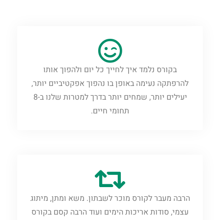
בקורס נלמד איך לחייך כל יום ולהפוך אותו
להרפתקה נעימה באופן בו נהפוך אפקטיביים יותר,
יעילים יותר, שמחים יותר בדרך למטרות שלנו ב-8
תחומי חיים.
הרבה מעבר לקורס מוכר לשבתון. משא ומתן, מיתוג
עצמי, סודות אריכות הימים ועוד הרבה קסם בקורס