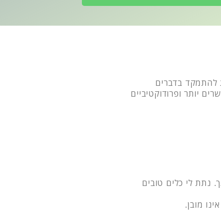
 להתמקד בדברים
ים יותר ופרודוקטיביים
ך. נתת לי כלים טובים
נו מובן.