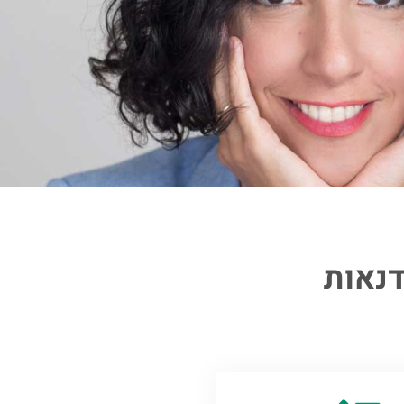
דנאות