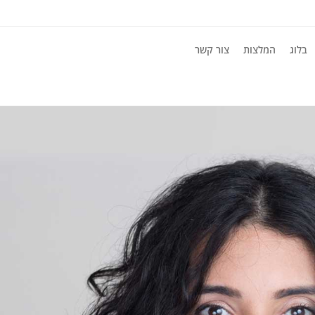
בלוג
המלצות
צור קשר