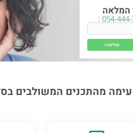
 המלאה
שליחה
טעימה מהתכנים המשולבים בס