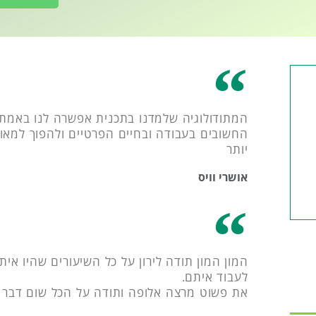
המתודולוגיה שלמדנו בתכנית אפשרה לנו באמת
החשובים בעבודה ובחיים הפרטיים ולהפוך למאושר
יותר
אושרי וויס
המון המון תודה לירון על כל השיעורים שהיו אית
לעבוד איתם.
את פשוט מרצה אלופה ותודה על הכל שום דבר אי