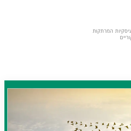
עיסקיות המרתקות
ריים