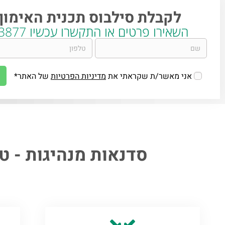
לקבלת סילבוס תכנית האימון
השאירו פרטים או התקשרו עכשיו 054-444-3877 :
אני מאשר/ת שקראתי את
מדיניות הפרטיות
של האתר*
סדנאות מנהיגות - 