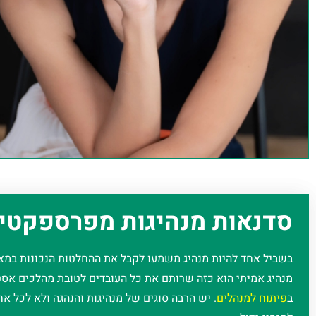
סדנאות מנהיגות מפרספקטי
בשביל אחד להיות מנהיג משמעו לקבל את ההחלטות הנכונות במצב
מנהיג אמיתי הוא כזה שרותם את כל העובדים לטובת מהלכים אסט
ב
פיתוח למנהלים
. יש הרבה סוגים של מנהיגות והנהגה ולא לכל א