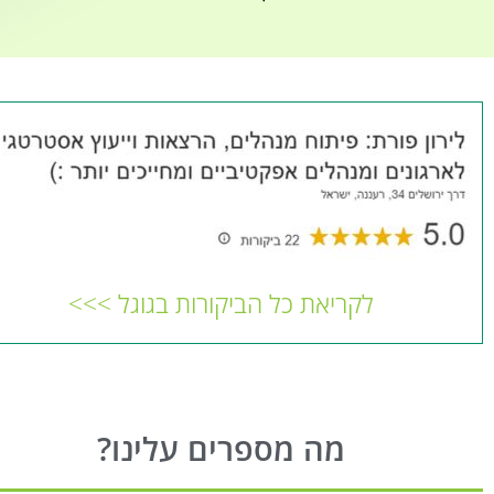
לקריאת כל הביקורות בגוגל >>>
מה מספרים עלינו?