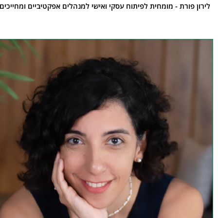
לירון פורת - מומחית לפיתוח עסקי ואישי למנהלים אפקטיביים ומחייכים 