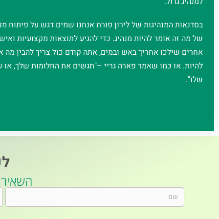
למנהיג גדול.
בסדנאות המנהיגות של לירון פורת אנחנו שמים דגש על פיתוח מנ
של מה זה אומר להיות מנהיג. כדי להגיע לתוצאות מקצועיות ואישי
אחרים שילכו אחריך באש ובמים, אתה קודם כול צריך להבין מה 
להיות. או כמו שאמר פארה גריי –"תגשים את החלומות שלך, או
שלו".
לק
השאירו פר