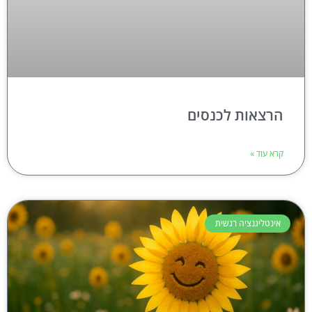
הרצאות לכנסים
קרא עוד »
אינטליגנציה רגשית