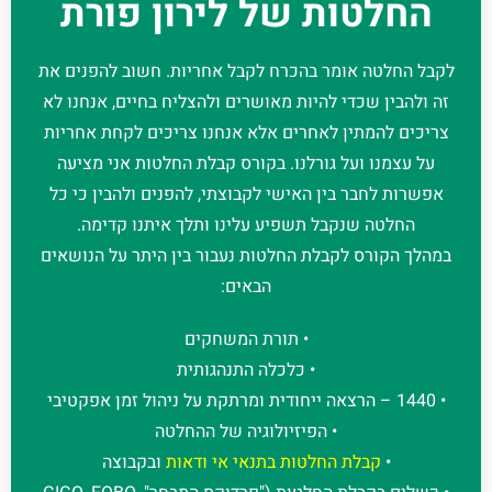
החלטות של לירון פורת
לקבל החלטה אומר בהכרח לקבל אחריות. חשוב להפנים את
זה ולהבין שכדי להיות מאושרים ולהצליח בחיים, אנחנו לא
צריכים להמתין לאחרים אלא אנחנו צריכים לקחת אחריות
על עצמנו ועל גורלנו. בקורס קבלת החלטות אני מציעה
אפשרות לחבר בין האישי לקבוצתי, להפנים ולהבין כי כל
החלטה שנקבל תשפיע עלינו ותלך איתנו קדימה.
במהלך הקורס לקבלת החלטות נעבור בין היתר על הנושאים
הבאים:
• תורת המשחקים
• כלכלה התנהגותית
• 1440 – הרצאה ייחודית ומרתקת על ניהול זמן אפקטיבי
• הפיזיולוגיה של ההחלטה
•
קבלת החלטות בתנאי אי ודאות
ובקבוצה