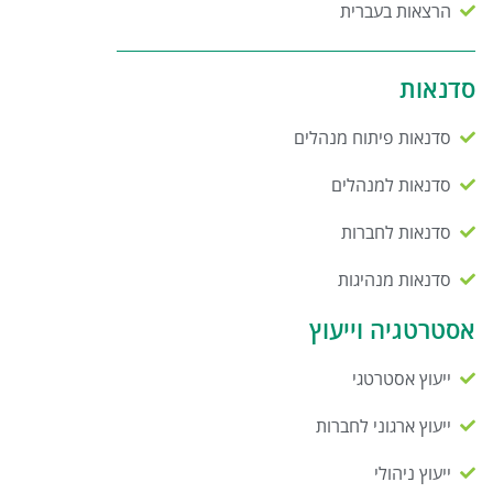
הרצאות בעברית
סדנאות
סדנאות פיתוח מנהלים
סדנאות למנהלים
סדנאות לחברות
סדנאות מנהיגות
אסטרטגיה וייעוץ
ייעוץ אסטרטגי
ייעוץ ארגוני לחברות
ייעוץ ניהולי