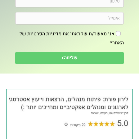
אני מאשר/ת שקראתי את
מדיניות הפרטיות
של
האתר*
שליחה