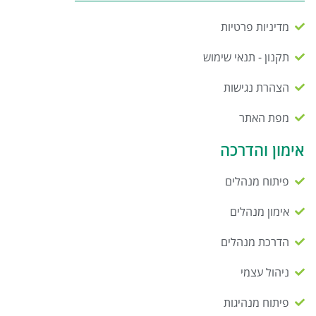
מדיניות פרטיות
תקנון - תנאי שימוש
הצהרת נגישות
מפת האתר
אימון והדרכה
פיתוח מנהלים
אימון מנהלים
הדרכת מנהלים
ניהול עצמי
פיתוח מנהיגות