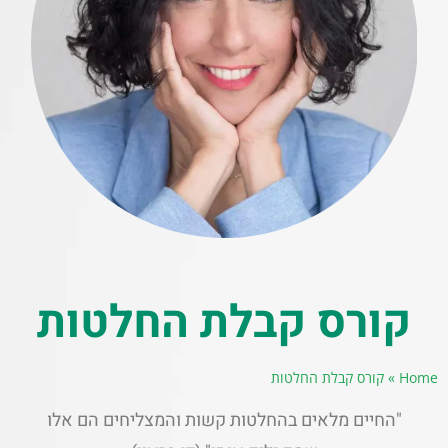
קורס קבלת החלטות
Home
»
קורס קבלת החלטות
"החיים מלאים בהחלטות קשות והמצליחים הם אלו