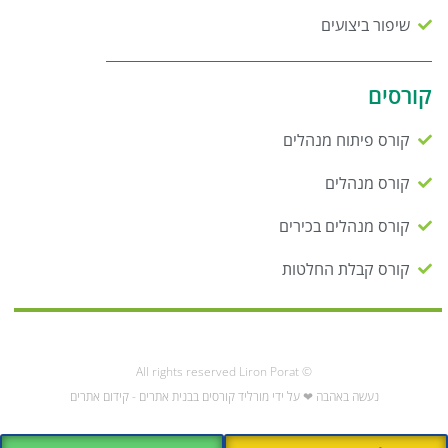
שיפור ביצועים
קורסים
קורס פיתוח מנהלים
קורס מנהלים
קורס מנהלים בכירים
קורס קבלת החלטות
© All rights reserved Liron Porat
נעשה באהבה ❤ על ידי מורליד קורסים בבנית אתרים - קידום אתרים