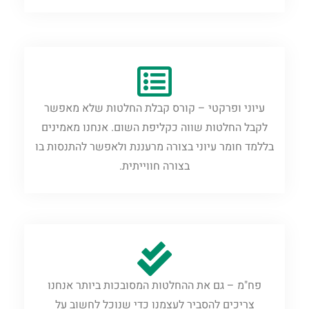
עיוני ופרקטי – קורס קבלת החלטות שלא מאפשר
לקבל החלטות שווה כקליפת השום. אנחנו מאמינים
בללמד חומר עיוני בצורה מרעננת ולאפשר להתנסות בו
בצורה חווייתית.
פח"מ – גם את ההחלטות המסובכות ביותר אנחנו
צריכים להסביר לעצמנו כדי שנוכל לחשוב על