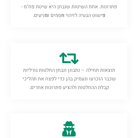
פתרונות. אחת השיטות שנבחן היא שיטת פח"מ -
פ
ישוט הבעיה לזיהוי
ח
סמים ו
מ
ניעים.
תוצאות תחילה – נתבונן ונבחן החלטות גורליות
שכבר הוכרעו ונעמיק בהן כדי לפצח את תהליכי
קבלת ההחלטות ולהציע פתרונות אחרים.