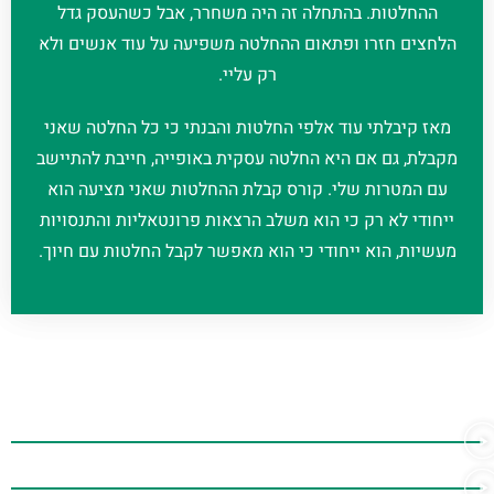
ההחלטות. בהתחלה זה היה משחרר, אבל כשהעסק גדל
הלחצים חזרו ופתאום ההחלטה משפיעה על עוד אנשים ולא
רק עליי.
מאז קיבלתי עוד אלפי החלטות והבנתי כי כל החלטה שאני
מקבלת, גם אם היא החלטה עסקית באופייה, חייבת להתיישב
עם המטרות שלי. קורס קבלת ההחלטות שאני מציעה הוא
ייחודי לא רק כי הוא משלב הרצאות פרונטאליות והתנסויות
מעשיות, הוא ייחודי כי הוא מאפשר לקבל החלטות עם חיוך.