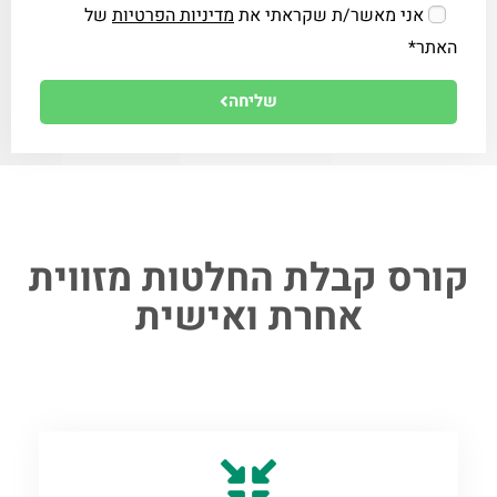
אני מאשר/ת שקראתי את
מדיניות הפרטיות
של
האתר*
שליחה
קורס קבלת החלטות מזווית
אחרת ואישית