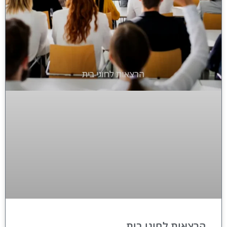
הרצאות לחוגי בית