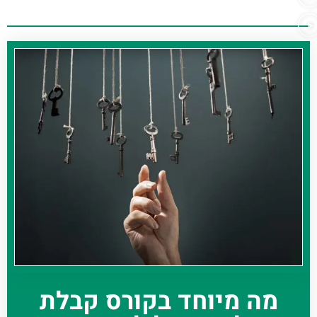
מה מיוחד בקורס קבלת