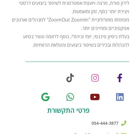
לירון פורת, מרצה ויועצת אסטרטגית לשיפור ביצועים דרסטי
ויצירת יותר כסף, זמן ומשמעות.
מפתחת מתודולוגיית "ZoomOut ZoomIn" למנהלים וארגונים
אפקטיביים ומחייכים יותר.
בעלת ניסיון פיננסי, יזמי וניהולי, נוסף לרזומה עשיר בסיוע
להנהלות ובכירים בשיפור ביצועים והעלאת הרווחיות.
פרטי התקשורת
054-444-3877