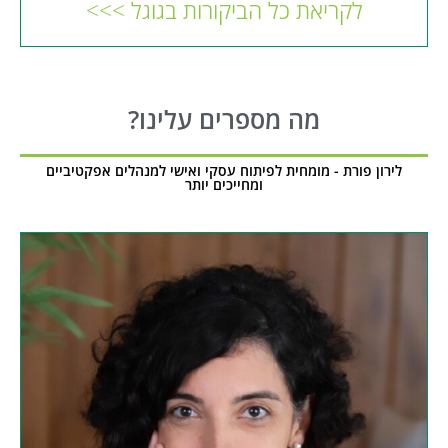
לקריאת כל הביקורות בגוגל >>>
מה מספרים עלינו?
לירון פורת - מומחית לפיתוח עסקי ואישי למנהלים אפקטיביים
ומחייכים יותר