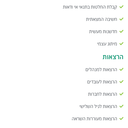
קבלת החלטות בתנאי אי ודאות
חשיבה המצאתית
חדשנות מעשית
מיתוג עצמי
הרצאות
הרצאות למנהלים
הרצאות לעובדים
הרצאות לחברות
הרצאות לגיל השלישי
הרצאות מעוררות השראה