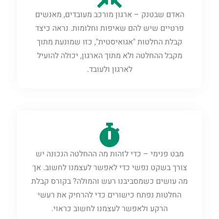
האדם שבטנק – ארגון מורכב מעובדים, מאנשים
פרטיים שיש להם שאיפות וחלומות. נראה כיצד
קבלת החלטות "אגואיסטית", כזו שמונעת מתוך
מקבל ההחלטה ולא מתוך הארגון, יכולה להועיל
לארגון ולעובד.
מבט פנימי – כדי לזהות מה ההחלטה הנכונה יש
צורך בשקט נפשי כדי לאפשר לעצמנו לחשוב. אך
מה עושים כשמסביבנו רעש והמולה? בקורס קבלת
החלטות נפתח כישורים כדי להרחיק את רעשי
הרקע ולאפשר לעצמנו לחשוב כראוי.