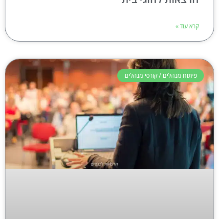
קרא עוד »
פיתוח מנהלים / קורסי מנהלים