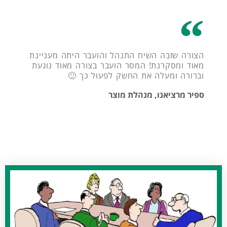
הצורה שזבה השיח התנהל והועבר היתה מעניינת
מאוד ומסקרנת! המסר הועבר בצורה מאוד נוגעת
וברורה ומעלה את החשק לפעול כך 🙂
ספיר מרציאנו, מנהלת מוצר