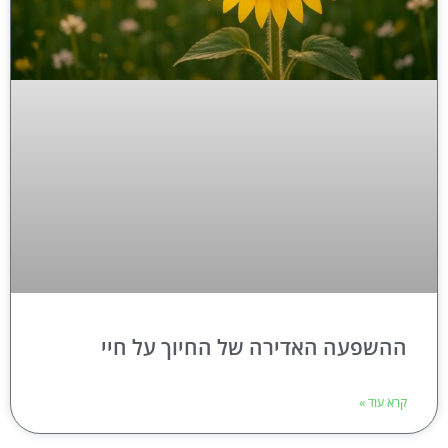
ההשפעה האדירה של החיוך על חיי
קרא עוד »