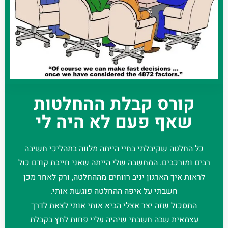
קורס קבלת ההחלטות
שאף פעם לא היה לי
כל החלטה שקיבלתי בחיי הייתה מלווה בתהליכי חשיבה
רבים ומורכבים. המחשבה שלי הייתה שאני חייבת קודם כול
לראות איך הארגון יניב רווחים מההחלטה, ורק לאחר מכן
חשבתי על איפה ההחלטה פוגשת אותי.
התסכול שזה יצר אצלי הביא אותי אותי לצאת לדרך
עצמאית שבה חשבתי שיהיה עליי פחות לחץ בקבלת