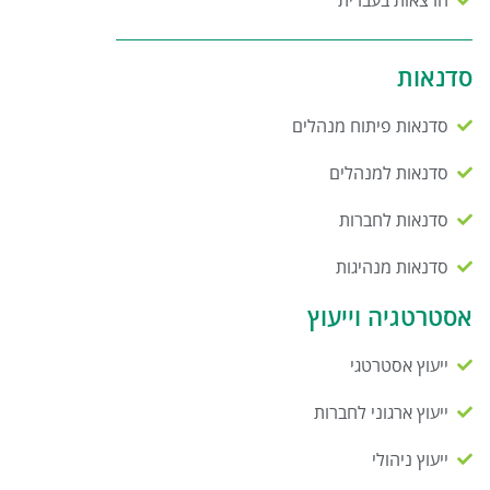
סדנאות
סדנאות פיתוח מנהלים
סדנאות למנהלים
סדנאות לחברות
סדנאות מנהיגות
אסטרטגיה וייעוץ
ייעוץ אסטרטגי
ייעוץ ארגוני לחברות
ייעוץ ניהולי