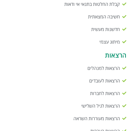
קבלת החלטות בתנאי אי ודאות
חשיבה המצאתית
חדשנות מעשית
מיתוג עצמי
הרצאות
הרצאות למנהלים
הרצאות לעובדים
הרצאות לחברות
הרצאות לגיל השלישי
הרצאות מעוררות השראה
הרצאות בעברית