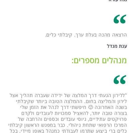
הרצאה מהנה בעלת ערך. קיבלתי כלים.
ענת מנדל
מנהלים מספרים:
"ללירון הגעתי דרך המלצה של ידידה שעברה תהליך אצל
לירון והמליצה בחום. ההמלצה הטובה ביותר שקיבלתי
בשנה האחרונה 🙂 חיפשתי דרך לנהל את הזמן שלי
בצורה טובה יותר, להאציל סמכויות לעובדים ולקדם
פרויקטים עתידיים, גיוסי עובדים וכספים והרחבה של
המרכז הרפואי שתחת ניהולי. כבר במפגש הראשון קיבלתי
כלים ברי ביצוע שתרמו לעבודתי כמנהל באופן מיידי. בכל