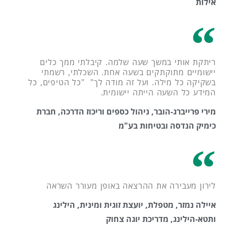
אילות
ריתקת אותי במשך שעה שלמה. קיבלתי ממך כלים
יישומיים מתוקתקים בשעה אחת. השכלתי, רשמתי
בשקיקה כל מילה. ועל זה מודה לך" "כל הטיפים, כל
המידע כל השעה הייתה יישומית.
מירי פרייברג-הובר, ניהול כספים וריכוז הדרכה, חברת
כימיק הנדסה ובטיחות בע"מ
לירון מעבירה את ההרצאה באופן מעורר השראה
איילה נמזר, מטפלת, יועצת זוגית ומינית, הילינג
ותטא-הילינג, מדריכת יוגה צחוק