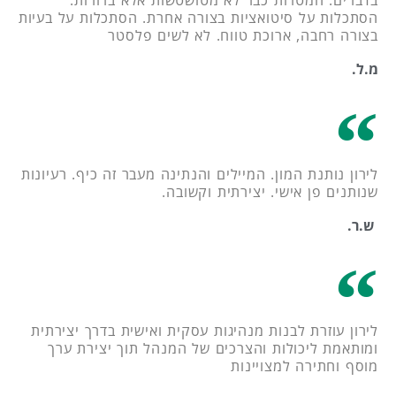
הסתכלות על סיטואציות בצורה אחרת. הסתכלות על בעיות
בצורה רחבה, ארוכת טווח. לא לשים פלסטר
מ.ל.
לירון נותנת המון. המיילים והנתינה מעבר זה כיף. רעיונות
שנותנים פן אישי. יצירתית וקשובה.
ש.ר.
לירון עוזרת לבנות מנהיגות עסקית ואישית בדרך יצירתית
ומותאמת ליכולות והצרכים של המנהל תוך יצירת ערך
מוסף וחתירה למצויינות