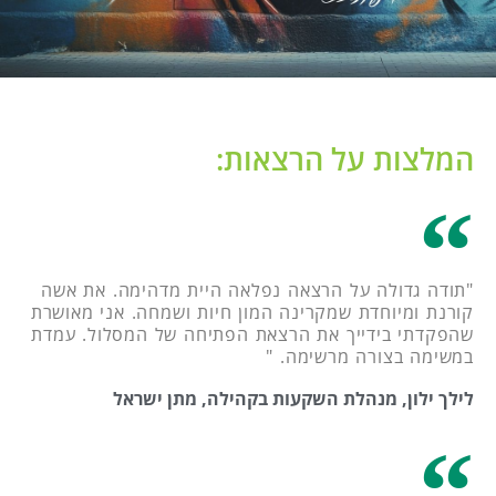
המלצות על הרצאות:
"תודה גדולה על הרצאה נפלאה היית מדהימה. את אשה
קורנת ומיוחדת שמקרינה המון חיות ושמחה. אני מאושרת
שהפקדתי בידייך את הרצאת הפתיחה של המסלול. עמדת
במשימה בצורה מרשימה. "
לילך ילון, מנהלת השקעות בקהילה, מתן ישראל