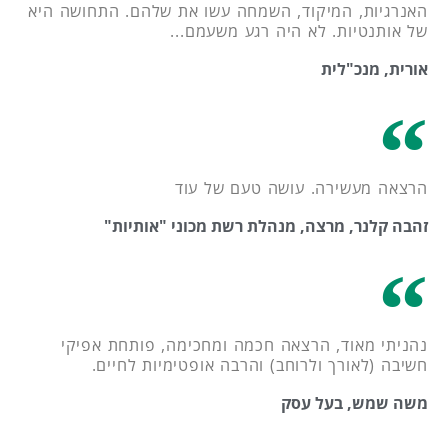
האנרגיות, המיקוד, השמחה עשו את שלהם. התחושה היא
של אותנטיות. לא היה רגע משעמם...
אורית, מנכ"לית
הרצאה מעשירה. עושה טעם של עוד
זהבה קלנר, מרצה, מנהלת רשת מכוני "אותיות"
נהניתי מאוד, הרצאה חכמה ומחכימה, פותחת אפיקי
חשיבה (לאורך ולרוחב) והרבה אופטימיות לחיים.
משה שמש, בעל עסק