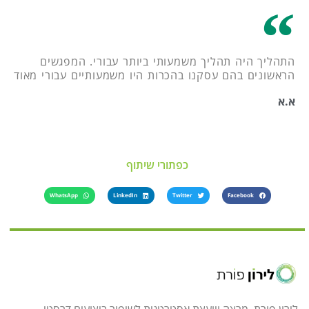
התהליך היה תהליך משמעותי ביותר עבורי. המפגשים
הראשונים בהם עסקנו בהכרות היו משמעותיים עבורי מאוד
א.א
כפתורי שיתוף
WhatsApp
LinkedIn
Twitter
Facebook
לירון פורת, מרצה ויועצת אסטרטגית לשיפור ביצועים דרסטי