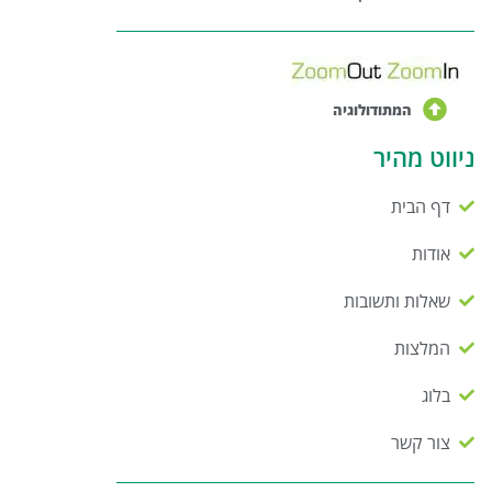
המתודולוגיה
ניווט מהיר
דף הבית
אודות
שאלות ותשובות
המלצות
בלוג
צור קשר