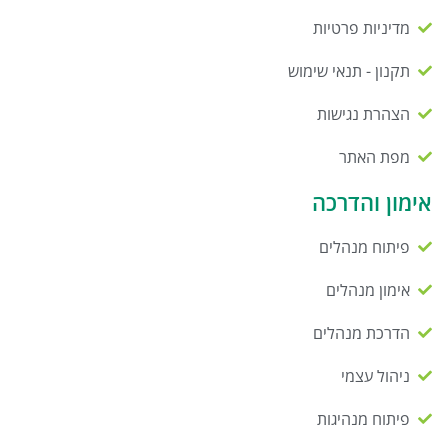
מדיניות פרטיות
תקנון - תנאי שימוש
הצהרת נגישות
מפת האתר
אימון והדרכה
פיתוח מנהלים
אימון מנהלים
הדרכת מנהלים
ניהול עצמי
פיתוח מנהיגות