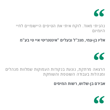
נהניתי מאוד. לוקח איתי את הטיפים היישומיים לחיי
היומיום
אליו בן-עמי, מנכ"ל ובעלים "אינטגריטי איי טי בע"מ
הרצאה מרתקת, נוגעת בנקודות העמוקות שמלוות מנהלים
ומנהלות בעבודה השוטפת והשוחקת
אבירם בן-שלוש, רשות המיסים