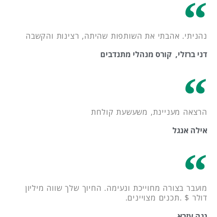
נהניתי. אהבתי את השותפות שהיתה, רצינות והקשבה
דני ברזלי, קורס מנהלי מתנדבים
הרצאה מעניינת, משעשעת קולחת
אילה אנגל
מועבר בצורה מחוייכת ונעימה. החיוך שלך שווה מיליון
דולר $ .תכנים מצויינים.
נגה עזרא