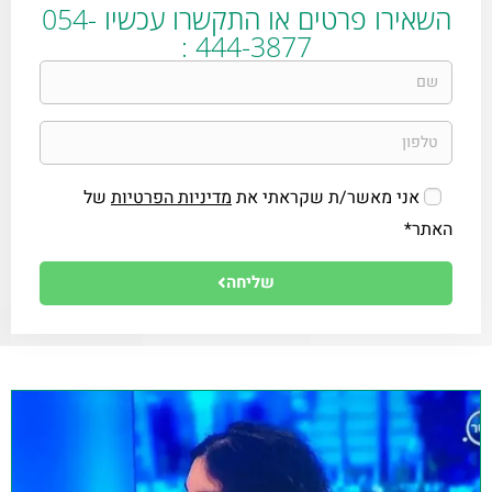
השאירו פרטים או התקשרו עכשיו 054-
444-3877 :
אני מאשר/ת שקראתי את
מדיניות הפרטיות
של
האתר*
שליחה