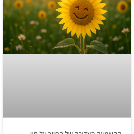
ההשפעה האדירה של החיוך על חיי