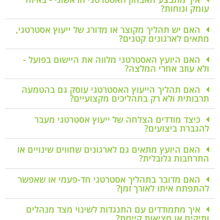
עומק ונוחות?
האם יש תהליך מקוצר או מדורג של ייעוץ אסטרטגי,
מתאים לארגונים קטנים?
האם היועץ האסטרטגי מלווה את היישום בפועל -
ולא עוזב אחרי המלצה?
האם תהליך הייעוץ האסטרטגי עוסק גם בהטמעה
תרבותית ולא רק בתהליכים מקצועיים?
כיצד מודדים הצלחה של ייעוץ אסטרטגי מעבר
להגברת ביצועים?
האם היועץ מתאים גם לארגונים שחווים שינויים או
התרחבות גלובלית?
האם מדובר בתהליך אסטרטגי חד-פעמי או שאפשר
להתפתח איתו לאורך זמן?
איך מתמודדים עם התנגדות לשינוי מצד מנהלים
ותיקים או מציאות קיימת?