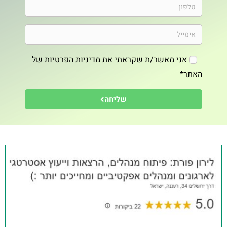
אני מאשר/ת שקראתי את
מדיניות הפרטיות
של
האתר*
שליחה