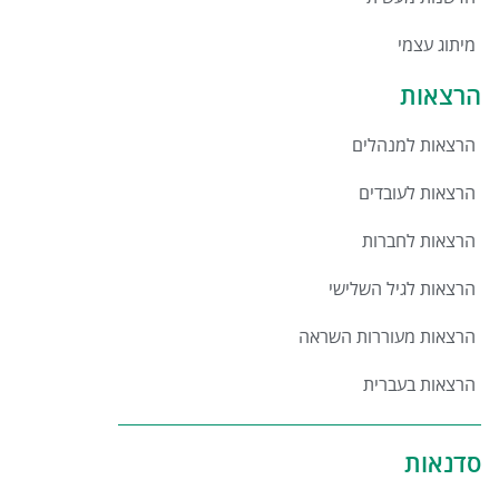
מיתוג עצמי
הרצאות
הרצאות למנהלים
הרצאות לעובדים
הרצאות לחברות
הרצאות לגיל השלישי
הרצאות מעוררות השראה
הרצאות בעברית
סדנאות