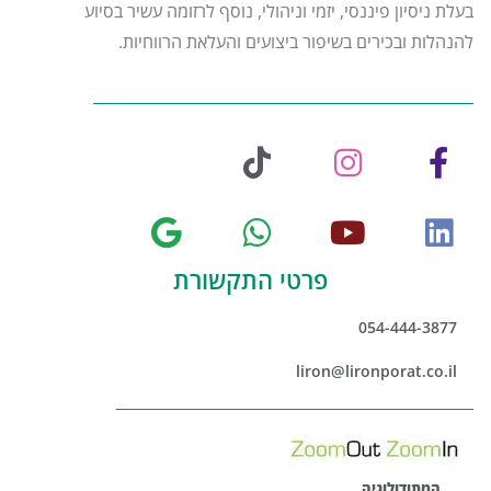
בעלת ניסיון פיננסי, יזמי וניהולי, נוסף לרזומה עשיר בסיוע
להנהלות ובכירים בשיפור ביצועים והעלאת הרווחיות.
פרטי התקשורת
054-444-3877
liron@lironporat.co.il
המתודולוגיה