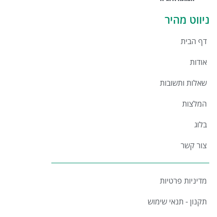
ניווט מהיר
דף הבית
אודות
שאלות ותשובות
המלצות
בלוג
צור קשר
מדיניות פרטיות
תקנון - תנאי שימוש