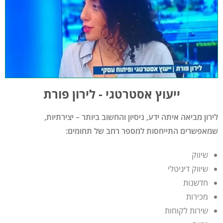
ייעוץ אסטרטגי - לירון פורת
לירון מביאה איתה ידע, ניסיון והחשוב ביותר – יצירתיות,
שמאפשרים התייחסות למספר רחב של תחומים:
שיווק
שיווק דיגיטלי
חדשנות
מכירות
שירות לקוחות