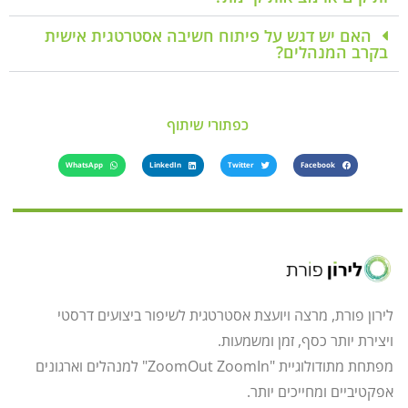
האם יש דגש על פיתוח חשיבה אסטרטגית אישית
בקרב המנהלים?
כפתורי שיתוף
WhatsApp
LinkedIn
Twitter
Facebook
לירון פורת, מרצה ויועצת אסטרטגית לשיפור ביצועים דרסטי
ויצירת יותר כסף, זמן ומשמעות.
מפתחת מתודולוגיית "ZoomOut ZoomIn" למנהלים וארגונים
אפקטיביים ומחייכים יותר.