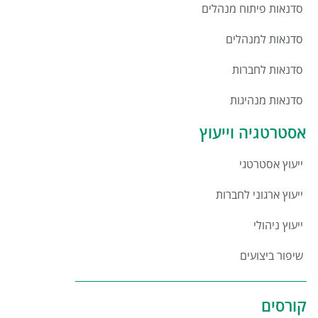
סדנאות פיתוח מנהלים
סדנאות למנהלים
סדנאות לחברות
סדנאות מנהיגות
אסטרטגיה וייעוץ
ייעוץ אסטרטגי
ייעוץ ארגוני לחברות
ייעוץ ניהולי
שיפור ביצועים
קורסים