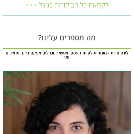
לקריאת כל הביקורות בגוגל >>>
מה מספרים עלינו?
לירון פורת - מומחית לפיתוח עסקי ואישי למנהלים אפקטיביים ומחייכים
יותר