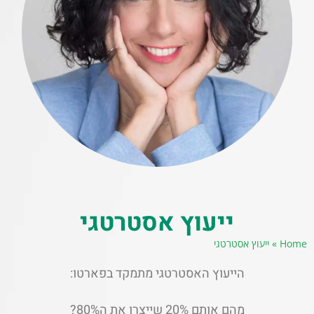
ייעוץ אסטרטגי
Home
»
ייעוץ אסטרטגי
הייעוץ האסטרטגי מתמקד בפארטו:
מהם אותם 20% שייצרו את ה80%?