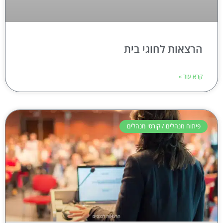
הרצאות לחוגי בית
קרא עוד »
פיתוח מנהלים / קורסי מנהלים