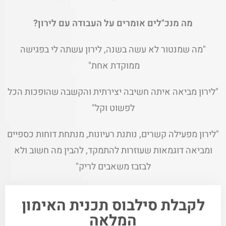
מה מנכ"לים אומרים על העבודה עם לירון?
"מה שמנטור לא עשה בשנה, לירון עשתה לי בפגישה
ממוקדת אחת"
"לירון מביאה איתה חשיבה יצירתית והקשבה שהופכות הכל
לפשוט וקל"
"לירון מפעילה קשרים, נותנת רעיונות, מנתחת דוחות כספיים
ומביאה דוגמאות שעוזרות להתמקד, להבין מה חשוב ולא
לבזבז משאבים לריק"
לקבלת סילבוס תכנית האימון
המלאה