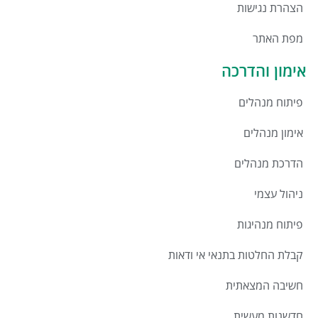
הצהרת נגישות
מפת האתר
אימון והדרכה
פיתוח מנהלים
אימון מנהלים
הדרכת מנהלים
ניהול עצמי
פיתוח מנהיגות
קבלת החלטות בתנאי אי ודאות
חשיבה המצאתית
חדשנות מעשית