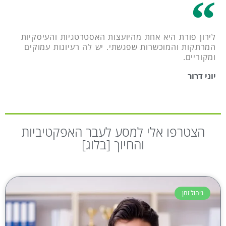
לירון פורת היא אחת מהיועצות האסטרטגיות והעיסקיות
המרתקות והמוכשרות שפגשתי. יש לה רעיונות עמוקים
ומקוריים.
יוני דרור
הצטרפו אלי למסע לעבר האפקטיביות
והחיוך [בלוג]
ניהול זמן