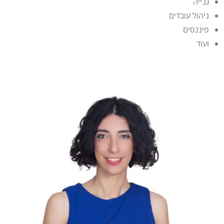
גבייה
ניהול עובדים
פיננסים
ועוד