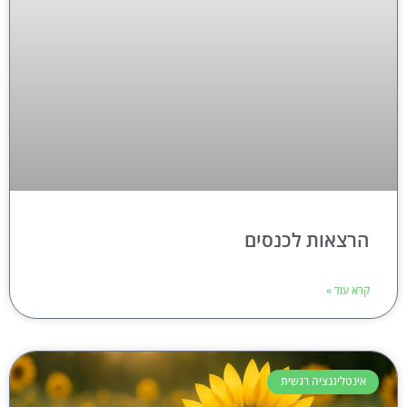
הרצאות לכנסים
קרא עוד »
אינטליגנציה רגשית