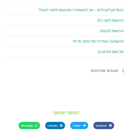
ניהול זמן למנהלים – איך להשתחרר מהעומס ולחזור להוביל
הרצאות לחוגי בית
הרצאות לכנסים
ההשפעה האדירה של החיוך על חיי
סדנאות לארגונים
תגובות אחרונות
כפתורי שיתוף
WhatsApp
LinkedIn
Twitter
Facebook