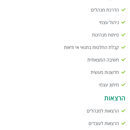
הדרכת מנהלים
ניהול עצמי
פיתוח מנהיגות
קבלת החלטות בתנאי אי ודאות
חשיבה המצאתית
חדשנות מעשית
מיתוג עצמי
הרצאות
הרצאות למנהלים
הרצאות לעובדים