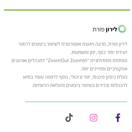
לירון פורת, מרצה ויועצת אסטרטגית לשיפור ביצועים דרסטי
ויצירת יותר כסף, זמן ומשמעות.
מפתחת מתודולוגיית "ZoomOut ZoomIn" למנהלים וארגונים
אפקטיביים ומחייכים יותר.
בעלת ניסיון פיננסי, יזמי וניהולי, נוסף לרזומה עשיר בסיוע
להנהלות ובכירים בשיפור ביצועים והעלאת הרווחיות.