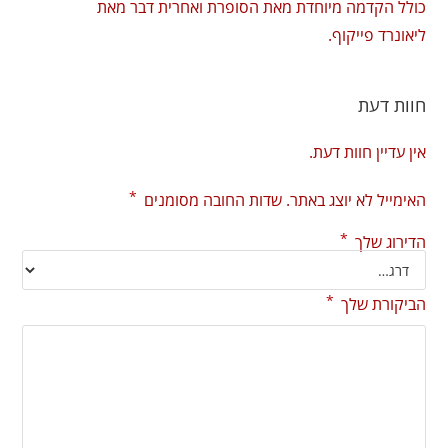
כולל הקדמה מיוחדת מאת הסופרת ואחרית דבר מאת
ליאונרד פייקוף.
חוות דעת
אין עדיין חוות דעת.
*
האימייל לא יוצג באתר.
שדות החובה מסומנים
*
הדירוג שלך
*
הביקורת שלך