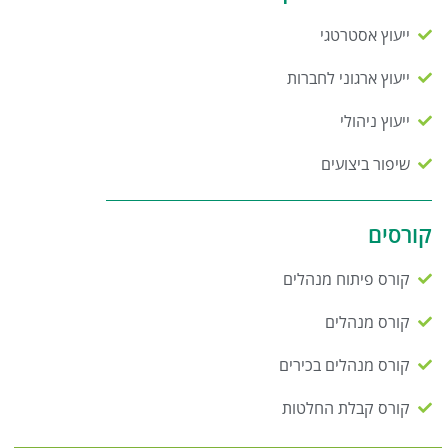
ייעוץ אסטרטגי
ייעוץ ארגוני לחברות
ייעוץ ניהולי
שיפור ביצועים
קורסים
קורס פיתוח מנהלים
קורס מנהלים
קורס מנהלים בכירים
קורס קבלת החלטות