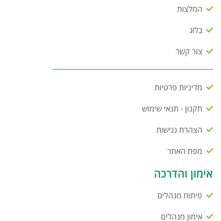
המלצות
בלוג
צור קשר
מדיניות פרטיות
תקנון - תנאי שימוש
הצהרת נגישות
מפת האתר
אימון והדרכה
פיתוח מנהלים
אימון מנהלים