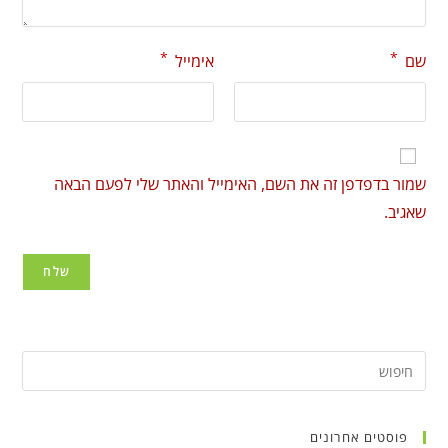
*
*
שם
אימייל
שמור בדפדפן זה את השם, האימייל והאתר שלי לפעם הבאה
שאגיב.
פוסטים אחרונים