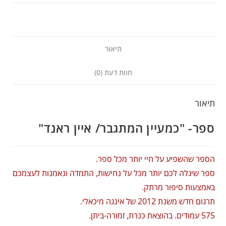
תיאור
חוות דעת (0)
תיאור
ספר- "כמעיין המתגבר/ איין ראנד"
הספר שהשפיע על חיי יותר מכל ספר.
ספר שיגלה לכם יותר מכל על נחישות, התמדה ונאמנות לעצמכם
באמצעות סיפור מרתק.
תרגום חדש משנת 2012 של אינגה מיכאלי.
575 עמודים. בהוצאת כנרת, זמורה-ביתן.