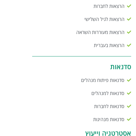
הרצאות לחברות
הרצאות לגיל השלישי
הרצאות מעוררות השראה
הרצאות בעברית
סדנאות
סדנאות פיתוח מנהלים
סדנאות למנהלים
סדנאות לחברות
סדנאות מנהיגות
אסטרטגיה וייעוץ