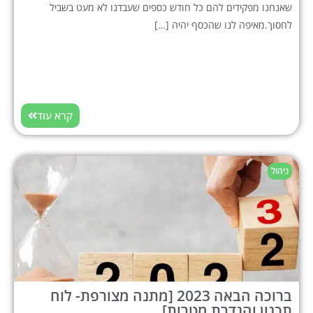
שאנחנו מפקידים להם כל חודש כספים שעבדנו לא מעט בשביל
לחסוך.מאיפה לנו שהכסף יהיה […]
קרא עוד
ניהול
ברוכה הבאה 2023 [מתנה מצורפת- לוח
תכנון והגדרת מטרות]