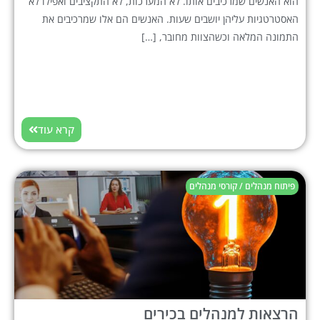
הוא האנשים שמרכיבים אותו. לא המערכות, לא התקציבים ואפילו לא
האסטרטגיות עליהן יושבים שעות. האנשים הם אלו שמרכיבים את
התמונה המלאה וכשהצוות מחובר, […]
קרא עוד
פיתוח מנהלים / קורסי מנהלים
הרצאות למנהלים בכירים