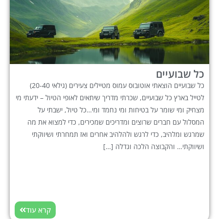
כל שבועיים
כל שבועיים הוצאתי אוטובוס עמוס מטיילים צעירים (גילאי 20-40)
לטייל בארץ כל שבועיים, שכרתי מדריך שיתאים לאופי הטיול – ידעתי מי
מצחיק ומי שומר על בטיחות ומי נחמד ומי…כל טיול, ישבתי על
המסלול עם חברים שרוצים ומדריכים שמכירים, כדי למצוא את מה
שמרגש ומלהיב, כדי לרגש ולהלהיב אחרים ואז תמחרתי ושיווקתי
ושיווקתי… והקבוצה הלכה וגדלה […]
קרא עוד