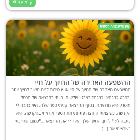
קרא עוד
אינטליגנציה רגשית
ההשפעה האדירה של החיוך על חיי
ההשפעה האדירה של החיוך על חיי או 6 סיבות למה חשוב לחייך יותר
ובפרט כמנהיג וכמנהל בארגון שלשום, הייתי בהרצאה של מרסל
מוסרי. היא מדהימה. בסוף ההרצאה קניתי ספר שלה. היא כתבה לי
הקדשה. כשיצאתי החוצה פתחתי את הספר וקראתי בהקדשה. היא
כתבה לי: " לירון, החיוך שלך האיר לי את ההרצאה…"כמובן שחייכתי
כשראיתי את […]