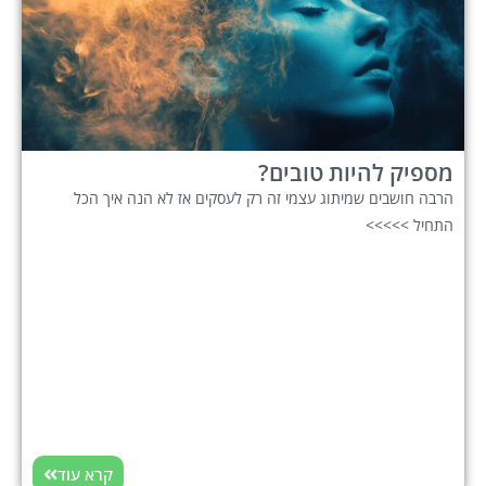
מספיק להיות טובים?
הרבה חושבים שמיתוג עצמי זה רק לעסקים אז לא הנה איך הכל
התחיל >>>>>
קרא עוד