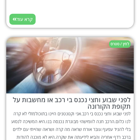
קרא עוד
לחץ / סטרס
לפני שבוע וחצי נכנס בי רכב או מחשבות על
תקופת הקורונה
לפני שבוע וחצי נכנס בי רכב.אני וקטנטנים היינו בתוכולמזלי לא קרה
לנו כלום.הרכב חנה לוומישהי מבוגרת נכנסה בנו.היא המשיכה לנסוע
בלי להניד עפעף.עובר אורח שראה מה קרה ושראה שהייתי עם ילדים
ברכב רדף אחריה והביא לידיעתה את שקרה.היא לא מוכנה להודות