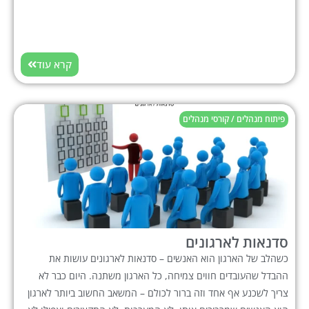
קרא עוד
פיתוח מנהלים / קורסי מנהלים
סדנאות לארגונים
כשהלב של הארגון הוא האנשים – סדנאות לארגונים עושות את
ההבדל שהעובדים חווים צמיחה, כל הארגון משתנה. היום כבר לא
צריך לשכנע אף אחד וזה ברור לכולם – המשאב החשוב ביותר לארגון