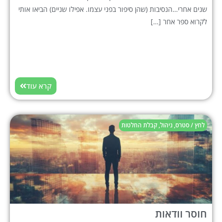
שנים אחרי…הנסיבות (שהן סיפור בפני עצמו. אפילו שניים) הביאו אותי
לקרוא ספר אחר […]
קרא עוד
לחץ / סטרס
,
ניהול
,
קבלת החלטות
חוסר וודאות