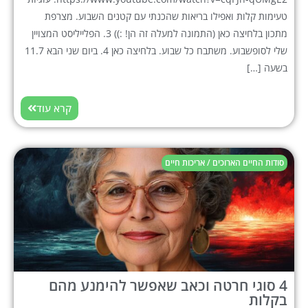
טעימות קלות ואפילו בריאות שהכנתי עם קטנים השבוע. מצרפת
מתכון בלחיצה כאן (התמונה למעלה זה הן! :)) 3. הפלייליסט המצויין
שלי לסופשבוע. משתבח כל שבוע. בלחיצה כאן 4. ביום שני הבא 11.7
בשעה […]
קרא עוד
סודות החיים הארוכים / אריכות חיים
4 סוגי חרטה וכאב שאפשר להימנע מהם
בקלות