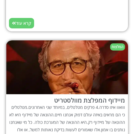
קרא עוד
המלצות
מיידוף המפלצת מוולסטריט
ווואוו איזו סדרה.4 פרקים מטלטלים, במיוחד שני האחרונים.מטלטלים
כי הם מראים באיזה עולם דפוק אנחנו חיים.ההונאה של מיידוף היא לא
ההונאה של מיידוף רק.היא ההונאה של המערכת כולה. כל מי שאנחנו
נותנים בו אמון.אלו שאמורים לעשות בדיקת נאותות למשל, או אלו