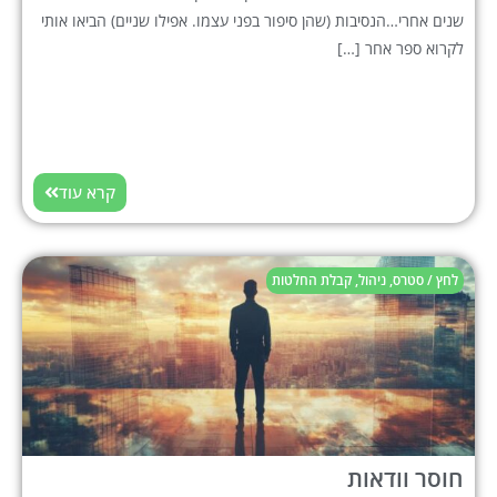
שנים אחרי…הנסיבות (שהן סיפור בפני עצמו. אפילו שניים) הביאו אותי
לקרוא ספר אחר […]
קרא עוד
לחץ / סטרס
,
ניהול
,
קבלת החלטות
חוסר וודאות