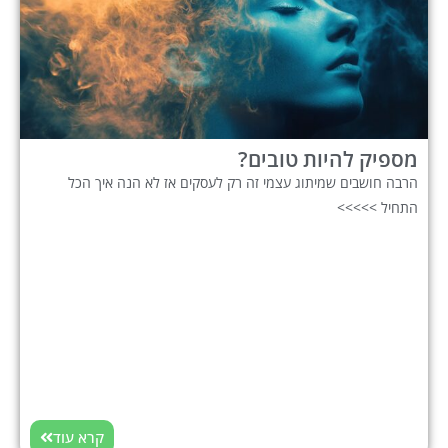
מספיק להיות טובים?
הרבה חושבים שמיתוג עצמי זה רק לעסקים אז לא הנה איך הכל
התחיל >>>>>
קרא עוד