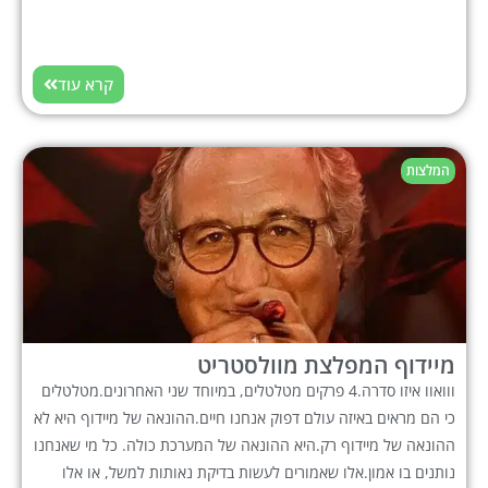
קרא עוד
המלצות
מיידוף המפלצת מוולסטריט
ווואוו איזו סדרה.4 פרקים מטלטלים, במיוחד שני האחרונים.מטלטלים
כי הם מראים באיזה עולם דפוק אנחנו חיים.ההונאה של מיידוף היא לא
ההונאה של מיידוף רק.היא ההונאה של המערכת כולה. כל מי שאנחנו
נותנים בו אמון.אלו שאמורים לעשות בדיקת נאותות למשל, או אלו