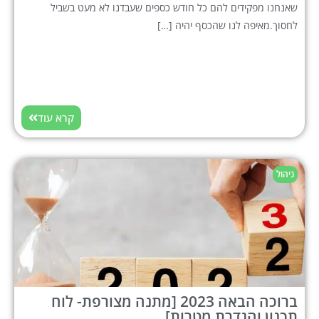
שאנחנו מפקידים להם כל חודש כספים שעבדנו לא מעט בשביל
לחסוך.מאיפה לנו שהכסף יהיה […]
קרא עוד
ניהול
ברוכה הבאה 2023 [מתנה מצורפת- לוח
תכנון והגדרת מטרות]