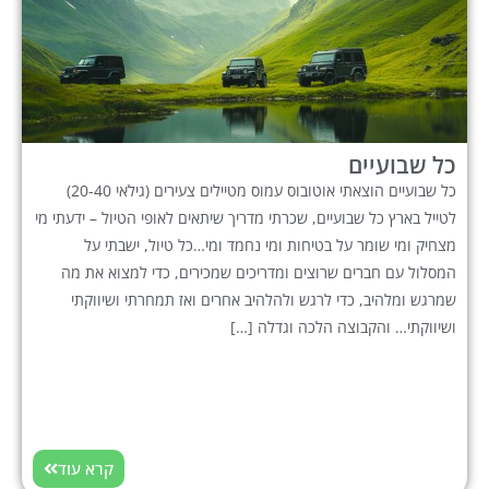
כל שבועיים
כל שבועיים הוצאתי אוטובוס עמוס מטיילים צעירים (גילאי 20-40)
לטייל בארץ כל שבועיים, שכרתי מדריך שיתאים לאופי הטיול – ידעתי מי
מצחיק ומי שומר על בטיחות ומי נחמד ומי…כל טיול, ישבתי על
המסלול עם חברים שרוצים ומדריכים שמכירים, כדי למצוא את מה
שמרגש ומלהיב, כדי לרגש ולהלהיב אחרים ואז תמחרתי ושיווקתי
ושיווקתי… והקבוצה הלכה וגדלה […]
קרא עוד