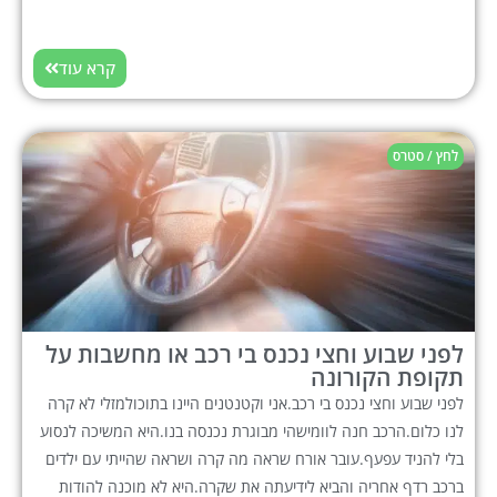
קרא עוד
לחץ / סטרס
לפני שבוע וחצי נכנס בי רכב או מחשבות על
תקופת הקורונה
לפני שבוע וחצי נכנס בי רכב.אני וקטנטנים היינו בתוכולמזלי לא קרה
לנו כלום.הרכב חנה לוומישהי מבוגרת נכנסה בנו.היא המשיכה לנסוע
בלי להניד עפעף.עובר אורח שראה מה קרה ושראה שהייתי עם ילדים
ברכב רדף אחריה והביא לידיעתה את שקרה.היא לא מוכנה להודות