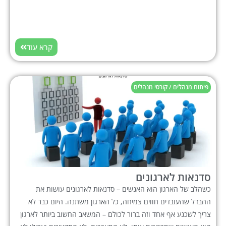
קרא עוד
פיתוח מנהלים / קורסי מנהלים
סדנאות לארגונים
כשהלב של הארגון הוא האנשים – סדנאות לארגונים עושות את
ההבדל שהעובדים חווים צמיחה, כל הארגון משתנה. היום כבר לא
צריך לשכנע אף אחד וזה ברור לכולם – המשאב החשוב ביותר לארגון