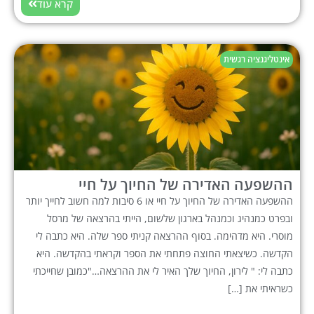
קרא עוד
אינטליגנציה רגשית
ההשפעה האדירה של החיוך על חיי
ההשפעה האדירה של החיוך על חיי או 6 סיבות למה חשוב לחייך יותר
ובפרט כמנהיג וכמנהל בארגון שלשום, הייתי בהרצאה של מרסל
מוסרי. היא מדהימה. בסוף ההרצאה קניתי ספר שלה. היא כתבה לי
הקדשה. כשיצאתי החוצה פתחתי את הספר וקראתי בהקדשה. היא
כתבה לי: " לירון, החיוך שלך האיר לי את ההרצאה…"כמובן שחייכתי
כשראיתי את […]