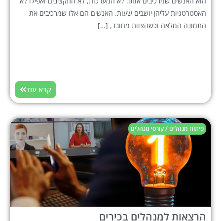
הוא האנשים שמרכיבים אותו. לא המערכות, לא התקציבים ואפילו לא
האסטרטגיות עליהן יושבים שעות. האנשים הם אלו שמרכיבים את
התמונה המלאה וכשהצוות מחובר, […]
קרא עוד
פיתוח מנהלים / קורסי מנהלים
הרצאות למנהלים בכירים