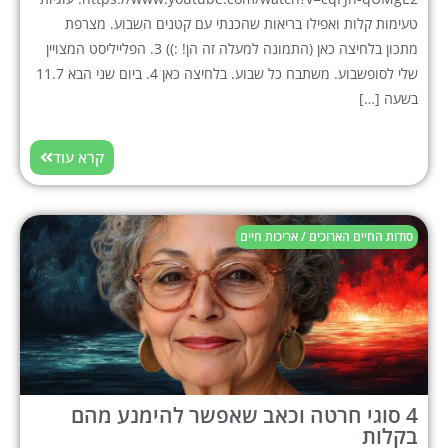
טעימות קלות ואפילו בריאות שהכנתי עם קטנים השבוע. מצרפת
מתכון בלחיצה כאן (התמונה למעלה זה הן! :)) 3. הפלייליסט המצויין
שלי לסופשבוע. משתבח כל שבוע. בלחיצה כאן 4. ביום שני הבא 11.7
בשעה […]
קרא עוד
סודות החיים הארוכים / אריכות חיים
4 סוגי חרטה וכאב שאפשר להימנע מהם
בקלות