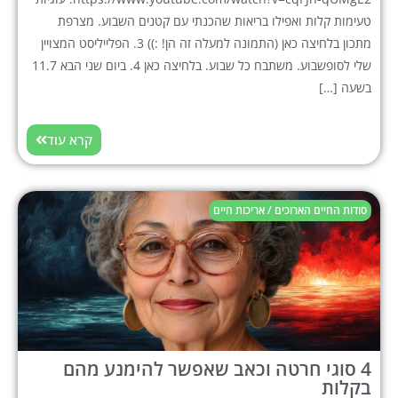
טעימות קלות ואפילו בריאות שהכנתי עם קטנים השבוע. מצרפת
מתכון בלחיצה כאן (התמונה למעלה זה הן! :)) 3. הפלייליסט המצויין
שלי לסופשבוע. משתבח כל שבוע. בלחיצה כאן 4. ביום שני הבא 11.7
בשעה […]
קרא עוד
סודות החיים הארוכים / אריכות חיים
4 סוגי חרטה וכאב שאפשר להימנע מהם
בקלות