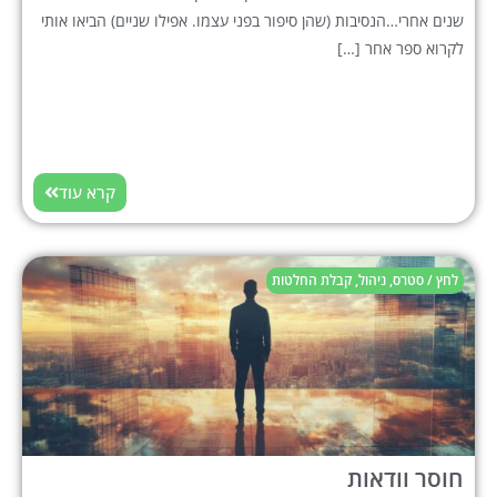
שנים אחרי…הנסיבות (שהן סיפור בפני עצמו. אפילו שניים) הביאו אותי
לקרוא ספר אחר […]
קרא עוד
לחץ / סטרס
,
ניהול
,
קבלת החלטות
חוסר וודאות