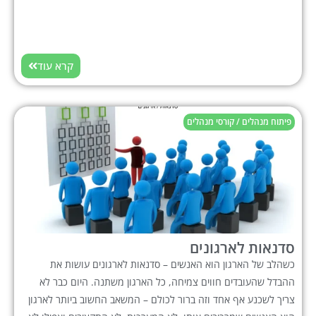
קרא עוד
פיתוח מנהלים / קורסי מנהלים
סדנאות לארגונים
כשהלב של הארגון הוא האנשים – סדנאות לארגונים עושות את
ההבדל שהעובדים חווים צמיחה, כל הארגון משתנה. היום כבר לא
צריך לשכנע אף אחד וזה ברור לכולם – המשאב החשוב ביותר לארגון