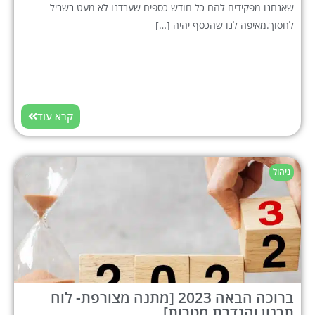
שאנחנו מפקידים להם כל חודש כספים שעבדנו לא מעט בשביל
לחסוך.מאיפה לנו שהכסף יהיה […]
קרא עוד
ניהול
ברוכה הבאה 2023 [מתנה מצורפת- לוח
תכנון והגדרת מטרות]