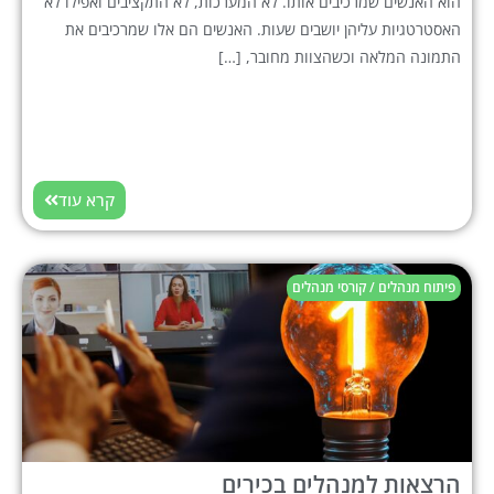
הוא האנשים שמרכיבים אותו. לא המערכות, לא התקציבים ואפילו לא
האסטרטגיות עליהן יושבים שעות. האנשים הם אלו שמרכיבים את
התמונה המלאה וכשהצוות מחובר, […]
קרא עוד
פיתוח מנהלים / קורסי מנהלים
הרצאות למנהלים בכירים