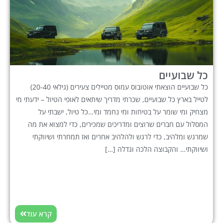
כל שבועיים
כל שבועיים הוצאתי אוטובוס עמוס מטיילים צעירים (גילאי 20-40)
לטייל בארץ כל שבועיים, שכרתי מדריך שיתאים לאופי הטיול – ידעתי מי
מצחיק ומי שומר על בטיחות ומי נחמד ומי…כל טיול, ישבתי על
המסלול עם חברים שרוצים ומדריכים שמכירים, כדי למצוא את מה
שמרגש ומלהיב, כדי לרגש ולהלהיב אחרים ואז תמחרתי ושיווקתי
ושיווקתי… והקבוצה הלכה וגדלה […]
קרא עוד