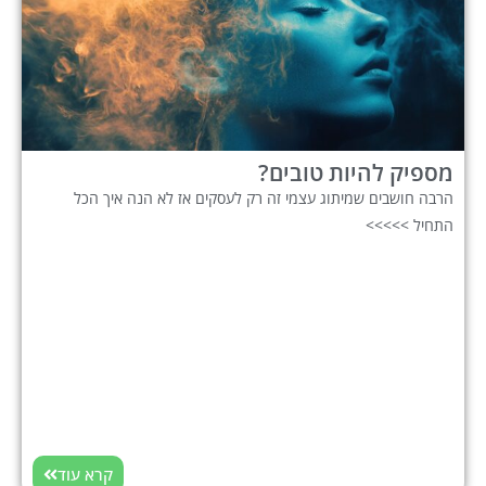
מספיק להיות טובים?
הרבה חושבים שמיתוג עצמי זה רק לעסקים אז לא הנה איך הכל
התחיל >>>>>
קרא עוד