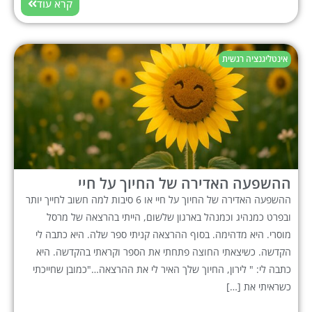
קרא עוד
אינטליגנציה רגשית
ההשפעה האדירה של החיוך על חיי
ההשפעה האדירה של החיוך על חיי או 6 סיבות למה חשוב לחייך יותר
ובפרט כמנהיג וכמנהל בארגון שלשום, הייתי בהרצאה של מרסל
מוסרי. היא מדהימה. בסוף ההרצאה קניתי ספר שלה. היא כתבה לי
הקדשה. כשיצאתי החוצה פתחתי את הספר וקראתי בהקדשה. היא
כתבה לי: " לירון, החיוך שלך האיר לי את ההרצאה…"כמובן שחייכתי
כשראיתי את […]