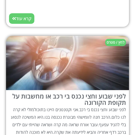
קרא עוד
לחץ / סטרס
לפני שבוע וחצי נכנס בי רכב או מחשבות על
תקופת הקורונה
לפני שבוע וחצי נכנס בי רכב.אני וקטנטנים היינו בתוכולמזלי לא קרה
לנו כלום.הרכב חנה לוומישהי מבוגרת נכנסה בנו.היא המשיכה לנסוע
בלי להניד עפעף.עובר אורח שראה מה קרה ושראה שהייתי עם ילדים
ברכב רדף אחריה והביא לידיעתה את שקרה.היא לא מוכנה להודות