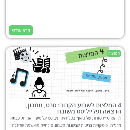
קרא עוד
המלצות
4 המלצות לשבוע הקרוב: סרט, מתכון,
הרצאה ופלייליסט משובח
1. הסרט "הסודות של ג'ואן" בטלוויזיה. מבוסס על סיפור אמיתי. סבתא
מרגלת- פיסיקאית בריטית שבשנות השמונים לחייה מואשמת שריגלה