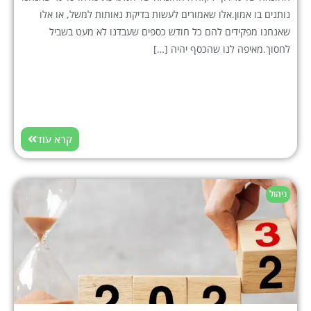
נותנים בו אמון.אלו שאמורים לעשות בדיקת נאותות למשל, או אלו
שאנחנו מפקידים להם כל חודש כספים שעבדנו לא מעט בשביל
לחסוך.מאיפה לנו שהכסף יהיה […]
קרא עוד
ניהול