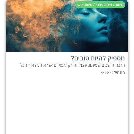
מיתוג / מיתוג עצמי / מיתוג אישי
מספיק להיות טובים?
הרבה חושבים שמיתוג עצמי זה רק לעסקים אז לא הנה איך הכל
התחיל >>>>>