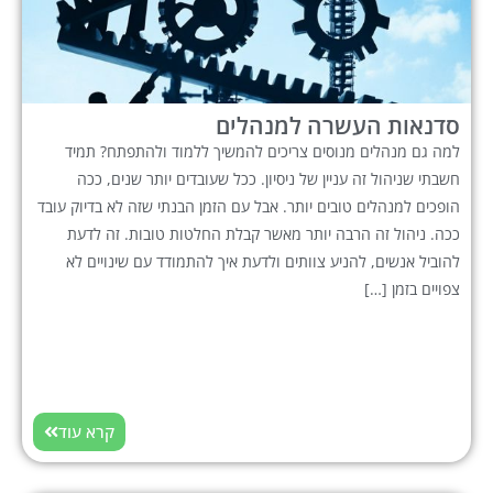
סדנאות העשרה למנהלים
למה גם מנהלים מנוסים צריכים להמשיך ללמוד ולהתפתח? תמיד
חשבתי שניהול זה עניין של ניסיון. ככל שעובדים יותר שנים, ככה
הופכים למנהלים טובים יותר. אבל עם הזמן הבנתי שזה לא בדיוק עובד
ככה. ניהול זה הרבה יותר מאשר קבלת החלטות טובות. זה לדעת
להוביל אנשים, להניע צוותים ולדעת איך להתמודד עם שינויים לא
צפויים בזמן […]
קרא עוד