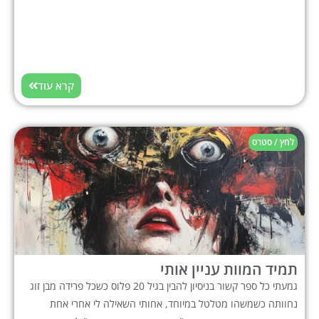
קרא עוד
לחץ / סטרס
תמיד המוות עניין אותי
גמעתי כל ספר קשור בניסיון להבין בגיל 20 פלוס כשכל פרידה מבן זוג
נחוותה כשמשהו מטלטל במיוחד, אחותי השאילה לי אחרי אחת