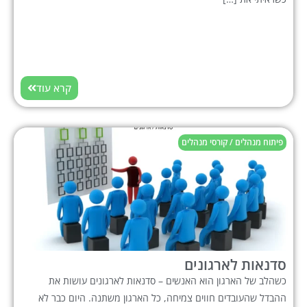
קרא עוד
פיתוח מנהלים / קורסי מנהלים
סדנאות לארגונים
כשהלב של הארגון הוא האנשים – סדנאות לארגונים עושות את
ההבדל שהעובדים חווים צמיחה, כל הארגון משתנה. היום כבר לא