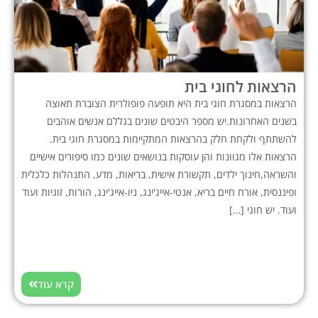
הרצאות לחוגי בית
הרצאות במסגרת חוגי בית היא תופעה פופולרית הצוברת תאוצה
בשנים האחרונות.יש מספר היבטים שונים בגללם אנשים אוהבים
להשתתף ולקחת חלק בהרצאות המתקיימות במסגרת חוגי בית.
הרצאות אלו מגוונות והן עוסקות בנושאים שונים כמו סיפורים אישיים
והשראה,חינוך ילדים, תקשורת אישית, בריאות, מדע, התנהלות כלכלית
ופיננסית, אורח חיים בריא, אנטי-אייג'ינג, ניו-אייג'ינג, הורות, זוגיות ועוד
ועוד. יש חוגי […]
קרא עוד