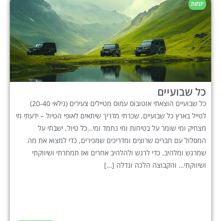
יזמות
כל שבועיים
כל שבועיים הוצאתי אוטובוס עמוס מטיילים צעירים (גילאי 20-40)
לטייל בארץ כל שבועיים, שכרתי מדריך שיתאים לאופי הטיול – ידעתי מי
מצחיק ומי שומר על בטיחות ומי נחמד ומי…כל טיול, ישבתי על
המסלול עם חברים שרוצים ומדריכים שמכירים, כדי למצוא את מה
שמרגש ומלהיב, כדי לרגש ולהלהיב אחרים ואז תמחרתי ושיווקתי
ושיווקתי… והקבוצה הלכה וגדלה […]