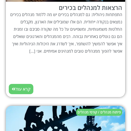
הרצאות למנהלים בכירים
התפתחות ניהולית: גם למנהלים בכירים יש מה ללמוד מנהלים בכירים
נמצאים בנקודה ייחודית. הם אלו שמובילים את הארגון, מקבלים
החלטות משמעותיות, ומשפיעים על כל מה שקורה סביבם ובו זמנית
הם גם נוטלים באחריות גבוהה. רבים מהמנהלים והארגונים שואלים
איך אפשר להמשיך להשתפר, איך לשדרג את היכולות הניהוליות ואיך
אפשר להפוך ממנהלים טובים למנהיגים אמיתיים. אני […]
קרא עוד
פיתוח מנהלים / קורסי מנהלים