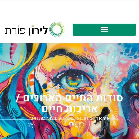
סודות החיים הארוכים /
אריכות חיים
Home
»
סודות החיים הארוכים / אריכות חיים