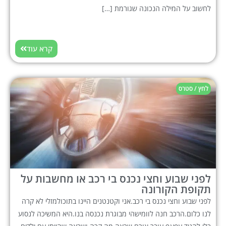
לחשוב על המילה הנכונה שגורמת […]
קרא עוד
לחץ / סטרס
לפני שבוע וחצי נכנס בי רכב או מחשבות על
תקופת הקורונה
לפני שבוע וחצי נכנס בי רכב.אני וקטנטנים היינו בתוכולמזלי לא קרה
לנו כלום.הרכב חנה לוומישהי מבוגרת נכנסה בנו.היא המשיכה לנסוע