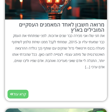
מרואה חשבון לאחד המאמנים העסקיים
המובילים בארץ
את חגי שלו אני מכירה כבר שנים ארוכות. לפני שפתחתי את העסק
כבר שמעתי עליו וב-2015, שמחתי לקבל ממנו שיחת טלפון לשיתוף
פעולה בכנס וירטואלי גדול שהקים עם שותף (כך נולדה ההרצאה
האינטרנטית של מיתוג עצמי- לצפייה לחצו כאן). ככל שהכרתי אותו
יותר, התגלה לי אדם שאני מעריכה ואוהבת. אדם שפיו וליבו שווים,
אדם ערכי […]
קרא עוד