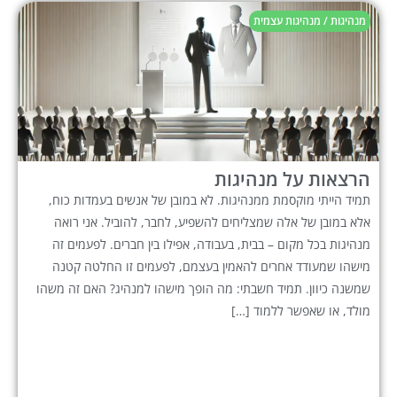
מנהיגות / מנהיגות עצמית
הרצאות על מנהיגות
תמיד הייתי מוקסמת ממנהיגות. לא במובן של אנשים בעמדות כוח,
אלא במובן של אלה שמצליחים להשפיע, לחבר, להוביל. אני רואה
מנהיגות בכל מקום – בבית, בעבודה, אפילו בין חברים. לפעמים זה
מישהו שמעודד אחרים להאמין בעצמם, לפעמים זו החלטה קטנה
שמשנה כיוון. תמיד חשבתי: מה הופך מישהו למנהיג? האם זה משהו
מולד, או שאפשר ללמוד […]