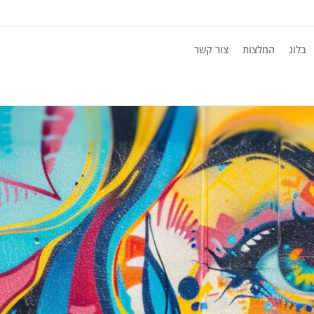
בלוג
המלצות
צור קשר