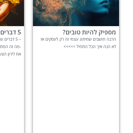
מספיק להיות טובים?
5 דברים שלא ידעתם עלי
הרבה חושבים שמיתוג עצמי זה רק לעסקים אז
– 5 דברים
לא הנה איך הכל התחיל >>>>>
-מה זה המתוד
את לירון הצע