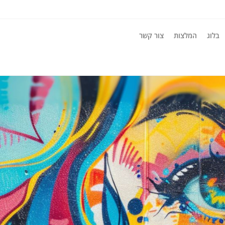
בלוג
המלצות
צור קשר