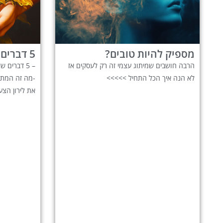
מספיק להיות טובים?
5 דברים שלא ידעתם עלי
הרבה חושבים שמיתוג עצמי זה רק לעסקים אז
– 5 דברים
לא הנה איך הכל התחיל >>>>>
-מה זה המתוד
את לירון הצע