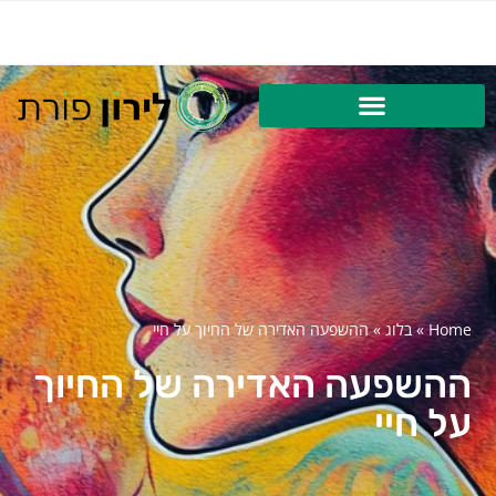
Home
»
בלוג
»
ההשפעה האדירה של החיוך על חיי
ההשפעה האדירה של החיוך
על חיי