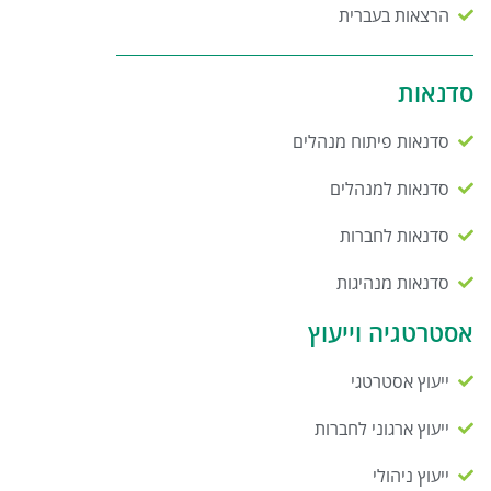
הרצאות בעברית
סדנאות
סדנאות פיתוח מנהלים
סדנאות למנהלים
סדנאות לחברות
סדנאות מנהיגות
אסטרטגיה וייעוץ
ייעוץ אסטרטגי
ייעוץ ארגוני לחברות
ייעוץ ניהולי