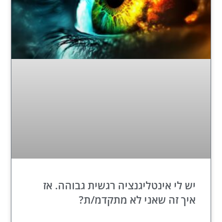
יש לי אינטליגנציה רגשית גבוהה. אז
איך זה שאני לא מתקדמ/ת?