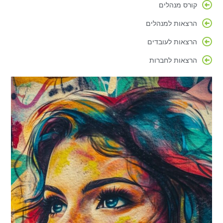
קורס מנהלים
הרצאות למנהלים
הרצאות לעובדים
הרצאות לחברות