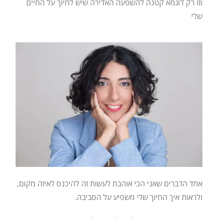
וזו רק דוגמא קטנה להשפעה האדירה שיש לחיוך על החיים
שלי
אחד הדברים שאני הכי אוהבת לעשות זה להיכנס לאיזה מקום,
ולראות איך החיוך שלי משפיע על הסביבה.