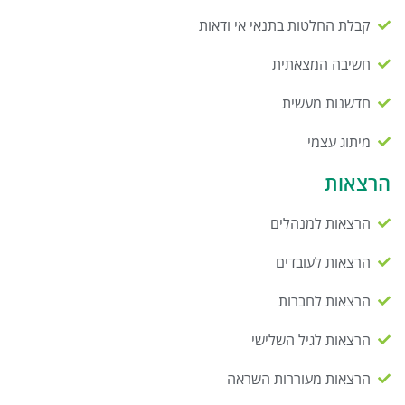
קבלת החלטות בתנאי אי ודאות
חשיבה המצאתית
חדשנות מעשית
מיתוג עצמי
הרצאות
הרצאות למנהלים
הרצאות לעובדים
הרצאות לחברות
הרצאות לגיל השלישי
הרצאות מעוררות השראה