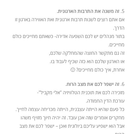
5.
זה משנה את התרבות הארגונית.
אם אתם רוצים לשנות תרבות ארגונית ואת האווירה בארגון זו
הדרך.
בתור מנהלים יש לכם השפעה אדירה- כשאתם מחייכים כולם
מחייכים.
זה גם מתקשר החוצה שהמחלקה שלכם,
או הארגון שלכם הוא כזה שכיף לעבוד בו.
אחרת, איך כולם מחייכים? 🙂
6.
זה ישפר לכם את מצב הרוח.
מזכירה לכם את תוכנית הטלוויזיה "אלי מקביל"-
עורכת הדין החמודה.
כל פעם שהיא הייתה עצבנית, הייתה מכריחה עצמה לחייך.
מחקרים אומרים שזה אכן עובד. זה יהיה חיוך מזויף משהו
אבל הוא ישפיע עליכם ביולוגית ואכן – ישפר לכם את מצב