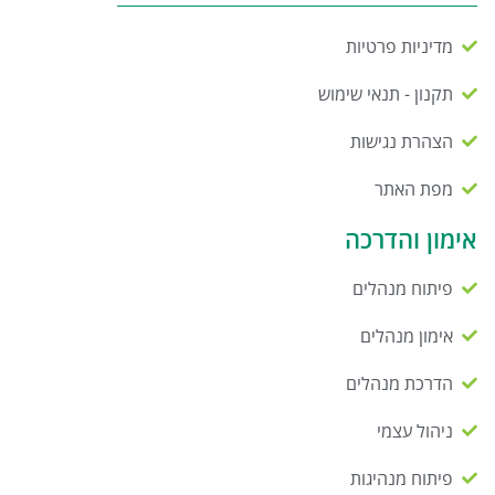
מדיניות פרטיות
תקנון - תנאי שימוש
הצהרת נגישות
מפת האתר
אימון והדרכה
פיתוח מנהלים
אימון מנהלים
הדרכת מנהלים
ניהול עצמי
פיתוח מנהיגות