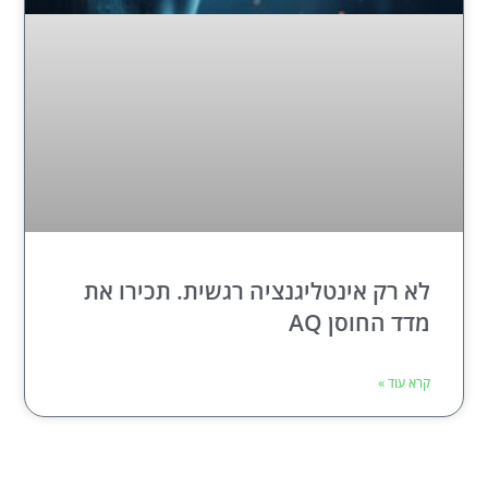
לא רק אינטליגנציה רגשית. תכירו את
מדד החוסן AQ
קרא עוד »