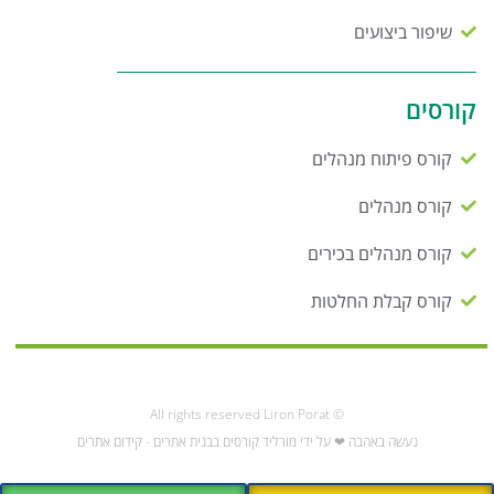
שיפור ביצועים
קורסים
קורס פיתוח מנהלים
קורס מנהלים
קורס מנהלים בכירים
קורס קבלת החלטות
© All rights reserved Liron Porat
נעשה באהבה ❤ על ידי מורליד קורסים בבנית אתרים - קידום אתרים