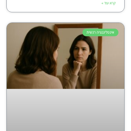
קרא עוד »
אינטליגנציה רגשית