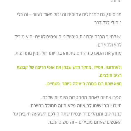
הרוח.
מניסיוני, גם למנהלים עמוסים זה יכול מאוד לעזור – זה כלי
ניהולי לכל דבר.
יש לחיוך הרבה יתרונות פיסיולוגיים ופסיכולוגיים- הוא מוריד
לחץ ולחץ דם,
מחזק את המערכת החיסונית והרבה יותר זול וזמין מתרופות.
ולאחרונה, אפילו, מחקר חדש שבחן את אופי הריצה של קבוצת
רצים חובבים,
מצא שהם רצו בצורה היעילה ביותר -כשחייכו.
הפכו את זה לאחת מהמטרות היומיות שלכם.
חייכו יותר ושימו לב איזה פלאים זה מחולל בחייכם.
כמנהיגים ומנהלים זה יבטיח שתהיה לכם השפעה חיובית על
האנשים שאתם מובילים – זה פשוט עובד.