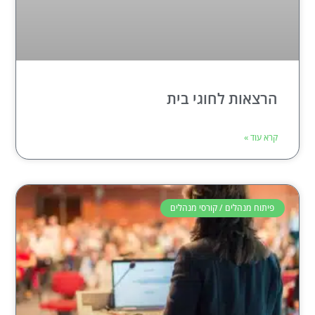
הרצאות לחוגי בית
קרא עוד »
פיתוח מנהלים / קורסי מנהלים