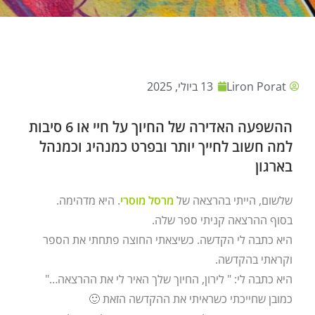
Liron Porat
13 ביולי, 2025
ההשפעה האדירה של החיוך על חיי או 6 סיבות
למה חשוב לחייך יותר ובפרט כמנהיג וכמנהל
בארגון
שלשום, הייתי בהרצאה של
מרסל מוסרי
. היא מדהימה.
בסוף ההרצאה קניתי ספר שלה.
היא כתבה לי הקדשה. כשיצאתי החוצה פתחתי את הספר
וקראתי בהקדשה.
היא כתבה לי: " לירון, החיוך שלך האיר לי את ההרצאה…"
כמובן שחייכתי כשראיתי את ההקדשה הזאת 🙂