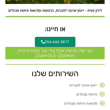
לירון פורת - ייעוץ ארגוני לחברות, הרצאות וסדנאות פיתוח מנהלים
או חייגו:
054-444-3877
חגי שלו מראיין אותי עלי ועל מתודולוגיית
ZoomOut-ZoomIn
השירותים שלנו
ייעוץ ארגוני לחברות
פיתוח מנהלים
סדנאות פיתוח מנהלים