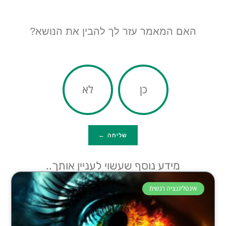
האם המאמר עזר לך להבין את הנושא?
כן
לא
שליחה ←
מידע נוסף שעשוי לעניין אותך..
אינטליגנציה רגשית