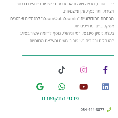
לירון פורת, מרצה ויועצת אסטרטגית לשיפור ביצועים דרסטי
ויצירת יותר כסף, זמן ומשמעות.
מפתחת מתודולוגיית "ZoomOut ZoomIn" למנהלים וארגונים
אפקטיביים ומחייכים יותר.
בעלת ניסיון פיננסי, יזמי וניהולי, נוסף לרזומה עשיר בסיוע
להנהלות ובכירים בשיפור ביצועים והעלאת הרווחיות.
פרטי התקשורת
054-444-3877