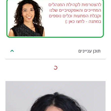
תוכן עניינים