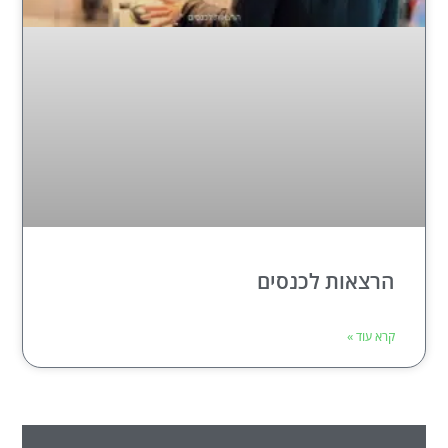
הרצאות לכנסים
קרא עוד »