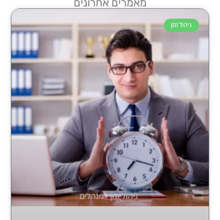
מאמרים אחרונים
ניהול זמן