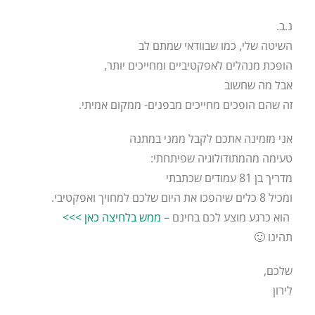
נ.ב.
השיטה שלי, כמו שבוודאי שמתם לב
הופכת מנהלים לאפקטיביים ומחייכים יותר,
אבל מה שחשוב
זה שהם הופכים מחייכים מבפנים- ממקום אמיתי.
אני מזמינה אתכם לקבל ממני במתנה
טעימה מהמתודולוגיה שפיתחתי:
מדריך בן 81 עמודים שכתבתי
ומכיל 8 כלים שיהפכו את היום שלכם למחויך ואפקטיבי.
הוא כרגע מוצע לכם בחינם –
ממש בלחיצה כאן >>>
תהינו 🙂
שלכם,
לירון