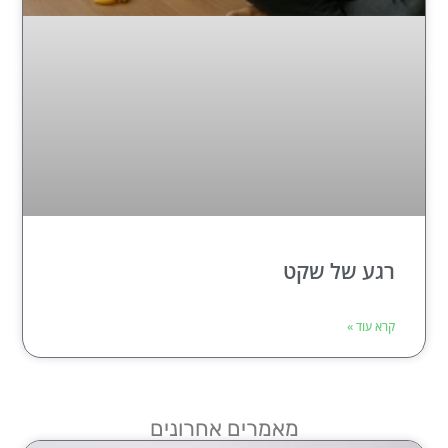
רגע של שקט
קרא עוד »
מאמרים אחרונים