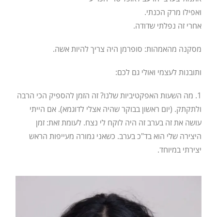
ואפילו מרק הכנתי.
אחרי זה נפלתי שדודה.
מסקנה מהאמהות: סופרמן היה צריך להיות אשה.
ותובנות לעצמי ואולי גם לכם:
1. מה השעות האפקטיביות שלנו? זה הזמן להספיק הכי הרבה
ולתקתק. (יום ראשון בבוקר שהיה אצלי לדוגמא). אם הייתי
עושה את זה בערב זה היה לוקח לי נצח. לעומת זאת: זמן
היצירה שלי הוא בד"כ בערב. כשאני גמורה מעייפות הראש
יצירתי במיוחד.