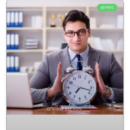
ניהול זמן