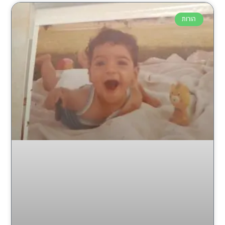
הורות