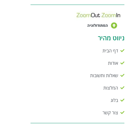
המתודולוגיה
ניווט מהיר
דף הבית
אודות
שאלות ותשובות
המלצות
בלוג
צור קשר