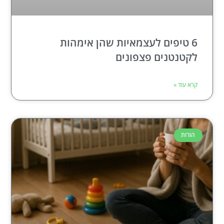
6 טיפים לעצמאיות שהן אימהות
לקטנטנים פצפונים
קרא עוד »
הורות