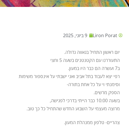
Liron Porat
9 ביוני, 2025
יום ראשון התחיל בגאווה גדולה.
התעוררנו עם הקטנטנים בשעה 5 וחצי
ב7 ועשרה הם כבר היו במעון.
רפי יצא לעבוד בתל אביב ואני ישבתי על אינספור משימות
וסימנתי וי על כל אחת בתורה-
הספק מרשים.
בשעה 10:00 כבר הייתי בדרכי לפגישה,
מרוצה מעצמי על השבוע החדש שהתחיל כל כך טוב.
צהריים- טלפון ממנהלת המעון.