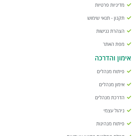
מדיניות פרטיות
תקנון - תנאי שימוש
הצהרת נגישות
מפת האתר
אימון והדרכה
פיתוח מנהלים
אימון מנהלים
הדרכת מנהלים
ניהול עצמי
פיתוח מנהיגות