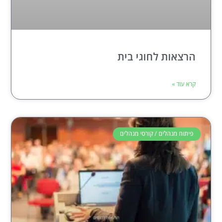
הרצאות לחוגי בית
קרא עוד »
פיתוח מנהלים / קורסי מנהלים