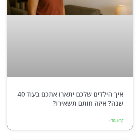
איך הילדים שלכם יתארו אתכם בעוד 40
שנה? איזה חותם תשאירו?
קרא עוד »