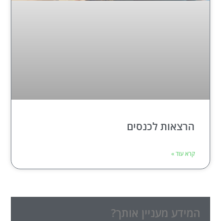
הרצאות לכנסים
קרא עוד »
המידע מעניין אותך?