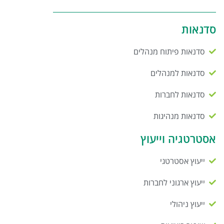
סדנאות
סדנאות פיתוח מנהלים
סדנאות למנהלים
סדנאות לחברות
סדנאות מנהיגות
אסטרטגיה וייעוץ
ייעוץ אסטרטגי
ייעוץ ארגוני לחברות
ייעוץ ניהולי