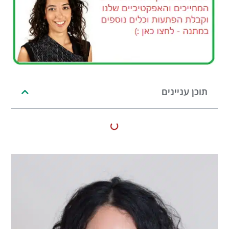
תוכן עניינים