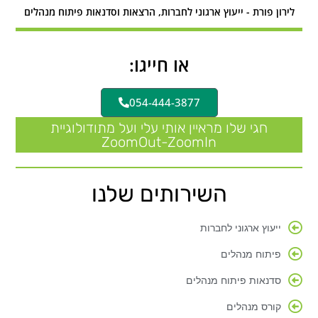
לירון פורת - ייעוץ ארגוני לחברות, הרצאות וסדנאות פיתוח מנהלים
או חייגו:
054-444-3877
חגי שלו מראיין אותי עלי ועל מתודולוגיית
ZoomOut-ZoomIn
השירותים שלנו
ייעוץ ארגוני לחברות
פיתוח מנהלים
סדנאות פיתוח מנהלים
קורס מנהלים