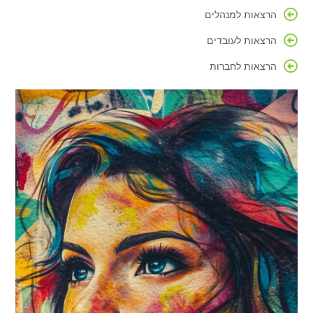
הרצאות למנהלים
הרצאות לעובדים
הרצאות לחברות