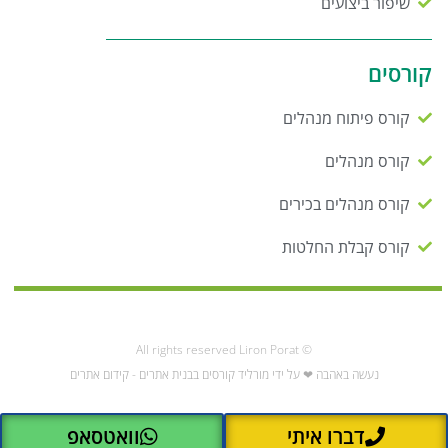
שיפור ביצועים
קורסים
קורס פיתוח מנהלים
קורס מנהלים
קורס מנהלים בכירים
קורס קבלת החלטות
© All rights reserved Liron Porat
נעשה באהבה ❤ על ידי מורליד קורסים בבנית אתרים - קידום אתרים
דברו איתי
וואטסאפ