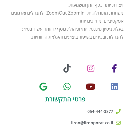
ויצירת יותר כסף, זמן ומשמעות.
מפתחת מתודולוגיית "ZoomOut ZoomIn" למנהלים וארגונים
אפקטיביים ומחייכים יותר.
בעלת ניסיון פיננסי, יזמי וניהולי, נוסף לרזומה עשיר בסיוע
להנהלות ובכירים בשיפור ביצועים והעלאת הרווחיות.
פרטי התקשורת
054-444-3877
liron@lironporat.co.il