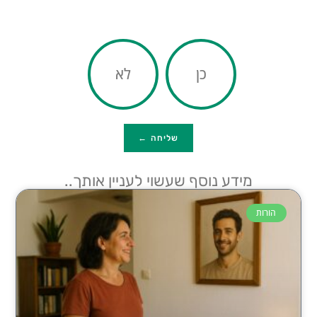
כן
לא
שליחה ←
מידע נוסף שעשוי לעניין אותך..
הורות