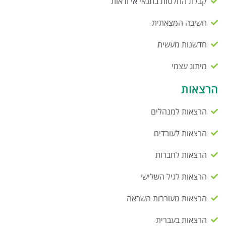
קבלת החלטות בתנאי אי ודאות
חשיבה המצאתית
חדשנות מעשית
מיתוג עצמי
הרצאות
הרצאות למנהלים
הרצאות לעובדים
הרצאות לחברות
הרצאות לגיל השלישי
הרצאות מעוררות השראה
הרצאות בעברית