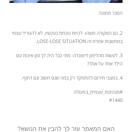
הסבר תמונה
2. גם כשקורה משהו- להיות נוכחת בעכשיו, לא להטריד עצמי
במחשבות אחרת זה LOSE-LOSE SITUATION.
3. לעשות מהלימון לימונדה- מתי כבר היה לך זמן איכות עם
הילד אחד על אחד?
4. במצבי חירום-להתמקד רק במה שגם חשוב וגם דחוף.
#מנהיגות_עצמית_בפעולה
#1440
האם המאמר עזר לך להבין את הנושא?