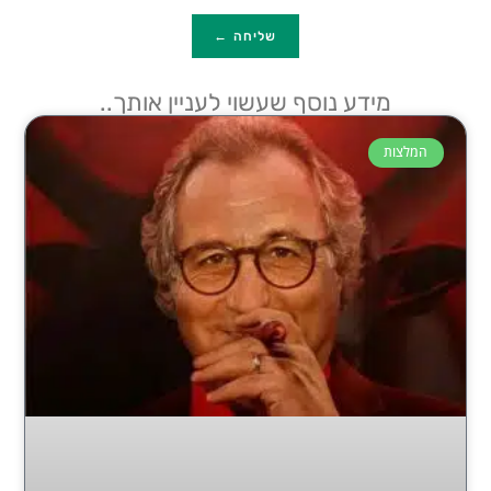
שליחה ←
מידע נוסף שעשוי לעניין אותך..
המלצות