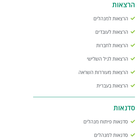
הרצאות
הרצאות למנהלים
הרצאות לעובדים
הרצאות לחברות
הרצאות לגיל השלישי
הרצאות מעוררות השראה
הרצאות בעברית
סדנאות
סדנאות פיתוח מנהלים
סדנאות למנהלים