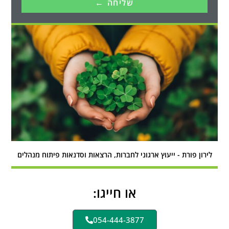
שליחה ←
לירון פורת - ייעוץ ארגוני לחברות, הרצאות וסדנאות פיתוח מנהלים
או חייגו:
054-444-3877