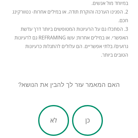
במיוחד מול אנשים.
2. הפגינו הערכה והוקרת תודה. או במילים אחרות- נטוורקינג
חכם.
3. הסתכלו גם על הרעיונות המטופשים ביותר דרך עדשת
האפשרי. או במילים אחרות: עשו REFRAMING גם לרעיונות
גרועים/ בלתי אפשריים. הם עלולים להתגלות כרעיונות
הטובים ביותר.
האם המאמר עזר לך להבין את הנושא?
כן
לא