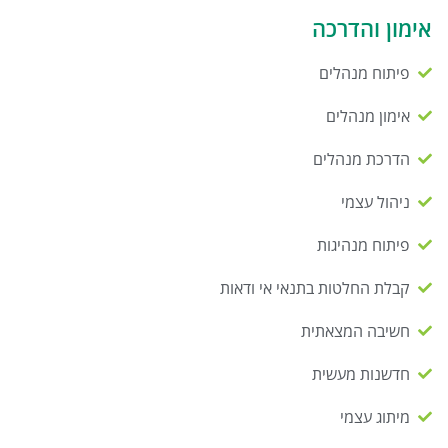
אימון והדרכה
פיתוח מנהלים
אימון מנהלים
הדרכת מנהלים
ניהול עצמי
פיתוח מנהיגות
קבלת החלטות בתנאי אי ודאות
חשיבה המצאתית
חדשנות מעשית
מיתוג עצמי