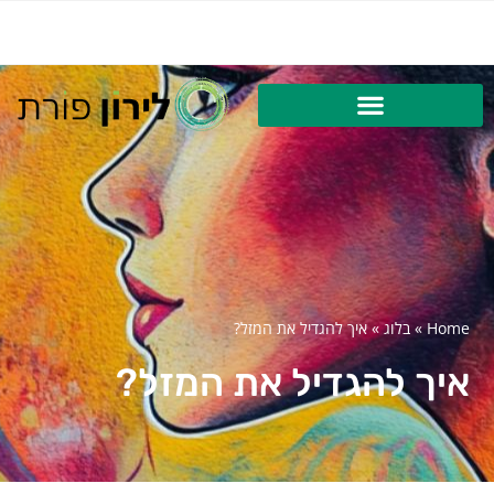
Home
»
בלוג
»
איך להגדיל את המזל?
איך להגדיל את המזל?