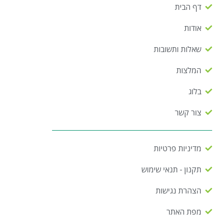
דף הבית
אודות
שאלות ותשובות
המלצות
בלוג
צור קשר
מדיניות פרטיות
תקנון - תנאי שימוש
הצהרת נגישות
מפת האתר