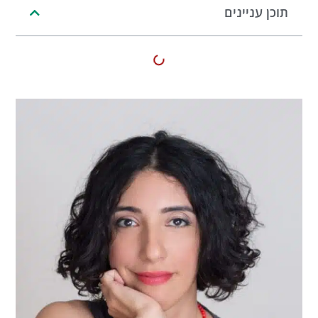
תוכן עניינים