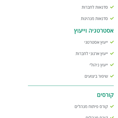
סדנאות לחברות
סדנאות מנהיגות
אסטרטגיה וייעוץ
ייעוץ אסטרטגי
ייעוץ ארגוני לחברות
ייעוץ ניהולי
שיפור ביצועים
קורסים
קורס פיתוח מנהלים
קורס מנהלים