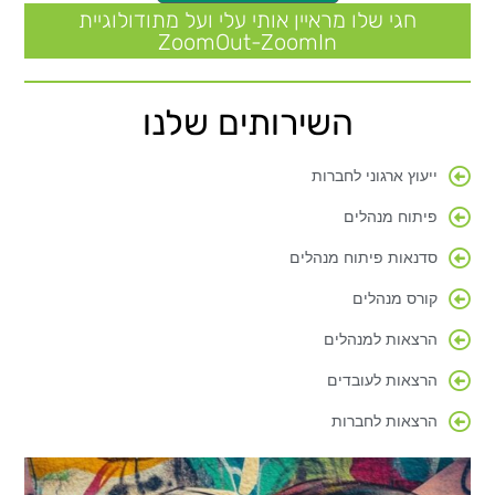
חגי שלו מראיין אותי עלי ועל מתודולוגיית
ZoomOut-ZoomIn
השירותים שלנו
ייעוץ ארגוני לחברות
פיתוח מנהלים
סדנאות פיתוח מנהלים
קורס מנהלים
הרצאות למנהלים
הרצאות לעובדים
הרצאות לחברות