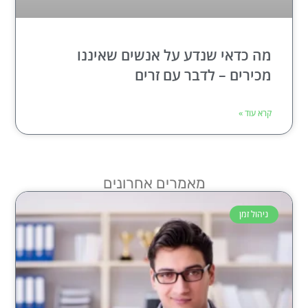
מה כדאי שנדע על אנשים שאיננו
מכירים – לדבר עם זרים
קרא עוד »
מאמרים אחרונים
ניהול זמן