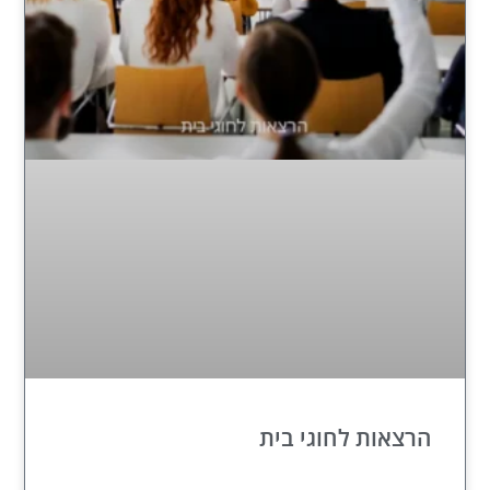
הרצאות לחוגי בית