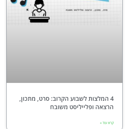
4 המלצות לשבוע הקרוב: סרט, מתכון,
הרצאה ופלייליסט משובח
קרא עוד »