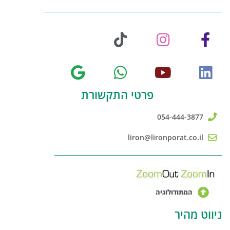
פרטי התקשורת
054-444-3877
liron@lironporat.co.il
המתודולוגיה
ניווט מהיר