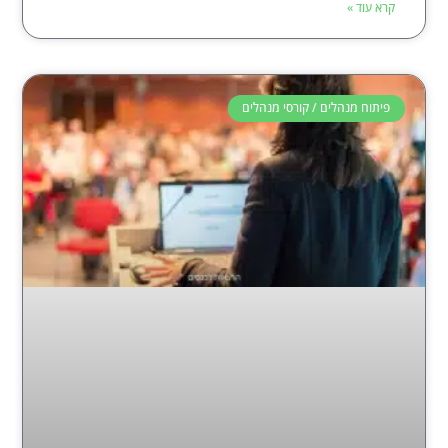
קרא עוד »
פיתוח מנהלים / קורסי מנהלים