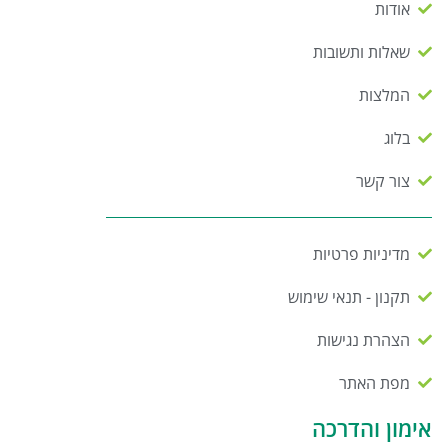
אודות
שאלות ותשובות
המלצות
בלוג
צור קשר
מדיניות פרטיות
תקנון - תנאי שימוש
הצהרת נגישות
מפת האתר
אימון והדרכה