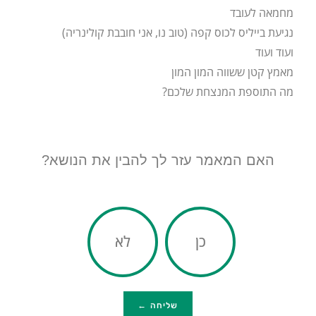
מחמאה לעובד
נגיעת בייליס לכוס קפה (טוב נו, אני חובבת קולינריה)
ועוד ועוד
מאמץ קטן ששווה המון המון
מה התוספת המנצחת שלכם?
האם המאמר עזר לך להבין את הנושא?
כן
לא
שליחה ←