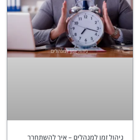
ניהול זמן למנהלים – איך להשתחרר