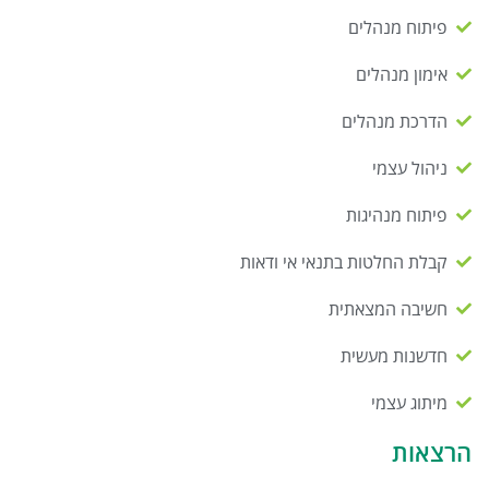
פיתוח מנהלים
אימון מנהלים
הדרכת מנהלים
ניהול עצמי
פיתוח מנהיגות
קבלת החלטות בתנאי אי ודאות
חשיבה המצאתית
חדשנות מעשית
מיתוג עצמי
הרצאות