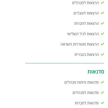
הרצאות למנהלים
הרצאות לעובדים
הרצאות לחברות
הרצאות לגיל השלישי
הרצאות מעוררות השראה
הרצאות בעברית
סדנאות
סדנאות פיתוח מנהלים
סדנאות למנהלים
סדנאות לחברות