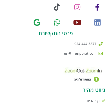
פרטי התקשורת
054-444-3877
liron@lironporat.co.il
המתודולוגיה
ניווט מהיר
דף הבית