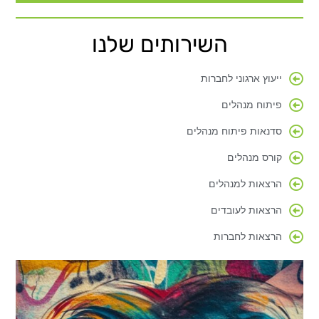
השירותים שלנו
ייעוץ ארגוני לחברות
פיתוח מנהלים
סדנאות פיתוח מנהלים
קורס מנהלים
הרצאות למנהלים
הרצאות לעובדים
הרצאות לחברות