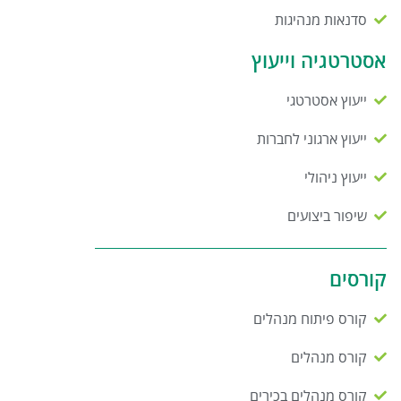
סדנאות מנהיגות
אסטרטגיה וייעוץ
ייעוץ אסטרטגי
ייעוץ ארגוני לחברות
ייעוץ ניהולי
שיפור ביצועים
קורסים
קורס פיתוח מנהלים
קורס מנהלים
קורס מנהלים בכירים