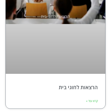
הרצאות לחוגי בית
קרא עוד »