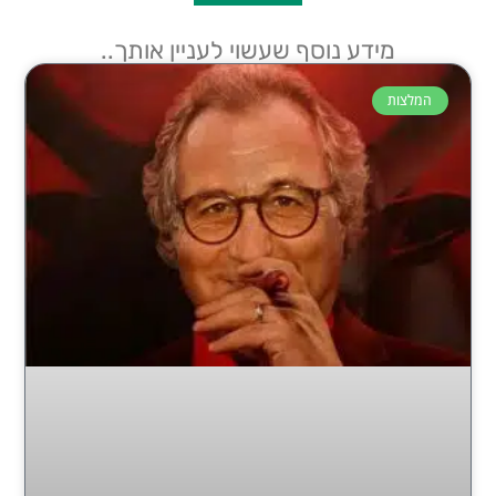
מידע נוסף שעשוי לעניין אותך..
המלצות