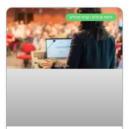
פיתוח מנהלים / קורסי מנהלים