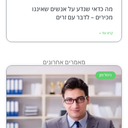
מה כדאי שנדע על אנשים שאיננו
מכירים – לדבר עם זרים
קרא עוד »
מאמרים אחרונים
ניהול זמן