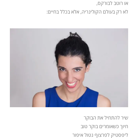
או רוטב לבורקס,
לא רק בעולם הקולינריה, אלא בכלל בחיים:
שיר להתחיל את הבוקר
חיוך כשאומרים בוקר טוב
ליפסטיק לפרצוף נטול איפור