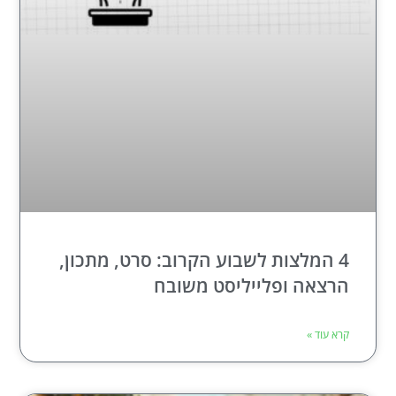
4 המלצות לשבוע הקרוב: סרט, מתכון,
הרצאה ופלייליסט משובח
קרא עוד »