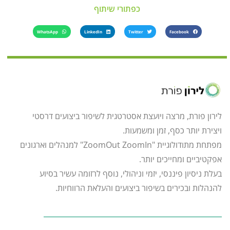
כפתורי שיתוף
WhatsApp
LinkedIn
Twitter
Facebook
לירון פורת, מרצה ויועצת אסטרטגית לשיפור ביצועים דרסטי
ויצירת יותר כסף, זמן ומשמעות.
מפתחת מתודולוגיית "ZoomOut ZoomIn" למנהלים וארגונים
אפקטיביים ומחייכים יותר.
בעלת ניסיון פיננסי, יזמי וניהולי, נוסף לרזומה עשיר בסיוע
להנהלות ובכירים בשיפור ביצועים והעלאת הרווחיות.