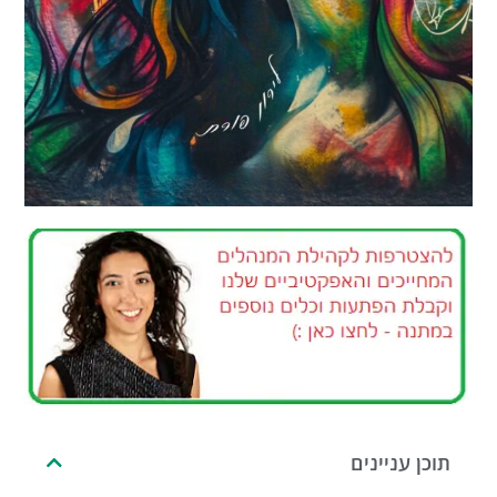
תוכן עניינים