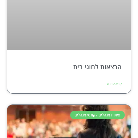
הרצאות לחוגי בית
קרא עוד »
פיתוח מנהלים / קורסי מנהלים