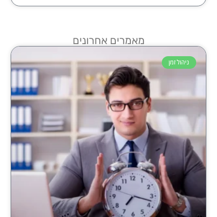
מאמרים אחרונים
ניהול זמן