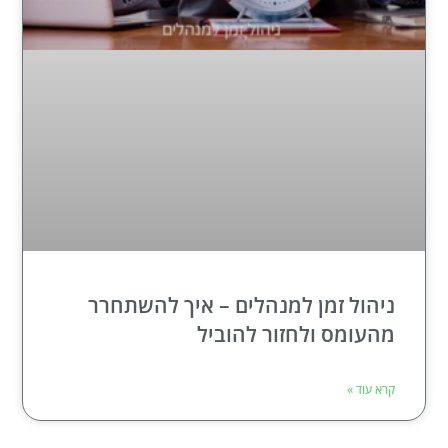
ניהול זמן למנהלים – איך להשתחרר
מהעומס ולחזור להוביל
קרא עוד »