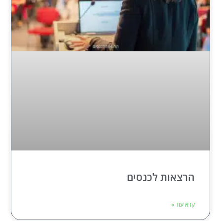
הרצאות לכנסים
קרא עוד »