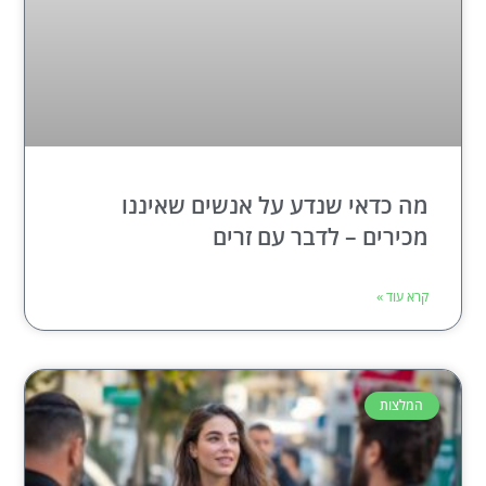
מה כדאי שנדע על אנשים שאיננו
מכירים – לדבר עם זרים
קרא עוד »
המלצות