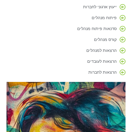
ייעוץ ארגוני לחברות
פיתוח מנהלים
סדנאות פיתוח מנהלים
קורס מנהלים
הרצאות למנהלים
הרצאות לעובדים
הרצאות לחברות