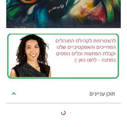
תוכן עניינים