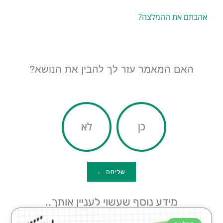
אהבתם את ההמלצה?
האם המאמר עזר לך להבין את הנושא?
כן
לא
שליחה ←
מידע נוסף שעשוי לעניין אותך..