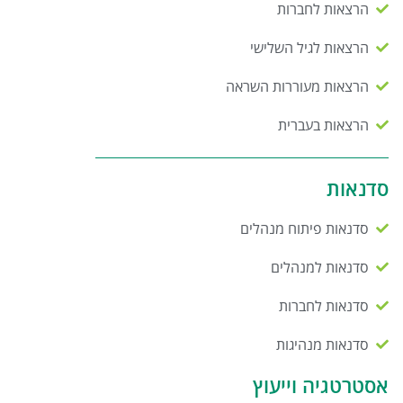
הרצאות לחברות
הרצאות לגיל השלישי
הרצאות מעוררות השראה
הרצאות בעברית
סדנאות
סדנאות פיתוח מנהלים
סדנאות למנהלים
סדנאות לחברות
סדנאות מנהיגות
אסטרטגיה וייעוץ