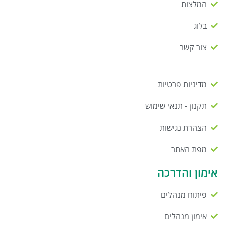
המלצות
בלוג
צור קשר
מדיניות פרטיות
תקנון - תנאי שימוש
הצהרת נגישות
מפת האתר
אימון והדרכה
פיתוח מנהלים
אימון מנהלים