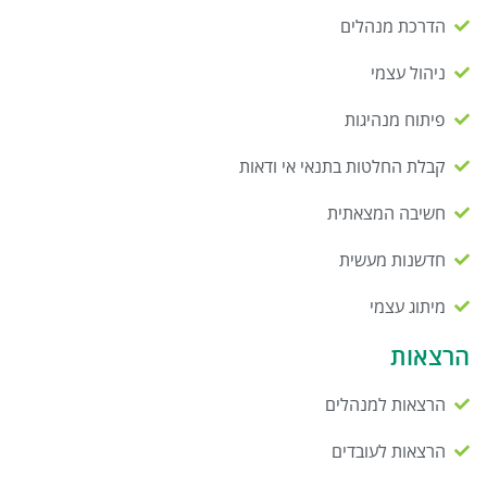
הדרכת מנהלים
ניהול עצמי
פיתוח מנהיגות
קבלת החלטות בתנאי אי ודאות
חשיבה המצאתית
חדשנות מעשית
מיתוג עצמי
הרצאות
הרצאות למנהלים
הרצאות לעובדים