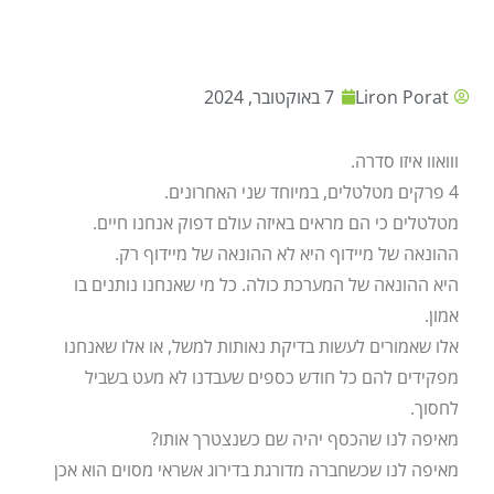
Liron Porat
7 באוקטובר, 2024
ווואוו איזו סדרה.
4 פרקים מטלטלים, במיוחד שני האחרונים.
מטלטלים כי הם מראים באיזה עולם דפוק אנחנו חיים.
ההונאה של מיידוף היא לא ההונאה של מיידוף רק.
היא ההונאה של המערכת כולה. כל מי שאנחנו נותנים בו
אמון.
אלו שאמורים לעשות בדיקת נאותות למשל, או אלו שאנחנו
מפקידים להם כל חודש כספים שעבדנו לא מעט בשביל
לחסוך.
מאיפה לנו שהכסף יהיה שם כשנצטרך אותו?
מאיפה לנו שכשחברה מדורגת בדירוג אשראי מסוים הוא אכן