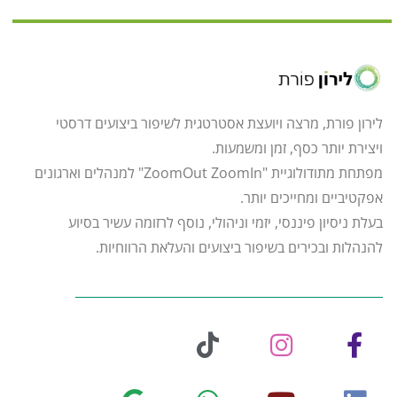
לירון פורת, מרצה ויועצת אסטרטגית לשיפור ביצועים דרסטי
ויצירת יותר כסף, זמן ומשמעות.
מפתחת מתודולוגיית "ZoomOut ZoomIn" למנהלים וארגונים
אפקטיביים ומחייכים יותר.
בעלת ניסיון פיננסי, יזמי וניהולי, נוסף לרזומה עשיר בסיוע
להנהלות ובכירים בשיפור ביצועים והעלאת הרווחיות.