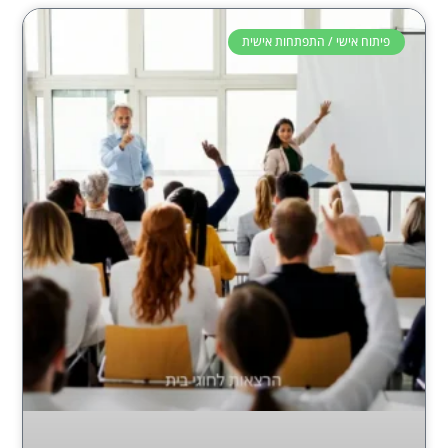
פיתוח אישי / התפתחות אישית