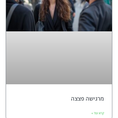
מרגישה פצצה
קרא עוד »