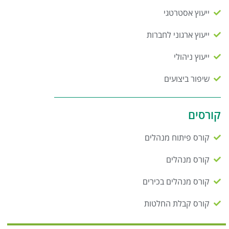
ייעוץ אסטרטגי
ייעוץ ארגוני לחברות
ייעוץ ניהולי
שיפור ביצועים
קורסים
קורס פיתוח מנהלים
קורס מנהלים
קורס מנהלים בכירים
קורס קבלת החלטות