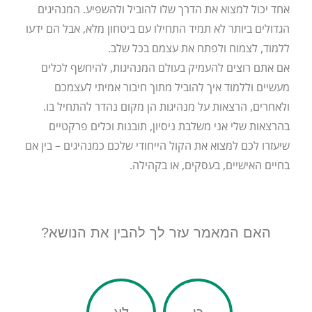
אחד יכול למצוא את הדרך שלו להוביל ולהשפיע. המנהיגים
הגדולים ביותר לא תמיד התחילו עם ביטחון מלא, אבל הם ידעו
ללמוד, לצמוח ולפתח את עצמם בכל שלב.
אם אתם רוצים להעמיק בעולם המנהיגות, להיחשף לכלים
מעשיים וללמוד איך להוביל מתוך חיבור אמיתי לעצמכם
ולאחרים, הרצאות על מנהיגות הן מקום נהדר להתחיל בו.
בהרצאות שלי אני משלבת ניסיון, תובנות וכלים פרקטיים
שיעזרו לכם למצוא את הקול הייחודי שלכם כמנהיגים – בין אם
בחיים האישיים, בעסקים, או בקהילה.
האם המאמר עזר לך להבין את הנושא?