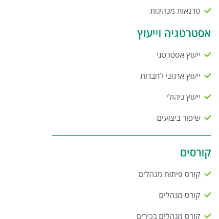
סדנאות מנהיגות
אסטרטגיה וייעוץ
ייעוץ אסטרטגי
ייעוץ ארגוני לחברות
ייעוץ ניהולי
שיפור ביצועים
קורסים
קורס פיתוח מנהלים
קורס מנהלים
קורס מנהלים בכירים