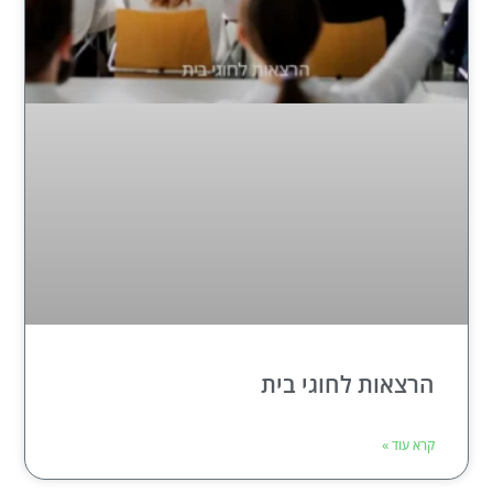
הרצאות לחוגי בית
קרא עוד »