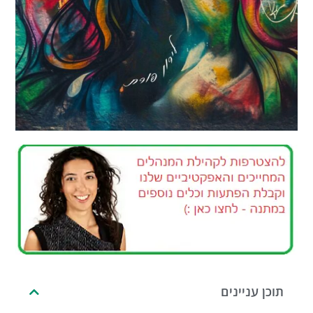
תוכן עניינים