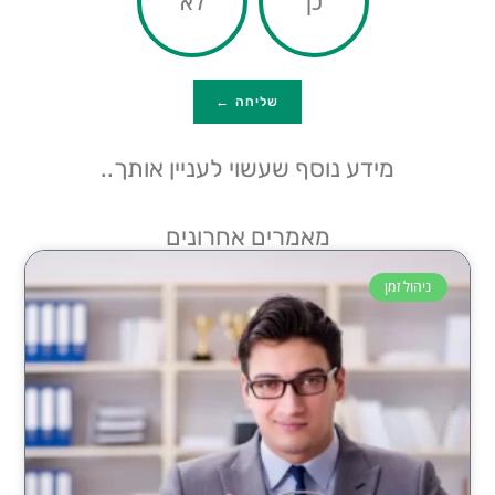
כן
לא
שליחה ←
מידע נוסף שעשוי לעניין אותך..
מאמרים אחרונים
ניהול זמן