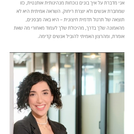
אני מדברת על איך בונים נוכחות מנהיגותית אותנטית, כזו
שמחברת אנשים ולא יוצרת ריחוק. השראה אמיתית היא לא
תוצאה של תרגול תדמית חיצונית – היא באה מבפנים,
מהאמונה שלך בדרך, מהיכולת שלך לעמוד מאחורי מה שאת
אומרת, ומהרצון האמיתי להוביל אנשים קדימה.