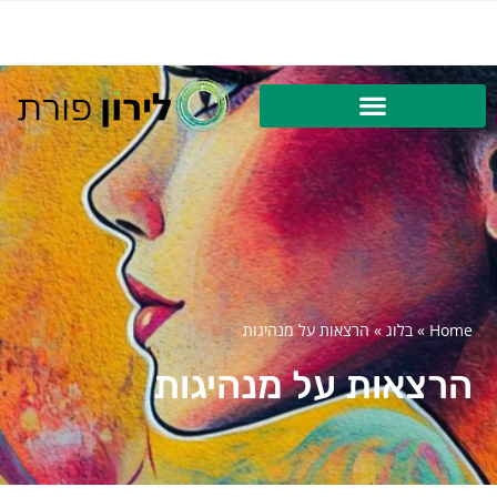
Home
»
בלוג
»
הרצאות על מנהיגות
הרצאות על מנהיגות