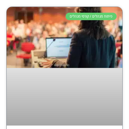
פיתוח מנהלים / קורסי מנהלים