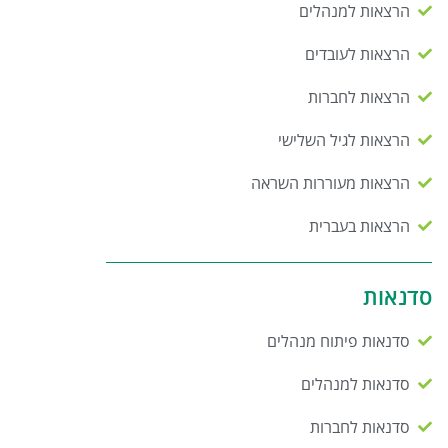
הרצאות למנהלים
הרצאות לעובדים
הרצאות לחברות
הרצאות לגיל השלישי
הרצאות מעוררות השראה
הרצאות בעברית
סדנאות
סדנאות פיתוח מנהלים
סדנאות למנהלים
סדנאות לחברות