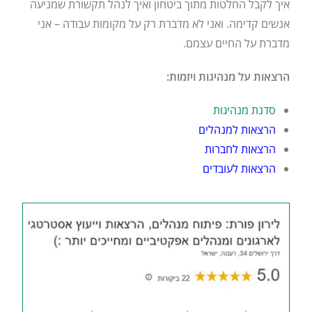
איך לקבל החלטות מתוך ביטחון ואיך לנהל תקשורת שמניעה
אנשים קדימה. ואני לא מדברת רק על מקומות עבודה – אני
מדברת על החיים עצמם.
הרצאות על מנהיגות ויזמות:
סדנת מנהיגות
הרצאות למנהלים
הרצאות לחברות
הרצאות לעובדים