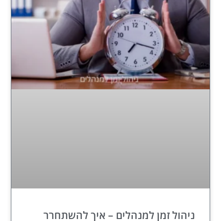
ניהול זמן למנהלים – איך להשתחרר