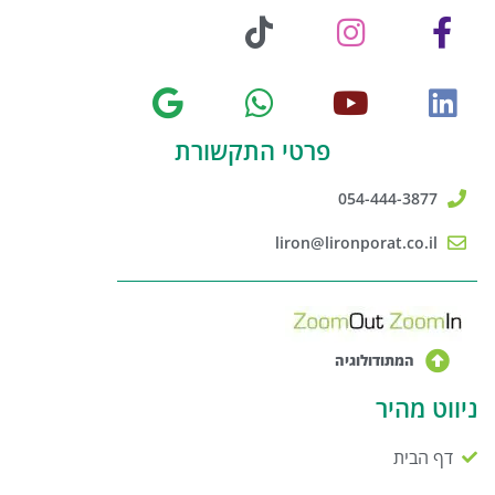
פרטי התקשורת
054-444-3877
liron@lironporat.co.il
המתודולוגיה
ניווט מהיר
דף הבית