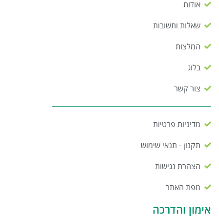
אודות
שאלות ותשובות
המלצות
בלוג
צור קשר
מדיניות פרטיות
תקנון - תנאי שימוש
הצהרת נגישות
מפת האתר
אימון והדרכה