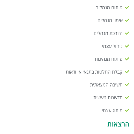
פיתוח מנהלים
אימון מנהלים
הדרכת מנהלים
ניהול עצמי
פיתוח מנהיגות
קבלת החלטות בתנאי אי ודאות
חשיבה המצאתית
חדשנות מעשית
מיתוג עצמי
הרצאות