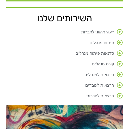
השירותים שלנו
ייעוץ ארגוני לחברות
פיתוח מנהלים
סדנאות פיתוח מנהלים
קורס מנהלים
הרצאות למנהלים
הרצאות לעובדים
הרצאות לחברות