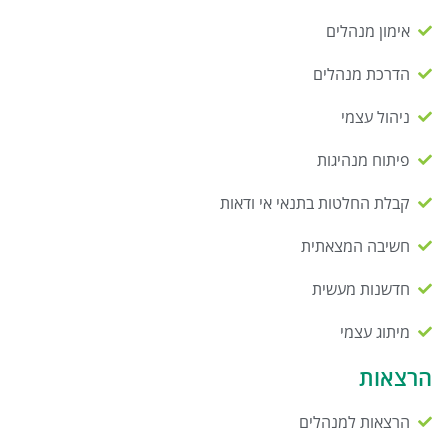
אימון מנהלים
הדרכת מנהלים
ניהול עצמי
פיתוח מנהיגות
קבלת החלטות בתנאי אי ודאות
חשיבה המצאתית
חדשנות מעשית
מיתוג עצמי
הרצאות
הרצאות למנהלים