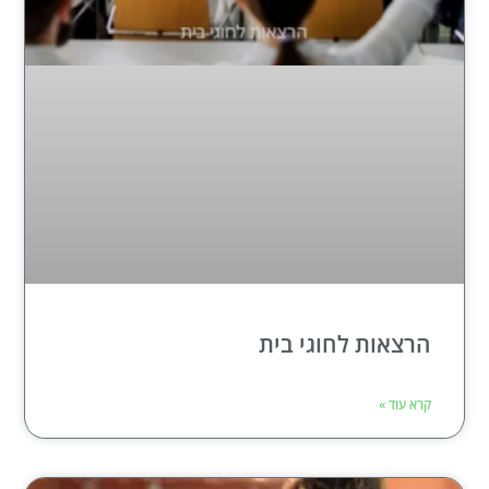
הרצאות לחוגי בית
קרא עוד »