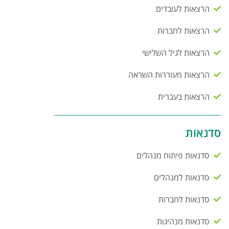
הרצאות לעובדים
הרצאות לחברות
הרצאות לגיל השלישי
הרצאות מעוררות השראה
הרצאות בעברית
סדנאות
סדנאות פיתוח מנהלים
סדנאות למנהלים
סדנאות לחברות
סדנאות מנהיגות