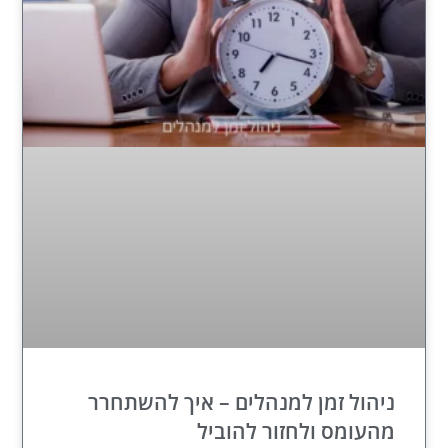
ניהול זמן למנהלים – איך להשתחרר
מהעומס ולחזור להוביל