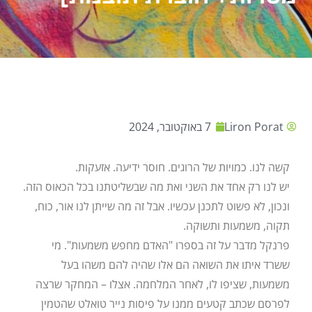
Liron Porat
7 באוקטובר, 2024
קשה לנו. כמויות של הרוגים. חוסר ידיעה. אזעקות.
יש לנו רק אחד את השני ואת מה שבשליטתנו בכל הכאוס הזה.
ונכון, לא פשוט לתכנן עכשיו. אבל זה מה שייתן לנו אור, כוח,
תקוה, משמעות ותשוקה.
פרנקל מדבר על זה בספרו "האדם מחפש משמעות". מי
ששרד איתו את השואה הם אלו שהיה להם משהו בעל
משמעות, שציפו לו, לאחר המלחמה. אצלו – המחקר שרצה
לפרסם שכתב קטעים ממנו על פיסות נייר טואלט שהטמין