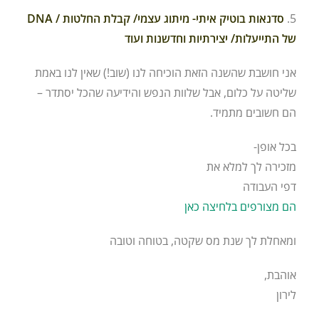
5.
סדנאות בוטיק איתי- מיתוג עצמי/ קבלת החלטות / DNA
של התייעלות/ יצירתיות וחדשנות ועוד
אני חושבת שהשנה הזאת הוכיחה לנו (שוב!) שאין לנו באמת
שליטה על כלום, אבל שלוות הנפש והידיעה שהכל יסתדר –
הם חשובים מתמיד.
בכל אופן-
מזכירה לך למלא את
דפי העבודה
הם מצורפים בלחיצה כאן
ומאחלת לך שנת מס שקטה, בטוחה וטובה
אוהבת,
לירון