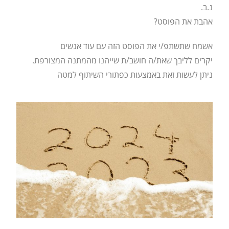
נ.ב.
אהבת את הפוסט?
אשמח שתשתפ/י את הפוסט הזה עם עוד אנשים
יקרים לליבך שאת/ה חושב/ת שייהנו מהמתנה המצורפת.
ניתן לעשות זאת באמצעות כפתורי השיתוף למטה