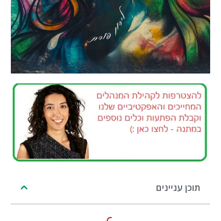
תוכן עניינים