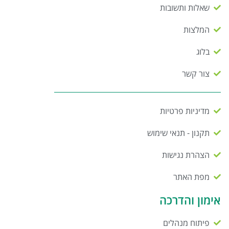
שאלות ותשובות
המלצות
בלוג
צור קשר
מדיניות פרטיות
תקנון - תנאי שימוש
הצהרת נגישות
מפת האתר
אימון והדרכה
פיתוח מנהלים