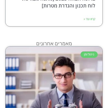
לוח תכנון והגדרת מטרות]
קרא עוד »
מאמרים אחרונים
ניהול זמן