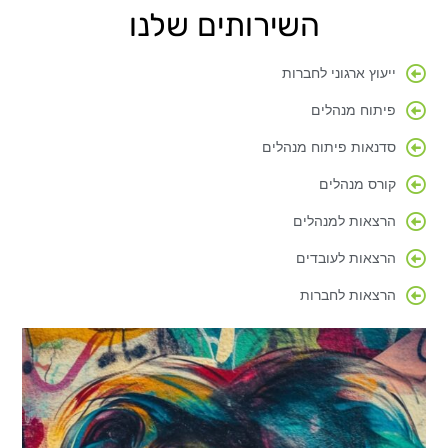
השירותים שלנו
ייעוץ ארגוני לחברות
פיתוח מנהלים
סדנאות פיתוח מנהלים
קורס מנהלים
הרצאות למנהלים
הרצאות לעובדים
הרצאות לחברות