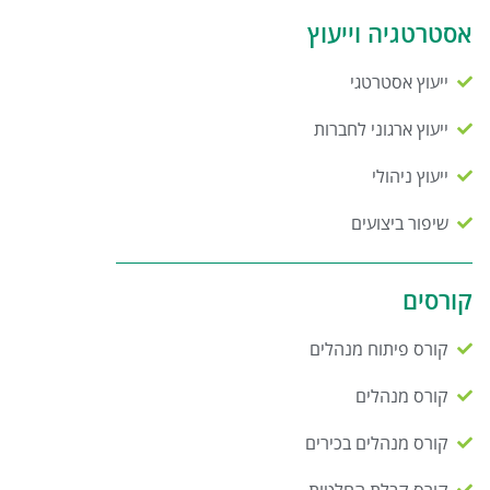
אסטרטגיה וייעוץ
ייעוץ אסטרטגי
ייעוץ ארגוני לחברות
ייעוץ ניהולי
שיפור ביצועים
קורסים
קורס פיתוח מנהלים
קורס מנהלים
קורס מנהלים בכירים
קורס קבלת החלטות