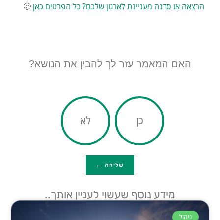
הרצאה או סדנה מעניינת לארגון שלכם? כל הפרטים כאן
🙂
האם המאמר עזר לך להבין את הנושא?
כן
לא
שליחה ←
מידע נוסף שעשוי לעניין אותך..
ניהול