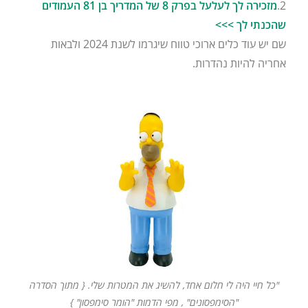
2.
מזכירה לך לעלעל בפרק 8 של המדריך בן 81 העמודים
שהכנתי לך >>>
שם יש עוד כלים ארוכי טווח שיגרמו לשנת 2024 ולבאות
אחריה להיות נהדרות.
"כל חיי היה לי חלום אחד, להשיג את המטרות שלי. { מתוך הסדרה
"הסימפסונים" , מפי הדמות "הומר סימפסון" }