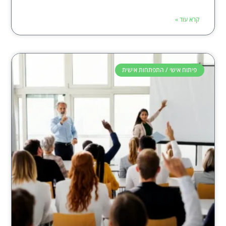
קרא עוד »
פיתוח אישי / התפתחות אישית