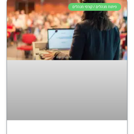
פיתוח מנהלים / קורסי מנהלים