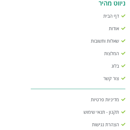
ניווט מהיר
דף הבית
אודות
שאלות ותשובות
המלצות
בלוג
צור קשר
מדיניות פרטיות
תקנון - תנאי שימוש
הצהרת נגישות