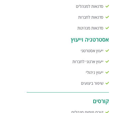
סדנאות למנהלים
סדנאות לחברות
סדנאות מנהיגות
אסטרטגיה וייעוץ
ייעוץ אסטרטגי
ייעוץ ארגוני לחברות
ייעוץ ניהולי
שיפור ביצועים
קורסים
קורס פיתוח מנהלים