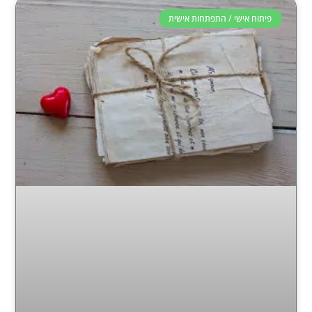
פיתוח אישי / התפתחות אישית