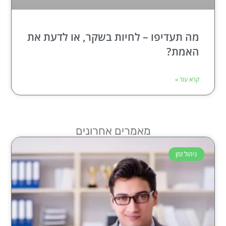
מה תעדיפו – לחיות בשקר, או לדעת את
האמת?
קרא עוד »
מאמרים אחרונים
ניהול זמן