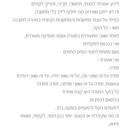
לירון- אמרתי לעצמי, תחשבי, תביני, תפיקי לקחים.
זה לא ייתכן שאירוע כזה יחלוף לידך בלי מחשבה.
כפיתי על עצמי מחשבות והמחשבות הבשילו במהרה לתובנה.
מאז – כל בוקר,
לאחר שאני מתעוררת בסערה ושמה מוסיקה מעוררת,
אני נכנסת למקלחת
ושם מתחת למטר המים החמים
אני אומרת –
תודה.
תודה על זה שאני פה, על זה שאני חיה, על זה שאני הולכת
ונושמת, תודה על זה שאני שלמה, תודה ותודה!
כל בוקר התודה היא קצת אחרת
בהתאם לנסיבות.
לפעמים בקול ולפעמים בשקט, בלב.
זה מה שקיבלתי או בעצם- יותר נכון לומר, לקחתי, מאותו
פיגוע,