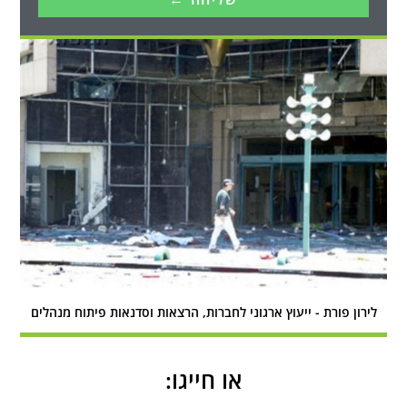
לירון פורת - ייעוץ ארגוני לחברות, הרצאות וסדנאות פיתוח מנהלים
או חייגו: