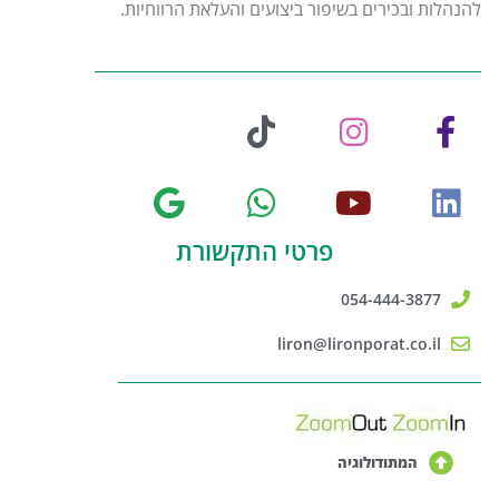
להנהלות ובכירים בשיפור ביצועים והעלאת הרווחיות.
פרטי התקשורת
054-444-3877
liron@lironporat.co.il
המתודולוגיה