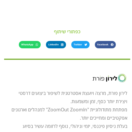
כפתורי שיתוף
WhatsApp
LinkedIn
Twitter
Facebook
לירון פורת, מרצה ויועצת אסטרטגית לשיפור ביצועים דרסטי
ויצירת יותר כסף, זמן ומשמעות.
מפתחת מתודולוגיית "ZoomOut ZoomIn" למנהלים וארגונים
אפקטיביים ומחייכים יותר.
בעלת ניסיון פיננסי, יזמי וניהולי, נוסף לרזומה עשיר בסיוע