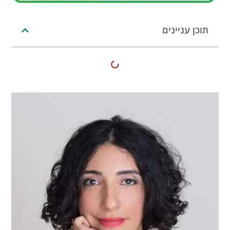
תוכן עניינים