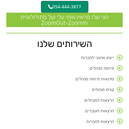
054-444-3877
חגי שלו מראיין אותי עלי ועל מתודולוגיית
ZoomOut-ZoomIn
השירותים שלנו
ייעוץ ארגוני לחברות
פיתוח מנהלים
סדנאות פיתוח מנהלים
קורס מנהלים
הרצאות למנהלים
הרצאות לעובדים
הרצאות לחברות