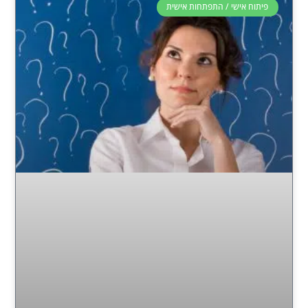
פיתוח אישי / התפתחות אישית