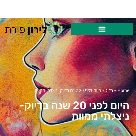
Home
»
בלוג
»
היום לפני 20 שנה בדיוק- ניצלתי ממוות
היום לפני 20 שנה בדיוק-
ניצלתי ממוות