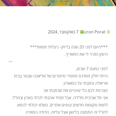
Liron Porat
7 באוקטובר, 2024
***היום לפני 20 שנה בדיוק- ניצלתי ממוות***
היומן הזכיר לי את התאריך.
—
לפני כמעט 7 שנים,
הייתי חלק מסדנת מספרי סיפורים של אליאנה שכטר בבית
אריאלה וכתבתי על המאורע.
מצרפת לכם בלי שינויים את שכתבתי אז:
אני תל אביבית מלידה. אבל תמיד אהבתי לנדוד בארץ ובחו"ל.
לחוות מקומות חדשים ונופים אחרים. כשלא יכולתי לנסוע
לחו"ל זה התמצה בלישון אצל עליזה, הדודה המוזרה