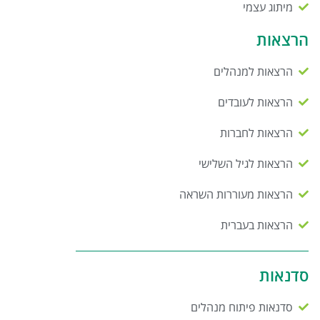
מיתוג עצמי
הרצאות
הרצאות למנהלים
הרצאות לעובדים
הרצאות לחברות
הרצאות לגיל השלישי
הרצאות מעוררות השראה
הרצאות בעברית
סדנאות
סדנאות פיתוח מנהלים