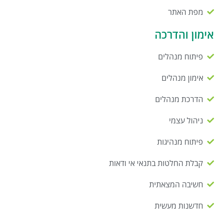
מפת האתר
אימון והדרכה
פיתוח מנהלים
אימון מנהלים
הדרכת מנהלים
ניהול עצמי
פיתוח מנהיגות
קבלת החלטות בתנאי אי ודאות
חשיבה המצאתית
חדשנות מעשית