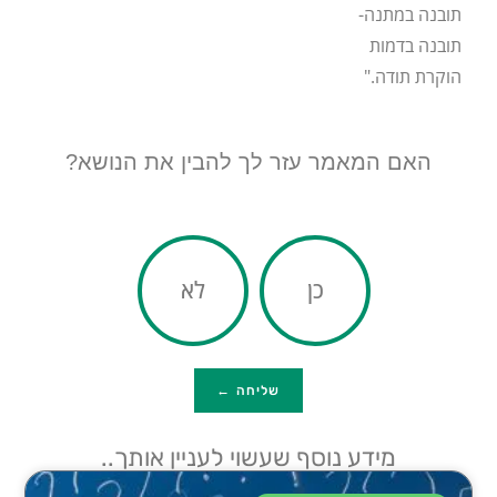
תובנה במתנה-
תובנה בדמות
הוקרת תודה."
האם המאמר עזר לך להבין את הנושא?
כן
לא
שליחה ←
מידע נוסף שעשוי לעניין אותך..