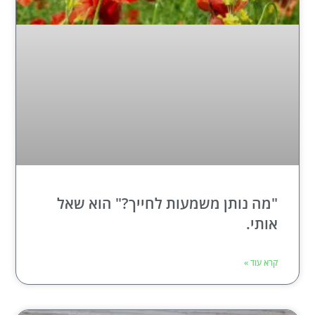
"מה נותן משמעות לחייך?" הוא שאל
אותי.
קרא עוד »