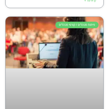
קרא עוד »
פיתוח מנהלים / קורסי מנהלים