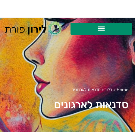
Home
»
בלוג
»
סדנאות לארגונים
סדנאות לארגונים