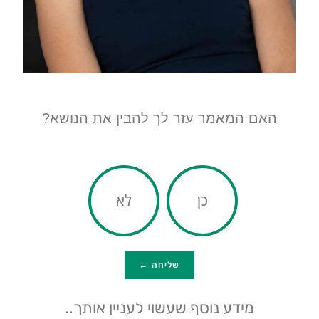
האם המאמר עזר לך להבין את הנושא?
כן
לא
שליחה ←
מידע נוסף שעשוי לעניין אותך..