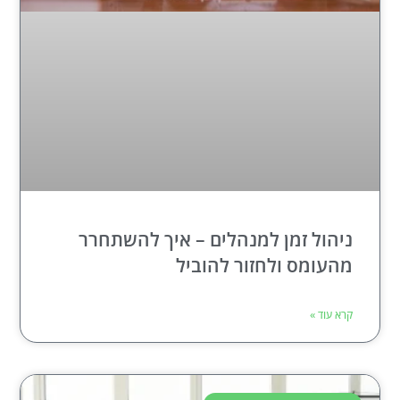
ניהול זמן למנהלים – איך להשתחרר
מהעומס ולחזור להוביל
קרא עוד »