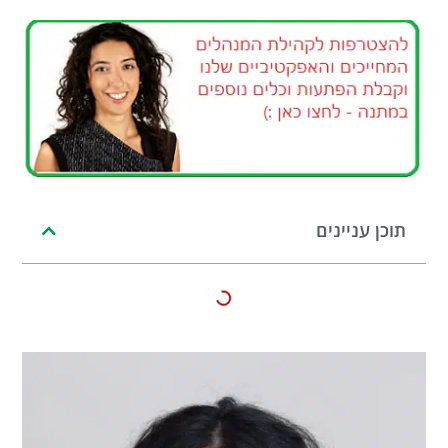
תוכן עניינים