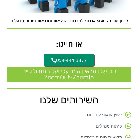
לירון פורת - ייעוץ ארגוני לחברות, הרצאות וסדנאות פיתוח מנהלים
או חייגו:
054-444-3877
חגי שלו מראיין אותי עלי ועל מתודולוגיית
ZoomOut-ZoomIn
השירותים שלנו
ייעוץ ארגוני לחברות
פיתוח מנהלים
סדנאות פיתוח מנהלים