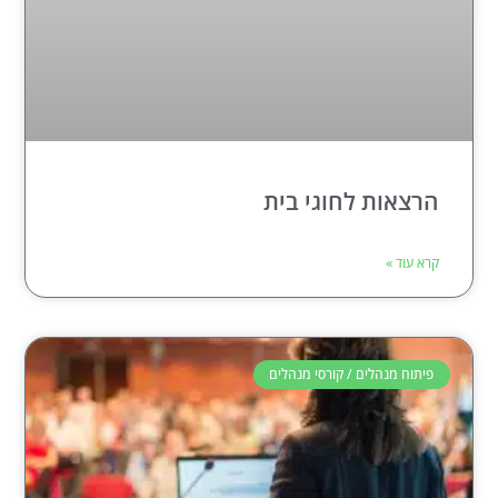
הרצאות לחוגי בית
קרא עוד »
פיתוח מנהלים / קורסי מנהלים