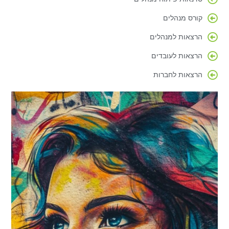
קורס מנהלים
הרצאות למנהלים
הרצאות לעובדים
הרצאות לחברות