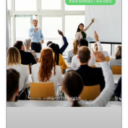
פיתוח אישי / התפתחות אישית