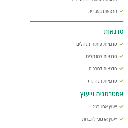
הרצאות בעברית
סדנאות
סדנאות פיתוח מנהלים
סדנאות למנהלים
סדנאות לחברות
סדנאות מנהיגות
אסטרטגיה וייעוץ
ייעוץ אסטרטגי
ייעוץ ארגוני לחברות