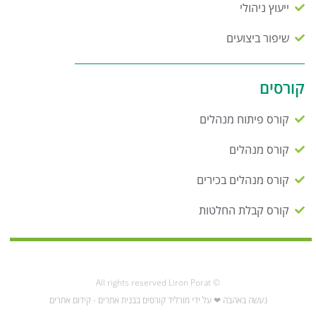
ייעוץ ניהולי
שיפור ביצועים
קורסים
קורס פיתוח מנהלים
קורס מנהלים
קורס מנהלים בכירים
קורס קבלת החלטות
© All rights reserved Liron Porat
נעשה באהבה ❤ על ידי מורליד קורסים בבנית אתרים - קידום אתרים