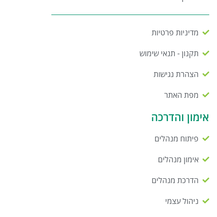
מדיניות פרטיות
תקנון - תנאי שימוש
הצהרת נגישות
מפת האתר
אימון והדרכה
פיתוח מנהלים
אימון מנהלים
הדרכת מנהלים
ניהול עצמי