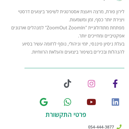
לירון פורת, מרצה ויועצת אסטרטגית לשיפור ביצועים דרסטי
ויצירת יותר כסף, זמן ומשמעות.
מפתחת מתודולוגיית "ZoomOut ZoomIn" למנהלים וארגונים
אפקטיביים ומחייכים יותר.
בעלת ניסיון פיננסי, יזמי וניהולי, נוסף לרזומה עשיר בסיוע
להנהלות ובכירים בשיפור ביצועים והעלאת הרווחיות.
פרטי התקשורת
054-444-3877