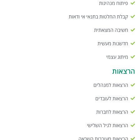
פיתוח מנהיגות
קבלת החלטות בתנאי אי ודאות
חשיבה המצאתית
חדשנות מעשית
מיתוג עצמי
הרצאות
הרצאות למנהלים
הרצאות לעובדים
הרצאות לחברות
הרצאות לגיל השלישי
הרצאות מעוררות השראה