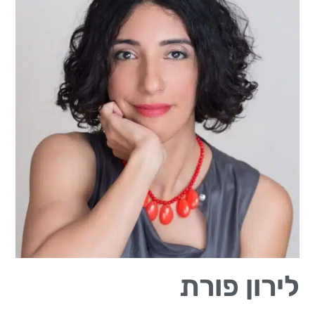
לירון פורת