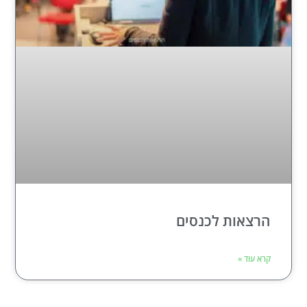
הרצאות לכנסים
קרא עוד »