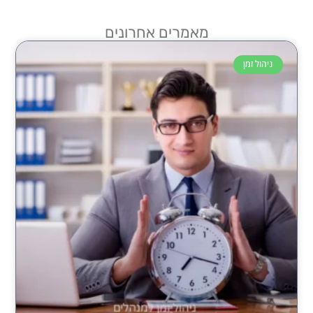
מאמרים אחרונים
ניהול זמן