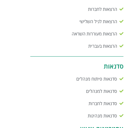
הרצאות לחברות
הרצאות לגיל השלישי
הרצאות מעוררות השראה
הרצאות בעברית
סדנאות
סדנאות פיתוח מנהלים
סדנאות למנהלים
סדנאות לחברות
סדנאות מנהיגות