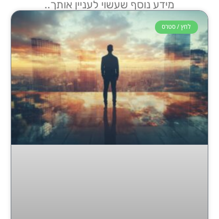
מידע נוסף שעשוי לעניין אותך..
לחץ / סטרס