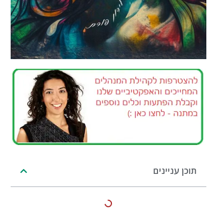
תוכן עניינים