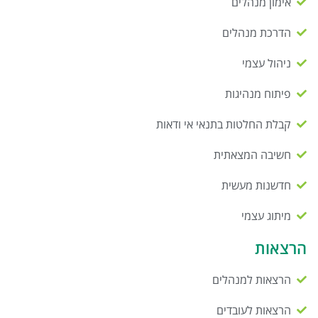
אימון מנהלים
הדרכת מנהלים
ניהול עצמי
פיתוח מנהיגות
קבלת החלטות בתנאי אי ודאות
חשיבה המצאתית
חדשנות מעשית
מיתוג עצמי
הרצאות
הרצאות למנהלים
הרצאות לעובדים