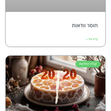
חוסר וודאות
קרא עוד »
קבלת החלטות