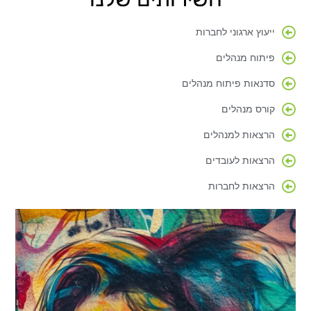
ייעוץ ארגוני לחברות
פיתוח מנהלים
סדנאות פיתוח מנהלים
קורס מנהלים
הרצאות למנהלים
הרצאות לעובדים
הרצאות לחברות