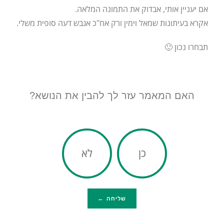
אם יעניין אותי, אבדוק את התמונה המלאה.
אקרא בעיתונות שמאל וימין ורק אח"כ אגבש דעה סופית משלי.
תבחרו נכון 🙂
האם המאמר עזר לך להבין את הנושא?
כן
לא
שליחה ←