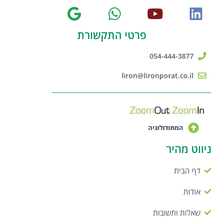
פרטי התקשורת
054-444-3877
liron@lironporat.co.il
המתודולוגיה
ניווט מהיר
דף הבית
אודות
שאלות ותשובות