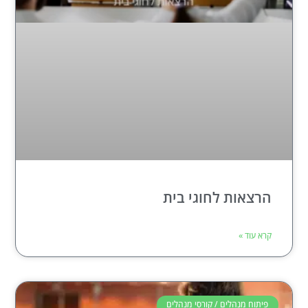
הרצאות לחוגי בית
קרא עוד »
פיתוח מנהלים / קורסי מנהלים