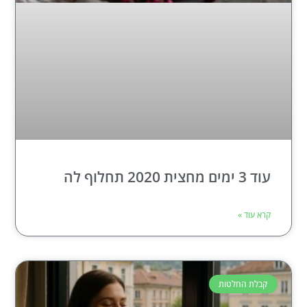
עוד 3 ימים מחצית 2020 תחלוף לה
קרא עוד »
קבלת החלטות