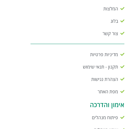
המלצות
בלוג
צור קשר
מדיניות פרטיות
תקנון - תנאי שימוש
הצהרת נגישות
מפת האתר
אימון והדרכה
פיתוח מנהלים