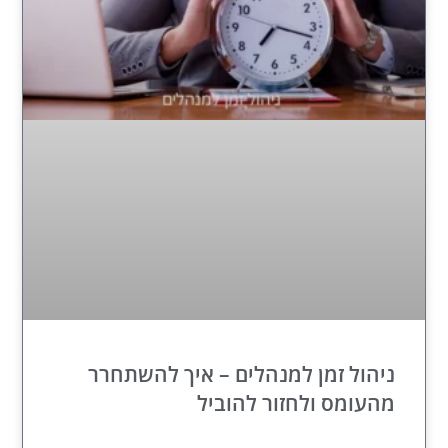
ניהול זמן למנהלים – איך להשתחרר
מהעומס ולחזור להוביל