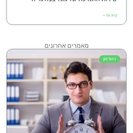
קרא עוד »
מאמרים אחרונים
ניהול זמן