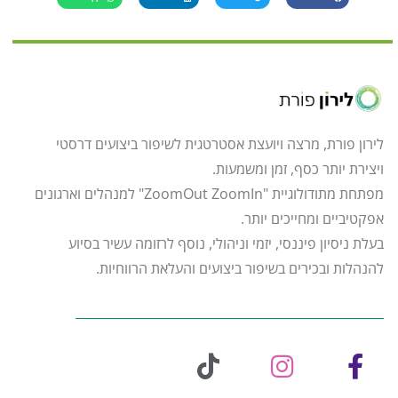
לירון פורת, מרצה ויועצת אסטרטגית לשיפור ביצועים דרסטי
ויצירת יותר כסף, זמן ומשמעות.
מפתחת מתודולוגיית "ZoomOut ZoomIn" למנהלים וארגונים
אפקטיביים ומחייכים יותר.
בעלת ניסיון פיננסי, יזמי וניהולי, נוסף לרזומה עשיר בסיוע
להנהלות ובכירים בשיפור ביצועים והעלאת הרווחיות.