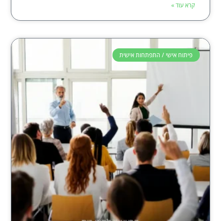
קרא עוד »
פיתוח אישי / התפתחות אישית