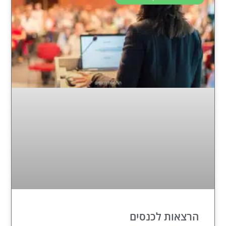
הרצאות לכנסים