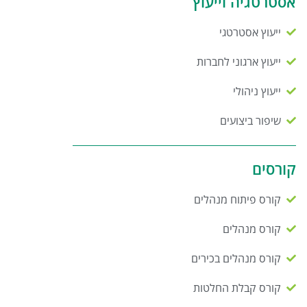
אסטרטגיה וייעוץ
ייעוץ אסטרטגי
ייעוץ ארגוני לחברות
ייעוץ ניהולי
שיפור ביצועים
קורסים
קורס פיתוח מנהלים
קורס מנהלים
קורס מנהלים בכירים
קורס קבלת החלטות