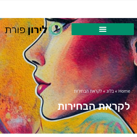
Home
»
בלוג
»
לקראת הבחירות
לקראת הבחירות