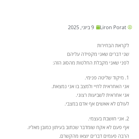
Liron Porat
9 ביוני, 2025
לקראת הבחירות
שני דברים שאני מקפידה עליהם
לפני שאני מקבלת החלטות מהסוג הזה:
1. מיקוד שליטה פנימי.
אני האחראית לחיי ולמצב בו אני נמצאת.
אני אחראית לשביעות רצוני.
לעולם לא אאשים אף אדם במצבי.
2. אני חושבת בעצמי.
אף פעם לא אקח שומדבר שכתוב בעיתון כמובן מאליו.
הרבה פעמים דברים יוצאו מהקשרם.