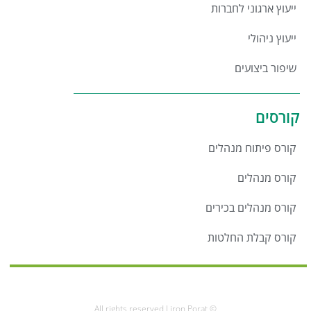
ייעוץ ארגוני לחברות
ייעוץ ניהולי
שיפור ביצועים
קורסים
קורס פיתוח מנהלים
קורס מנהלים
קורס מנהלים בכירים
קורס קבלת החלטות
© All rights reserved Liron Porat