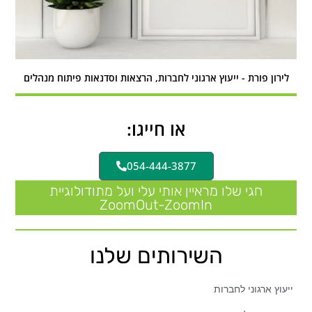
לירון פורת - ייעוץ ארגוני לחברות, הרצאות וסדנאות פיתוח מנהלים
או חייגו:
054-444-3877
חגי שלו מראיין אותי עלי ועל מתודולוגיית
ZoomOut-ZoomIn
השירותים שלנו
ייעוץ ארגוני לחברות