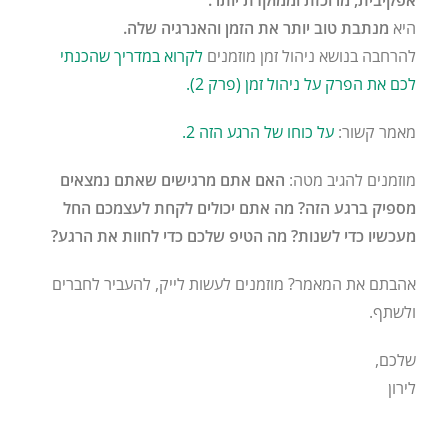
היא
מנתבת טוב יותר את הזמן והאנרגיה שלה.
להרחבה בנושא ניהול זמן מוזמנים
לקרוא במדריך שהכנתי
לכם את הפרק על ניהול זמן (פרק 2).
מאמר קשור:
על כוחו של הרגע הזה 2.
מוזמנים להגיב מטה:
האם אתם מרגישים שאתם נמצאים
מספיק ברגע הזה? מה אתם יכולים לקחת לעצמכם החל
מעכשיו כדי לשנות? מה הטיפ שלכם כדי לחוות את הרגע?
אהבתם את המאמר? מוזמנים לעשות לייק, להעביר לחברים
ולשתף.
שלכם,
לירון