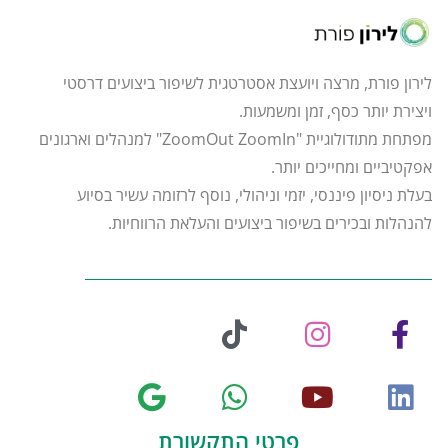
לירון פורת, מרצה ויועצת אסטרטגית לשיפור ביצועים דרסטי
ויצירת יותר כסף, זמן ומשמעות.
מפתחת מתודולוגיית "ZoomOut ZoomIn" למנהלים וארגונים
אפקטיביים ומחייכים יותר.
בעלת ניסיון פיננסי, יזמי וניהולי, נוסף לרזומה עשיר בסיוע
להנהלות ובכירים בשיפור ביצועים והעלאת הרווחיות.
פרטי התקשורת