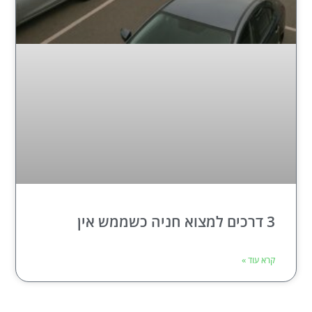
3 דרכים למצוא חניה כשממש אין
קרא עוד »