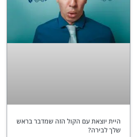
היית יוצאת עם הקול הזה שמדבר בראש
שלך לבירה?