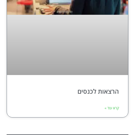
הרצאות לכנסים
קרא עוד »