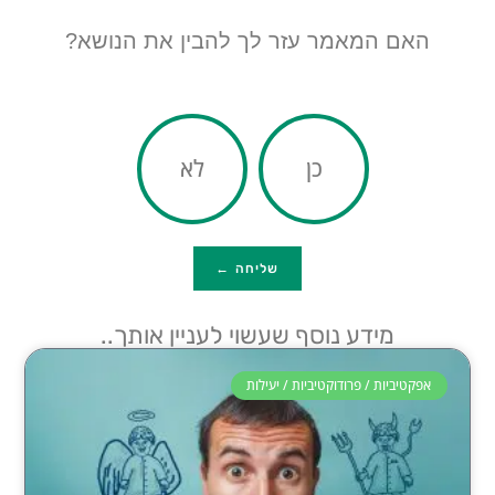
האם המאמר עזר לך להבין את הנושא?
כן
לא
שליחה ←
מידע נוסף שעשוי לעניין אותך..
אפקטיביות / פרודוקטיביות / יעילות