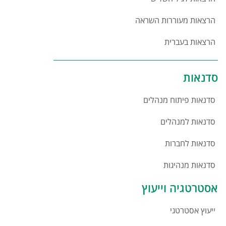
הרצאות מעוררות השראה
הרצאות בעברית
סדנאות
סדנאות פיתוח מנהלים
סדנאות למנהלים
סדנאות לחברות
סדנאות מנהיגות
אסטרטגיה וייעוץ
ייעוץ אסטרטגי