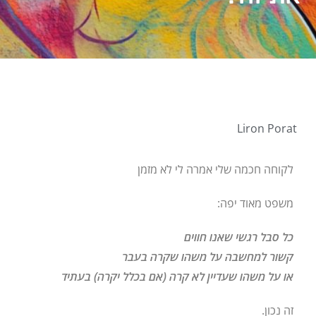
Liron Porat
לקוחה חכמה שלי אמרה לי לא מזמן
משפט מאוד יפה:
כל סבל רגשי שאנו חווים
קשור למחשבה על משהו שקרה בעבר
או על משהו שעדיין לא קרה (אם בכלל יקרה) בעתיד
זה נכון.