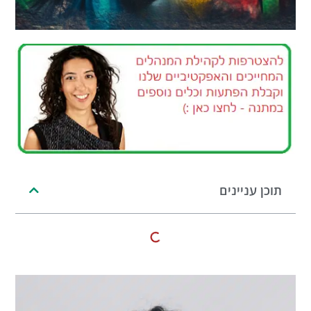
תוכן עניינים