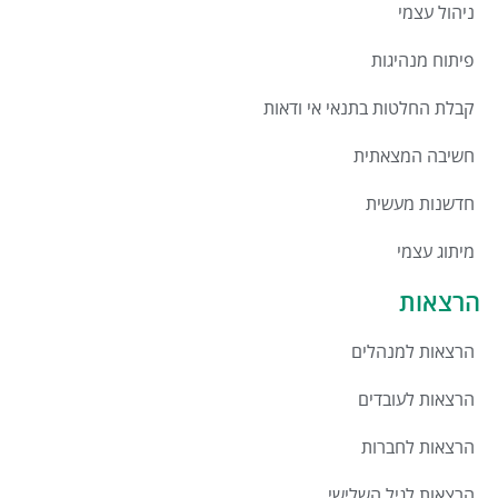
ניהול עצמי
פיתוח מנהיגות
קבלת החלטות בתנאי אי ודאות
חשיבה המצאתית
חדשנות מעשית
מיתוג עצמי
הרצאות
הרצאות למנהלים
הרצאות לעובדים
הרצאות לחברות
הרצאות לגיל השלישי