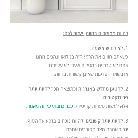
להיות ממוקדים בהווה, יעזור לכם:
1.
לא לחוש אשמה.
כשאתם חווים את הרגע הזה במלואו ונהנים ממנו,
אתם לא טרודים במטלות שעוד לא עשיתם
או בשאר הפרעות שאינן קשורות בהווה.
2.
להטען מחדש באנרגיה
וכתוצאה מכך
להיות יותר
פרודוקטיבים
.
ו-לא לעשות טעויות קריטיות.
כבר כתבתי על זה מאמר.
3.
להיות יותר קשובים. להיות נוכחים ברגע
עד הסוף.
יגביר אהבה מצד הסובבים אתכם
וישפיע לחיוב על הקשרים שלכם בחיים