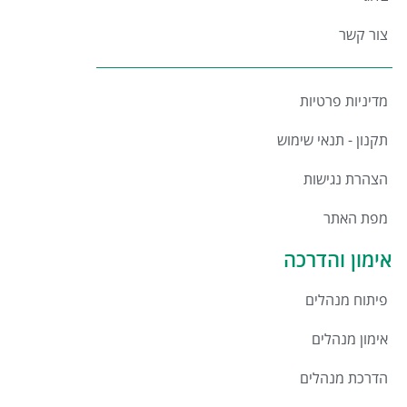
צור קשר
מדיניות פרטיות
תקנון - תנאי שימוש
הצהרת נגישות
מפת האתר
אימון והדרכה
פיתוח מנהלים
אימון מנהלים
הדרכת מנהלים