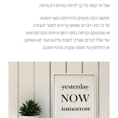
אבל זה קשה כל כך להיות נוכחים רק בהווה.
תחשבו כמה פעמים הרהרתם בסוף השבוע
על כל מיני דברים שאתם צריכים לסגור לעבודה.
או שהגעתם הביתה בסוף היום עייפים ונזכרתם שיש
עוד שלל דברים שצריך לשבת עליהם ועוד לא עשיתם,
או לחילופין על משהו שקרה והרגיז אתכם.