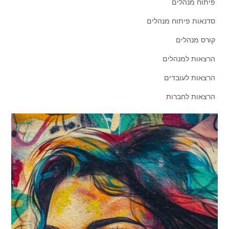
פיתוח מנהלים
סדנאות פיתוח מנהלים
קורס מנהלים
הרצאות למנהלים
הרצאות לעובדים
הרצאות לחברות