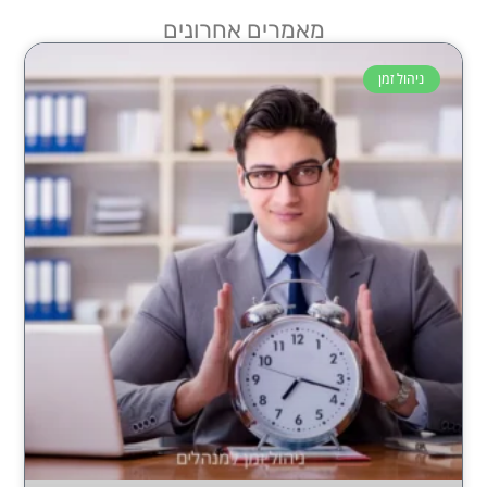
מאמרים אחרונים
ניהול זמן