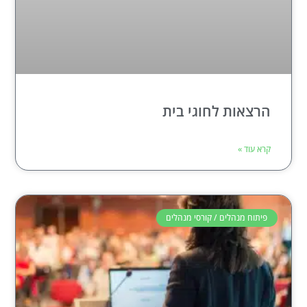
הרצאות לחוגי בית
קרא עוד »
פיתוח מנהלים / קורסי מנהלים