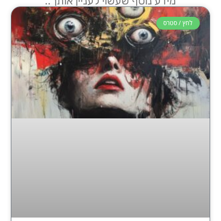
מידע נוסף שעשוי לעניין אותך..
לחץ / סטרס