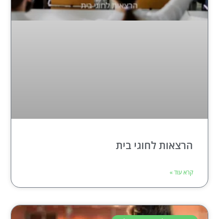
הרצאות לחוגי בית
קרא עוד »