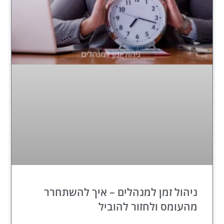
ניהול זמן למנהלים – איך להשתחרר
מהעומס ולחזור להוביל