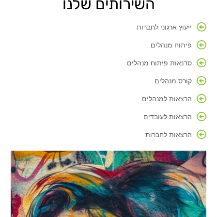
השירותים שלנו
ייעוץ ארגוני לחברות
פיתוח מנהלים
סדנאות פיתוח מנהלים
קורס מנהלים
הרצאות למנהלים
הרצאות לעובדים
הרצאות לחברות