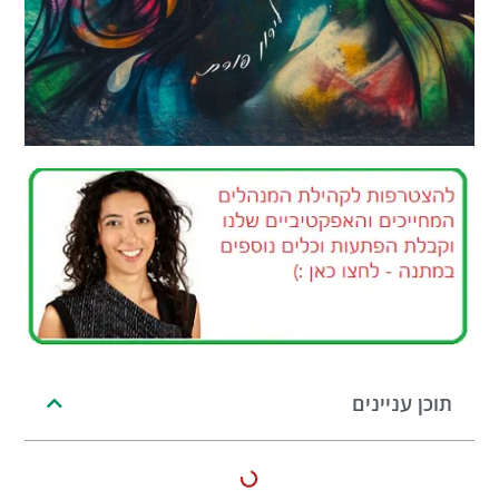
תוכן עניינים