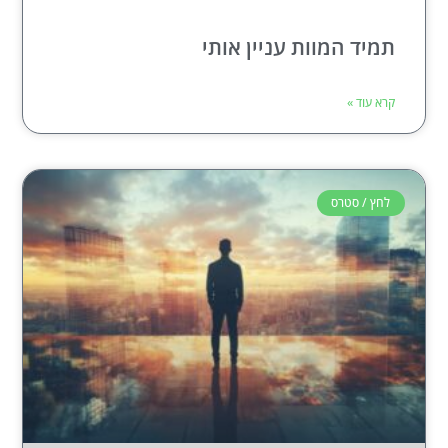
תמיד המוות עניין אותי
קרא עוד »
לחץ / סטרס