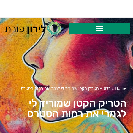
Home
»
בלוג
»
הטריק הקטן שמוריד לי לגמרי את רמות הסטרס
הטריק הקטן שמוריד לי
לגמרי את רמות הסטרס