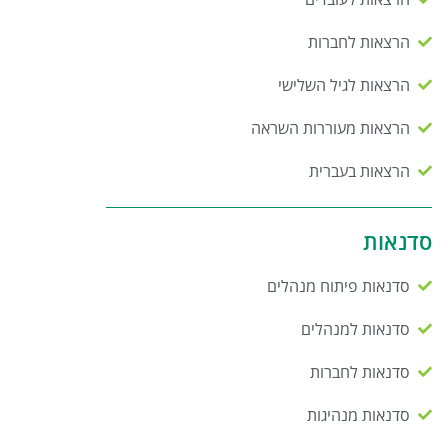
הרצאות לחברות
הרצאות לגיל השלישי
הרצאות מעוררות השראה
הרצאות בעברית
סדנאות
סדנאות פיתוח מנהלים
סדנאות למנהלים
סדנאות לחברות
סדנאות מנהיגות