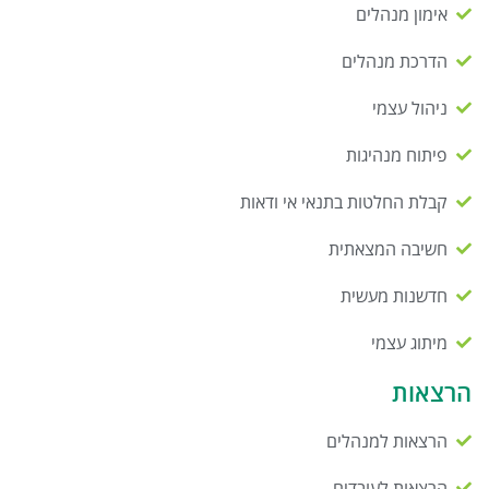
אימון מנהלים
הדרכת מנהלים
ניהול עצמי
פיתוח מנהיגות
קבלת החלטות בתנאי אי ודאות
חשיבה המצאתית
חדשנות מעשית
מיתוג עצמי
הרצאות
הרצאות למנהלים
הרצאות לעובדים