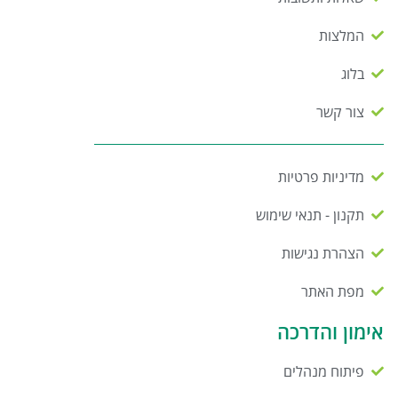
המלצות
בלוג
צור קשר
מדיניות פרטיות
תקנון - תנאי שימוש
הצהרת נגישות
מפת האתר
אימון והדרכה
פיתוח מנהלים