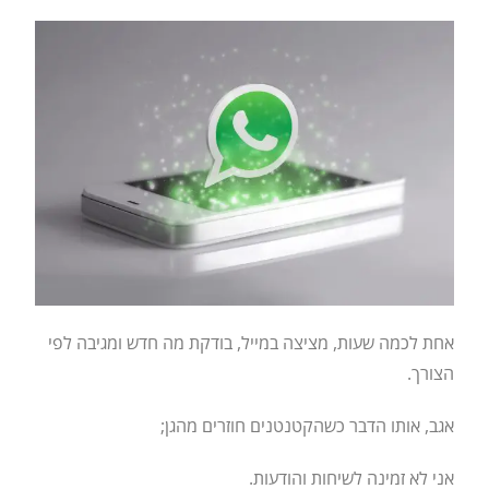
אחת לכמה שעות, מציצה במייל, בודקת מה חדש ומגיבה לפי
הצורך.
אגב, אותו הדבר כשהקטנטנים חוזרים מהגן;
אני לא זמינה לשיחות והודעות.