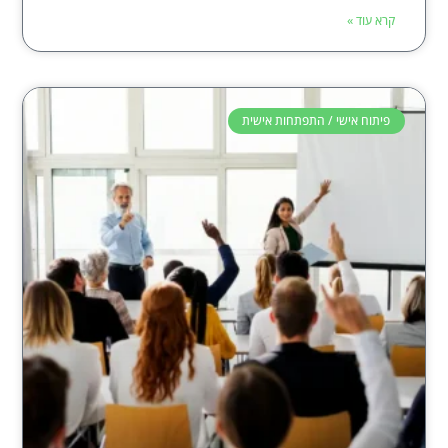
קרא עוד »
פיתוח אישי / התפתחות אישית