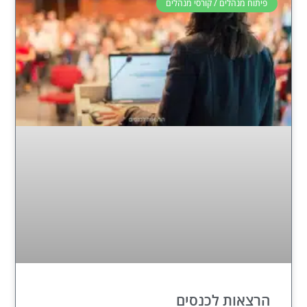
פיתוח מנהלים / קורסי מנהלים
הרצאות לכנסים