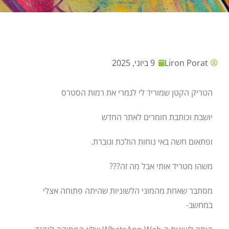
Liron Porat
9 ביוני, 2025
הטריק הקטן שמוריד לי לגמרי את רמות הסטרס
יושבת וכותבת חומרים לאתר החדש
ופתאום חשה באי נוחות הולכת וגוברת.
משהו מטריד אותי אבל מה זה???
מסתבר שאחת מהמוני הלשוניות שהיתה פתוחה אצלי
במחשב-