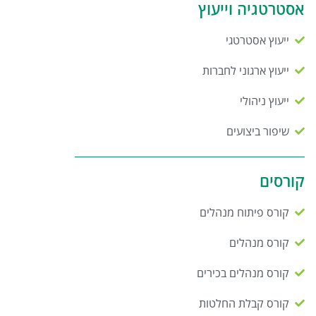
אסטרטגיה וייעוץ
ייעוץ אסטרטגי
ייעוץ ארגוני לחברות
ייעוץ ניהולי
שיפור ביצועים
קורסים
קורס פיתוח מנהלים
קורס מנהלים
קורס מנהלים בכירים
קורס קבלת החלטות