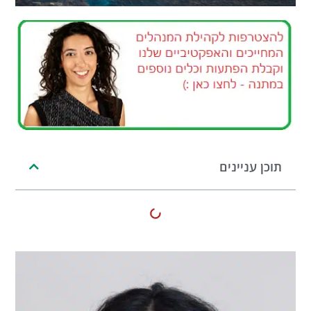
תוכן עניינים