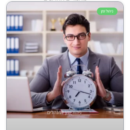
ניהול זמן