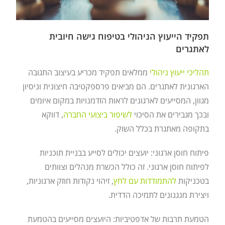
תפקיד הייעוץ הניהולי בטיפוח גישה חיובית
לאתגרים
תהליכי ייעוץ ניהולי
ממלאים תפקיד מכריע בעיצוב התגובה
הארגונית לאתגרים. הם מביאים פרספקטיבה חיצונית וניסיון
מגוון, המסייעים לארגונים לראות הזדמנויות במקום איומים
ובכך מגבירים את הסיכוי
לשיפור ביצועי החברה
, דווקא
בתקופה מאתגרת בכלל השוק.
פיתוח חוסן ארגוני: יועצים יכולים לסייע בבניית תוכניות
לפיתוח חוסן ארגוני. זה כולל הכשרת מנהלים וצוותים
בטכניקות
להתמודדות עם לחץ
, זיהוי נקודות חוזק ארגוניות,
ויצירת מנגנונים לתמיכה הדדית.
הטמעת תרבות של אדפטיביות: היועצים מסייעים בהטמעת