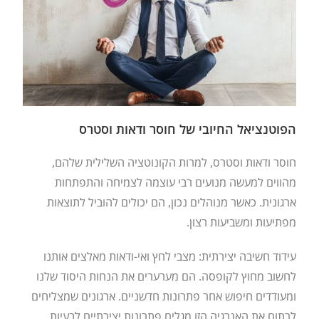
הפוטנציאל החיובי של חוסר ודאות וסטרס
חוסר ודאות וסטרס, למרות הקונוטציה השלילית שלהם,
מהווים למעשה מנועים רבי עוצמה לצמיחה והתפתחות
ארגונית. כאשר מנוהלים נכון, הם יכולים להוביל לתוצאות
מפתיעות ומשביעות רצון.
עידוד חשיבה יצירתית: מצבי לחץ ואי-ודאות מאלצים אותנו
לחשוב מחוץ לקופסה. הם מערערים את הנחות היסוד שלנו
ומעודדים חיפוש אחר פתרונות חדשניים. ארגונים שמצליחים
לרתום את האנרגיה הזו מגלים פתרונות יצירתיים לבעיות