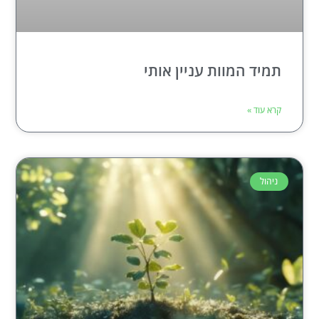
תמיד המוות עניין אותי
קרא עוד »
ניהול