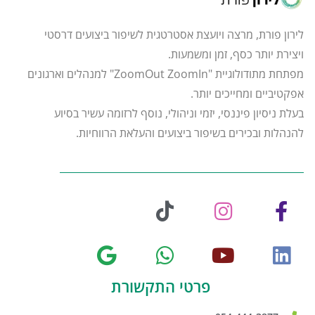
לירון פורת, מרצה ויועצת אסטרטגית לשיפור ביצועים דרסטי
ויצירת יותר כסף, זמן ומשמעות.
מפתחת מתודולוגיית "ZoomOut ZoomIn" למנהלים וארגונים
אפקטיביים ומחייכים יותר.
בעלת ניסיון פיננסי, יזמי וניהולי, נוסף לרזומה עשיר בסיוע
להנהלות ובכירים בשיפור ביצועים והעלאת הרווחיות.
פרטי התקשורת