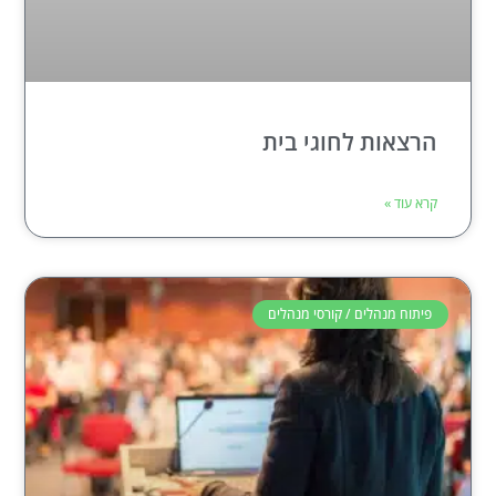
הרצאות לחוגי בית
קרא עוד »
פיתוח מנהלים / קורסי מנהלים