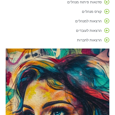
סדנאות פיתוח מנהלים
קורס מנהלים
הרצאות למנהלים
הרצאות לעובדים
הרצאות לחברות