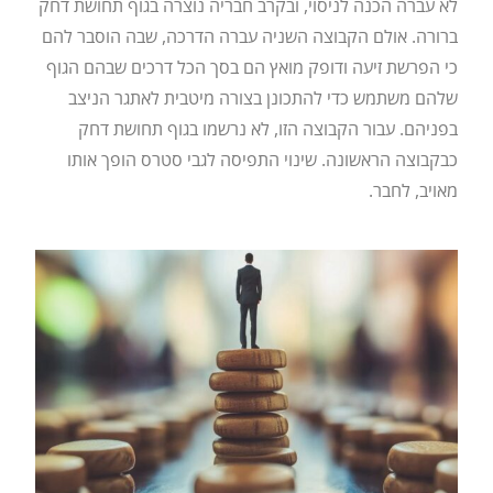
לא עברה הכנה לניסוי, ובקרב חבריה נוצרה בגוף תחושת דחק
ברורה. אולם הקבוצה השניה עברה הדרכה, שבה הוסבר להם
כי הפרשת זיעה ודופק מואץ הם בסך הכל דרכים שבהם הגוף
שלהם משתמש כדי להתכונן בצורה מיטבית לאתגר הניצב
בפניהם. עבור הקבוצה הזו, לא נרשמו בגוף תחושת דחק
כבקבוצה הראשונה. שינוי התפיסה לגבי סטרס הופך אותו
מאויב, לחבר.