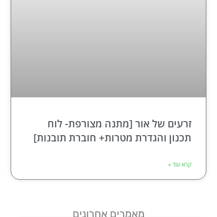
זרעים של אור [מתנה מצורפת- לוח
תכנון והגדרת מטרות+ חוברת תובנות]
קרא עוד »
מאמרים אחרונים