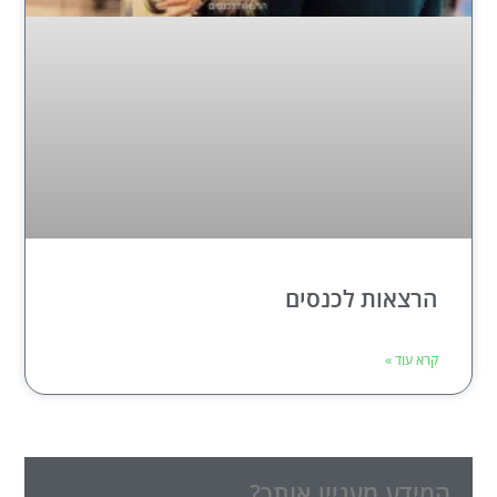
הרצאות לכנסים
קרא עוד »
המידע מעניין אותך?