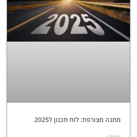
מתנה מצורפת: לוח תכנון ל2025
קרא עוד »