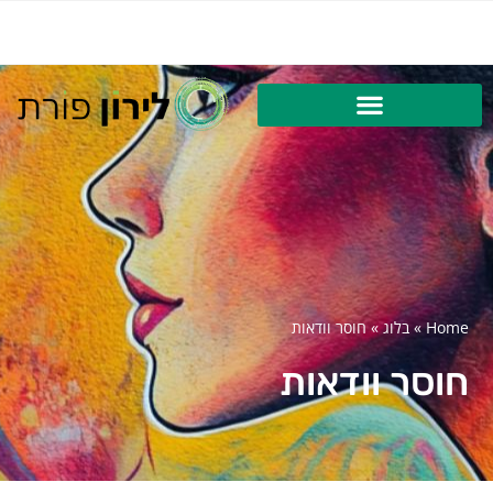
Home
»
בלוג
»
חוסר וודאות
חוסר וודאות