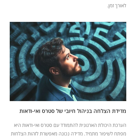
לאורך זמן.
מדידת הצלחה בניהול חיובי של סטרס ואי-ודאות
הערכת היכולת הארגונית להתמודד עם סטרס ואי-ודאות היא
מפתח לשיפור מתמיד. מדידה נכונה מאפשרת לזהות הצלחות