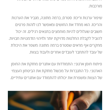
מורכבות.
שיפור ערנות וריכוז: סטרס, ברמה מתונה, מגביר את הערנות
והריכוז. הוא מחדד את החושים ומאפשר לנו לזהות פרטים
חשובים שעלולים להיות מוחמצים בתנאים רגילים. זה יכול
להוביל לקבלת החלטות מדויקת יותר ולזיהוי הזדמנויות חבויות.
מחקרים אף מראים שסטרס ברמה מתונה משפר את היכולת
של עובד להתחבר לעובדים אחרים ולעבוד בצוות.
פיתוח חוסן ארגוני: התמודדות עם אתגרים מחזקת את החוסן
הארגוני. כל התגברות על מכשול מחזקת את הביטחון העצמי
של הצוות ומשפרת את יכולתו להתמודד עם אתגרים עתידיים.