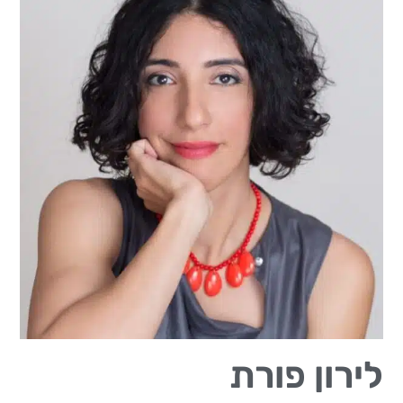
לירון פורת