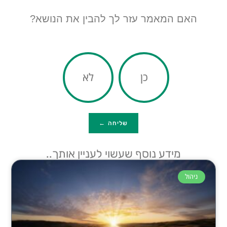
האם המאמר עזר לך להבין את הנושא?
כן
לא
שליחה ←
מידע נוסף שעשוי לעניין אותך..
ניהול