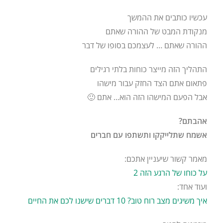
עכשיו כותבים את ההמשך
מנקודת המבט של ההורה שאתם
ההורה שאתם … לעצמכם בסופו של דבר
התהליך הזה מייצר כוחות בלתי רגילים
פתאום אתם הצד החזק עבור מישהו
אבל הפעם המישהו הזה הוא… אתם 🙂
אהבתם?
אשמח שתלייקקו ותשתפו עם חברים
מאמר קשור שיעניין אתכם:
על כוחו של הרגע הזה
2
ועוד אחד:
איך משיגים מצב רוח טוב? 10 דברים שישנו לכם את החיים