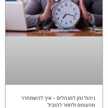
ניהול זמן למנהלים – איך להשתחרר
מהעומס ולחזור להוביל