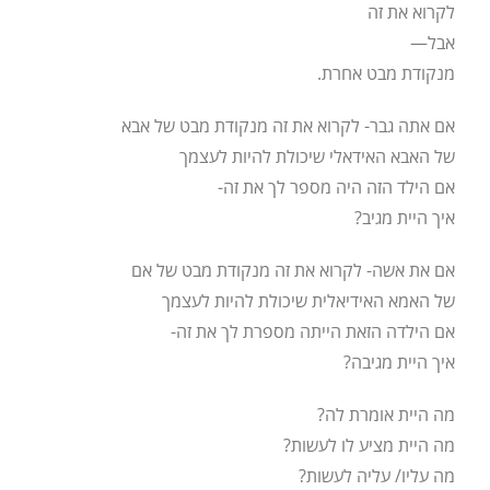
לקרוא את זה
אבל—
מנקודת מבט אחרת.
אם אתה גבר- לקרוא את זה מנקודת מבט של אבא
של האבא האידאלי שיכולת להיות לעצמך
אם הילד הזה היה מספר לך את זה-
איך היית מגיב?
אם את אשה- לקרוא את זה מנקודת מבט של אם
של האמא האידיאלית שיכולת להיות לעצמך
אם הילדה הזאת הייתה מספרת לך את זה-
איך היית מגיבה?
מה היית אומרת לה?
מה היית מציע לו לעשות?
מה עליו/ עליה לעשות?