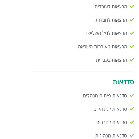
הרצאות לעובדים
הרצאות לחברות
הרצאות לגיל השלישי
הרצאות מעוררות השראה
הרצאות בעברית
סדנאות
סדנאות פיתוח מנהלים
סדנאות למנהלים
סדנאות לחברות
סדנאות מנהיגות