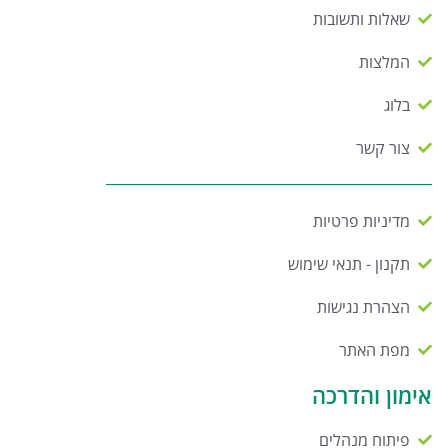
שאלות ותשובות
המלצות
בלוג
צור קשר
מדיניות פרטיות
תקנון - תנאי שימוש
הצהרת נגישות
מפת האתר
אימון והדרכה
פיתוח מנהלים