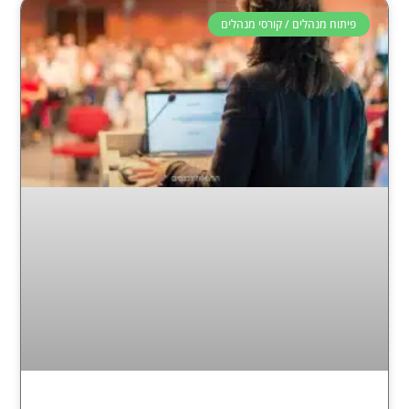
פיתוח מנהלים / קורסי מנהלים