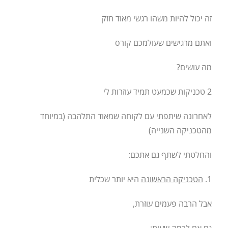
זה יכול להיות משהו רגשי מאוד חזק
ואתם מרגישים שעולמכם קורס
מה עושים?
2 טכניקות שכמעט תמיד עוזרות לי
לאחרונה שיתפתי עם לקוחה שמאוד התלהבה (במיוחד
מהטכניקה השנייה)
והחלטתי לשתף גם אתכם:
1.
הטכניקה הראשונה
היא יותר שכלית
אבל הרבה פעמים עוזרת,