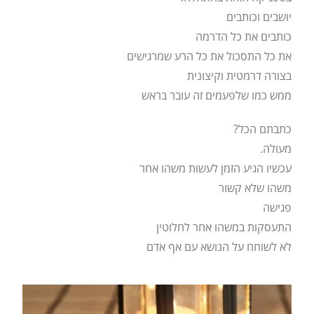
יושבים וכותבים
כותבים את כל הדרמה
את כל התסכול את כל הרע שמרגישים
בצורה דרמטית וקיצונית
ממש כמו שלפעמים זה עובר בראש
כתבתם הכל?
מעולה.
עכשיו הגיע הזמן לעשות משהו אחר
משהו שלא קשור
פגישה
התעסקות במשהו אחר לחלוטין
לא לשוחח על הנושא עם אף אדם