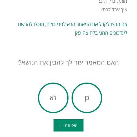
מוזמנים להגיב:
איך עבד לכם?
אם תרצו לקבל את המאמר הבא לפני כולם, תוכלו להרשם
לעדכונים ממני בלחיצה כאן
האם המאמר עזר לך להבין את הנושא?
כן
לא
שליחה ←