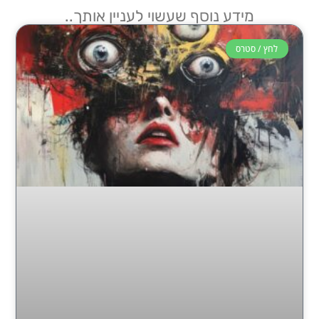
מידע נוסף שעשוי לעניין אותך..
לחץ / סטרס