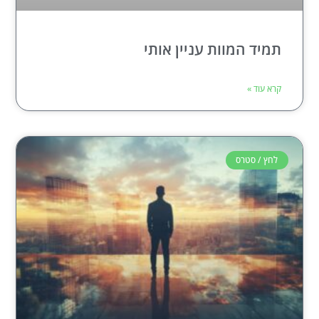
תמיד המוות עניין אותי
קרא עוד »
לחץ / סטרס