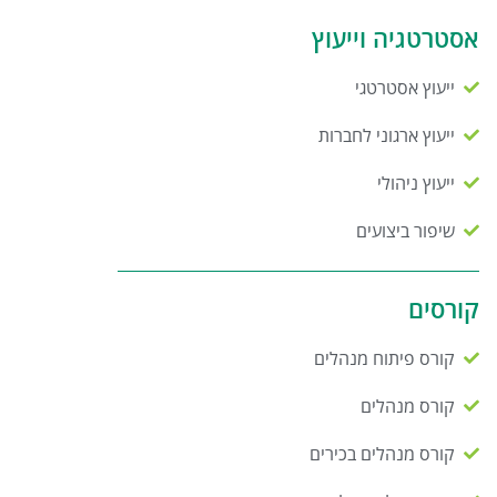
אסטרטגיה וייעוץ
ייעוץ אסטרטגי
ייעוץ ארגוני לחברות
ייעוץ ניהולי
שיפור ביצועים
קורסים
קורס פיתוח מנהלים
קורס מנהלים
קורס מנהלים בכירים