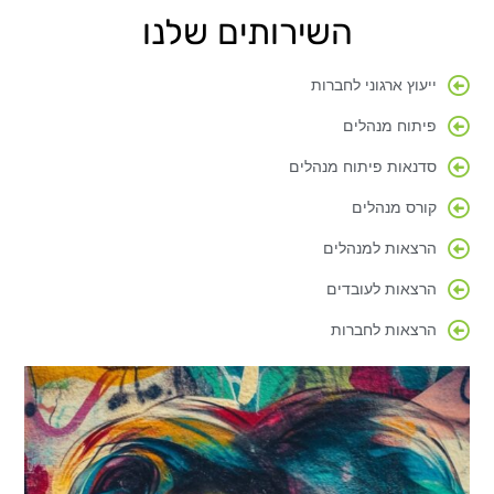
השירותים שלנו
ייעוץ ארגוני לחברות
פיתוח מנהלים
סדנאות פיתוח מנהלים
קורס מנהלים
הרצאות למנהלים
הרצאות לעובדים
הרצאות לחברות