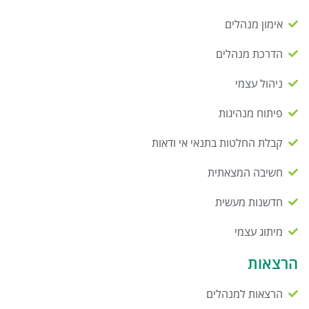
אימון מנהלים
הדרכת מנהלים
ניהול עצמי
פיתוח מנהיגות
קבלת החלטות בתנאי אי ודאות
חשיבה המצאתית
חדשנות מעשית
מיתוג עצמי
הרצאות
הרצאות למנהלים