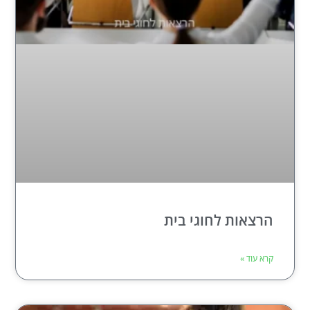
הרצאות לחוגי בית
קרא עוד »