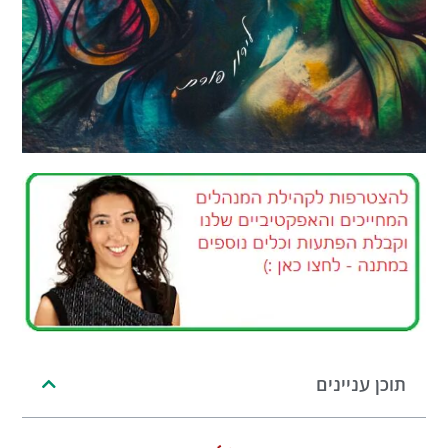
תוכן עניינים