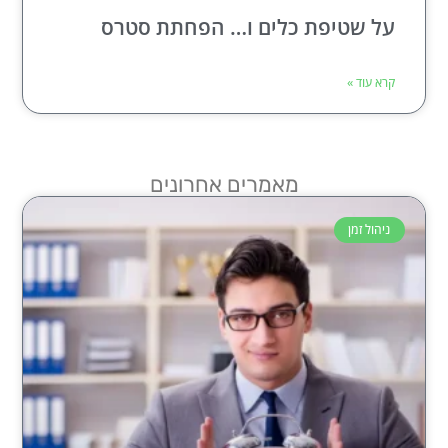
על שטיפת כלים ו… הפחתת סטרס
קרא עוד »
מאמרים אחרונים
ניהול זמן