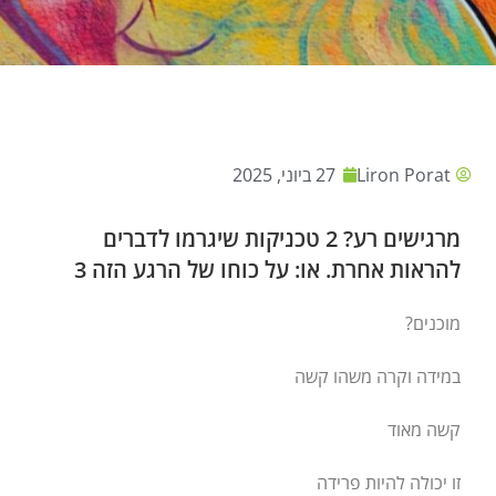
Liron Porat
27 ביוני, 2025
מרגישים רע? 2 טכניקות שיגרמו לדברים
להראות אחרת. או: על כוחו של הרגע הזה 3
מוכנים?
במידה וקרה משהו קשה
קשה מאוד
זו יכולה להיות פרידה