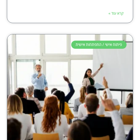
קרא עוד »
פיתוח אישי / התפתחות אישית