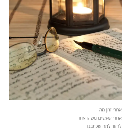
אחרי זמן מה
אחרי שעשינו משהו אחר
לחזור למה שכתבנו