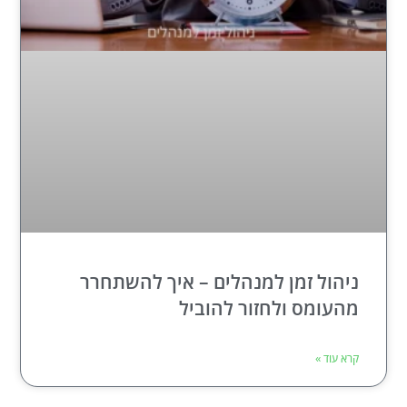
ניהול זמן למנהלים – איך להשתחרר
מהעומס ולחזור להוביל
קרא עוד »