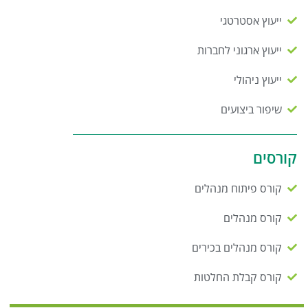
ייעוץ אסטרטגי
ייעוץ ארגוני לחברות
ייעוץ ניהולי
שיפור ביצועים
קורסים
קורס פיתוח מנהלים
קורס מנהלים
קורס מנהלים בכירים
קורס קבלת החלטות