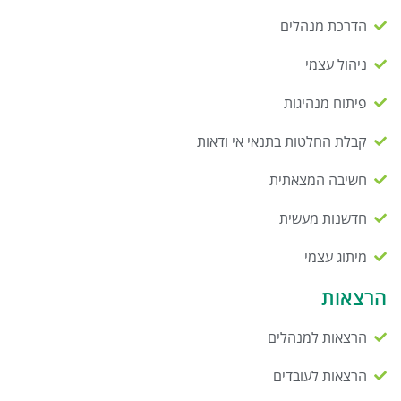
הדרכת מנהלים
ניהול עצמי
פיתוח מנהיגות
קבלת החלטות בתנאי אי ודאות
חשיבה המצאתית
חדשנות מעשית
מיתוג עצמי
הרצאות
הרצאות למנהלים
הרצאות לעובדים