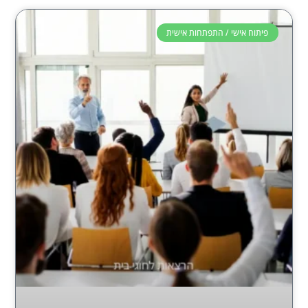
פיתוח אישי / התפתחות אישית