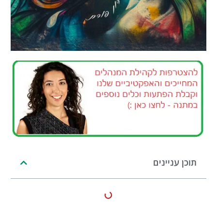
תוכן עניינים