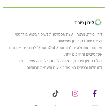
לירון פורת, מרצה ויועצת אסטרטגית לשיפור ביצועים דרסטי
ויצירת יותר כסף, זמן ומשמעות.
מפתחת מתודולוגיית "ZoomOut ZoomIn" למנהלים וארגונים
אפקטיביים ומחייכים יותר.
בעלת ניסיון פיננסי, יזמי וניהולי, נוסף לרזומה עשיר בסיוע
להנהלות ובכירים בשיפור ביצועים והעלאת הרווחיות.