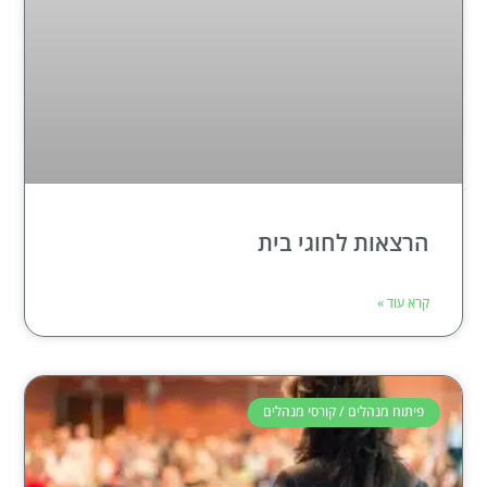
הרצאות לחוגי בית
קרא עוד »
פיתוח מנהלים / קורסי מנהלים