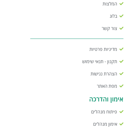
המלצות
בלוג
צור קשר
מדיניות פרטיות
תקנון - תנאי שימוש
הצהרת נגישות
מפת האתר
אימון והדרכה
פיתוח מנהלים
אימון מנהלים