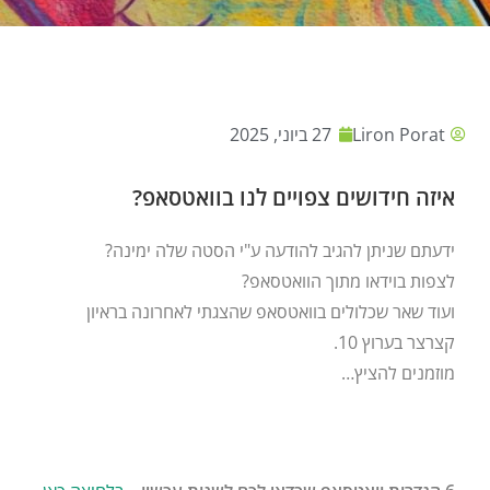
Liron Porat
27 ביוני, 2025
איזה חידושים צפויים לנו בוואטסאפ?
ידעתם שניתן להגיב להודעה ע"י הסטה שלה ימינה?
לצפות בוידאו מתוך הוואטסאפ?
ועוד שאר שכלולים בוואטסאפ שהצגתי לאחרונה בראיון
קצרצר בערוץ 10.
מוזמנים להציץ…