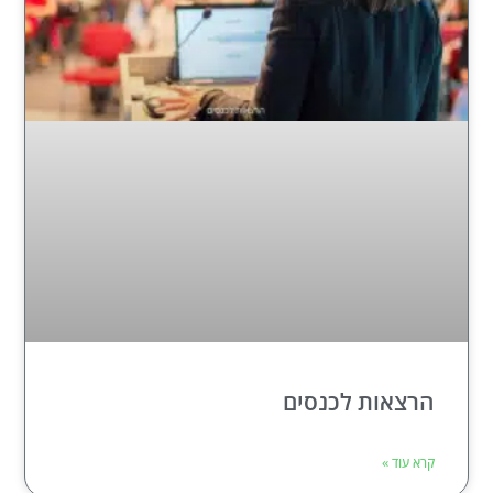
הרצאות לכנסים
קרא עוד »