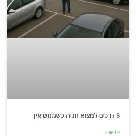
3 דרכים למצוא חניה כשממש אין
קרא עוד »