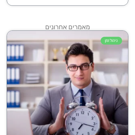
מאמרים אחרונים
ניהול זמן