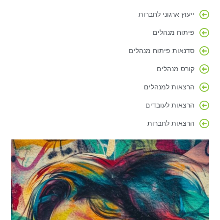
ייעוץ ארגוני לחברות
פיתוח מנהלים
סדנאות פיתוח מנהלים
קורס מנהלים
הרצאות למנהלים
הרצאות לעובדים
הרצאות לחברות