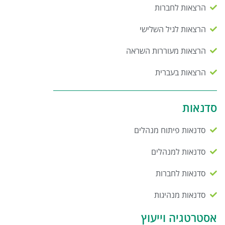
הרצאות לחברות
הרצאות לגיל השלישי
הרצאות מעוררות השראה
הרצאות בעברית
סדנאות
סדנאות פיתוח מנהלים
סדנאות למנהלים
סדנאות לחברות
סדנאות מנהיגות
אסטרטגיה וייעוץ