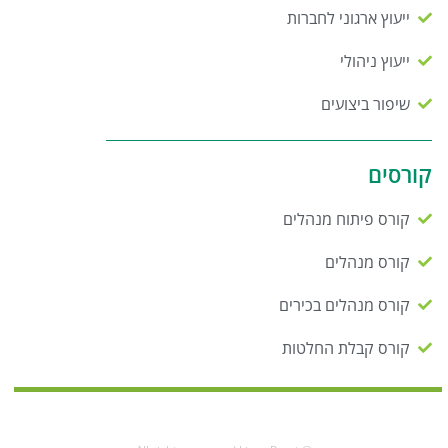
ייעוץ ארגוני לחברות
ייעוץ ניהולי
שיפור ביצועים
קורסים
קורס פיתוח מנהלים
קורס מנהלים
קורס מנהלים בכירים
קורס קבלת החלטות