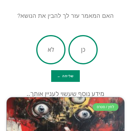
האם המאמר עזר לך להבין את הנושא?
כן
לא
שליחה ←
מידע נוסף שעשוי לעניין אותך..
לחץ / סטרס