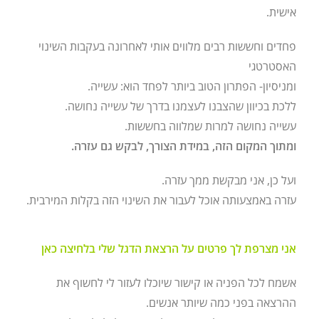
אישית.
פחדים וחששות רבים מלווים אותי לאחרונה בעקבות השינוי
האסטרטגי
ומניסיון- הפתרון הטוב ביותר לפחד הוא: עשייה.
ללכת בכיוון שהצבנו לעצמנו בדרך של עשייה נחושה.
עשייה נחושה למרות שמלווה בחששות.
ומתוך המקום הזה, במידת הצורך, לבקש גם עזרה.
ועל כן, אני מבקשת ממך עזרה.
עזרה באמצעותה אוכל לעבור את השינוי הזה בקלות המירבית.
אני מצרפת לך פרטים על הרצאת הדגל שלי בלחיצה כאן
אשמח לכל הפניה או קישור שיוכלו לעזור לי לחשוף את
ההרצאה בפני כמה שיותר אנשים.