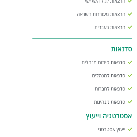
הרצאות לגיל השלישי
הרצאות מעוררות השראה
הרצאות בעברית
סדנאות
סדנאות פיתוח מנהלים
סדנאות למנהלים
סדנאות לחברות
סדנאות מנהיגות
אסטרטגיה וייעוץ
ייעוץ אסטרטגי