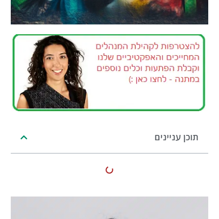
תוכן עניינים