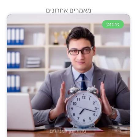
מאמרים אחרונים
ניהול זמן