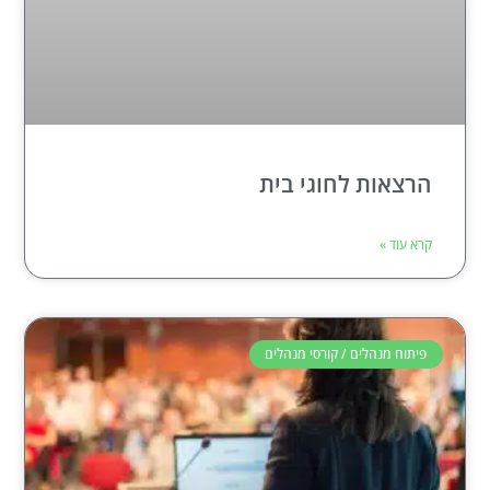
הרצאות לחוגי בית
קרא עוד »
פיתוח מנהלים / קורסי מנהלים