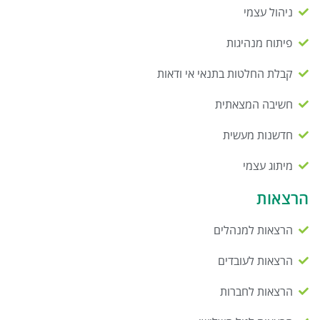
ניהול עצמי
פיתוח מנהיגות
קבלת החלטות בתנאי אי ודאות
חשיבה המצאתית
חדשנות מעשית
מיתוג עצמי
הרצאות
הרצאות למנהלים
הרצאות לעובדים
הרצאות לחברות