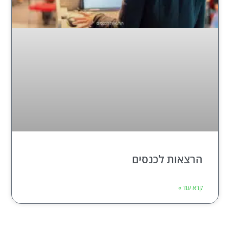
הרצאות לכנסים
קרא עוד »