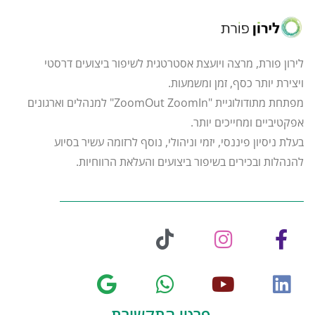
לירון פורת, מרצה ויועצת אסטרטגית לשיפור ביצועים דרסטי
ויצירת יותר כסף, זמן ומשמעות.
מפתחת מתודולוגיית "ZoomOut ZoomIn" למנהלים וארגונים
אפקטיביים ומחייכים יותר.
בעלת ניסיון פיננסי, יזמי וניהולי, נוסף לרזומה עשיר בסיוע
להנהלות ובכירים בשיפור ביצועים והעלאת הרווחיות.
פרטי התקשורת