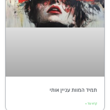
תמיד המוות עניין אותי
קרא עוד »