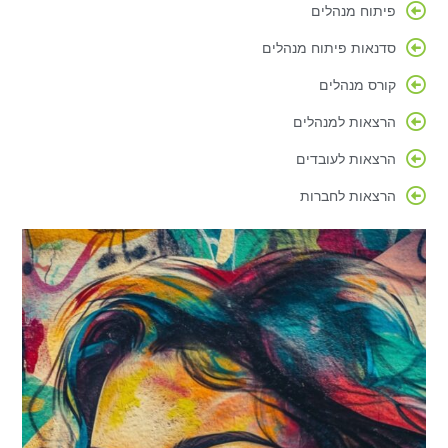
פיתוח מנהלים
סדנאות פיתוח מנהלים
קורס מנהלים
הרצאות למנהלים
הרצאות לעובדים
הרצאות לחברות