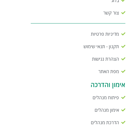
בלוג
צור קשר
מדיניות פרטיות
תקנון - תנאי שימוש
הצהרת נגישות
מפת האתר
אימון והדרכה
פיתוח מנהלים
אימון מנהלים
הדרכת מנהלים