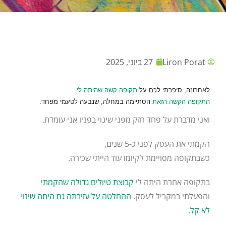
Liron Porat
27 ביוני, 2025
לאחרונה, סיפרתי לכם על
תקופה קשה שהיתה לי.
התקופה הקשה הזאת
הסתיימה במחלה, שנבעה לטעמי מפחד.
ואני מדברת על פחד חזק מפני שינוי בפניו אני עומדת.
הקמתי את העסק לפני כ-5 שנים,
כשבתקופה מסויימת לקיומו עוד הייתי שכירה.
בתקופה אחרת היתה לי
קבוצת טיולים גדולה שהקמתי
והפעלתי במקביל לעסק.
ההחלטה על עזיבתה גם היתה שינוי
לא קל.