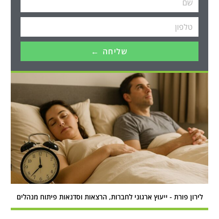
שליחה ←
לירון פורת - ייעוץ ארגוני לחברות, הרצאות וסדנאות פיתוח מנהלים