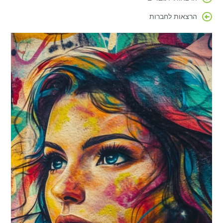
הרצאות לחברות