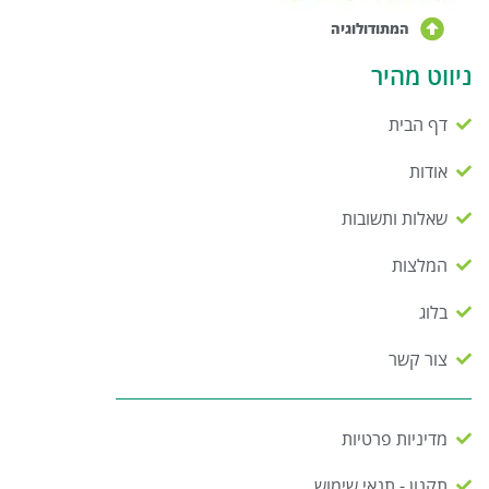
המתודולוגיה
ניווט מהיר
דף הבית
אודות
שאלות ותשובות
המלצות
בלוג
צור קשר
מדיניות פרטיות
תקנון - תנאי שימוש