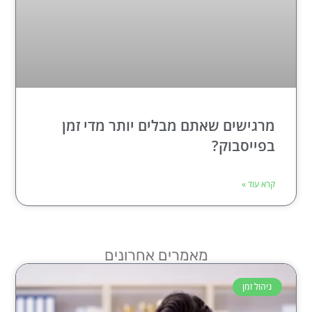
מרגישים שאתם מבלים יותר מדי זמן
בפייסבוק?
קרא עוד »
מאמרים אחרונים
ניהול זמן