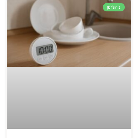
ניהול זמן