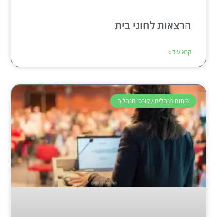
הרצאות לחוגי בית
קרא עוד »
פיתוח מנהלים / קורסי מנהלים