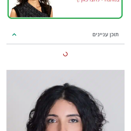
תוכן עניינים