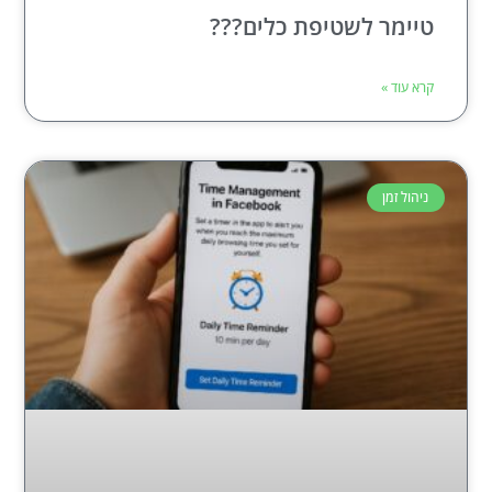
טיימר לשטיפת כלים???
קרא עוד »
ניהול זמן