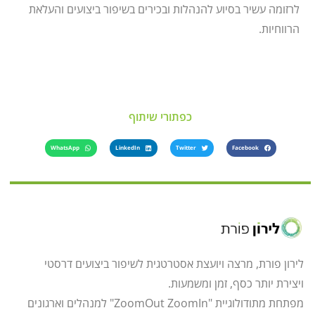
לרזומה עשיר בסיוע להנהלות ובכירים בשיפור ביצועים והעלאת
הרווחיות.
כפתורי שיתוף
WhatsApp
LinkedIn
Twitter
Facebook
לירון פורת, מרצה ויועצת אסטרטגית לשיפור ביצועים דרסטי
ויצירת יותר כסף, זמן ומשמעות.
מפתחת מתודולוגיית "ZoomOut ZoomIn" למנהלים וארגונים