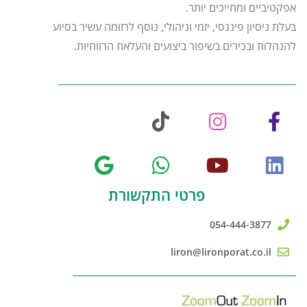
אפקטיביים ומחייכים יותר.
בעלת ניסיון פיננסי, יזמי וניהולי, נוסף לרזומה עשיר בסיוע
להנהלות ובכירים בשיפור ביצועים והעלאת הרווחיות.
פרטי התקשורת
054-444-3877
liron@lironporat.co.il