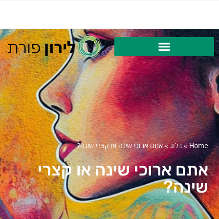
Home
»
בלוג
»
אתם ארוכי שינה או קצרי שינה?
אתם ארוכי שינה או קצרי
שינה?