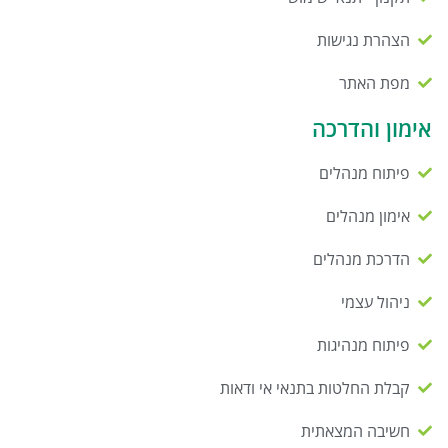
הצהרת נגישות
מפת האתר
אימון והדרכה
פיתוח מנהלים
אימון מנהלים
הדרכת מנהלים
ניהול עצמי
פיתוח מנהיגות
קבלת החלטות בתנאי אי ודאות
חשיבה המצאתית