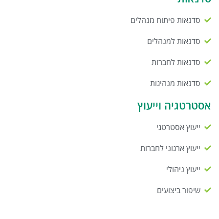
סדנאות פיתוח מנהלים
סדנאות למנהלים
סדנאות לחברות
סדנאות מנהיגות
אסטרטגיה וייעוץ
ייעוץ אסטרטגי
ייעוץ ארגוני לחברות
ייעוץ ניהולי
שיפור ביצועים