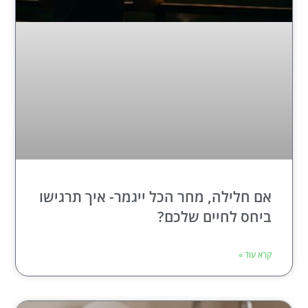
אם חלילה, מחר הכל ייגמר- איך תרגישו
ביחס לחיים שלכם?
קרא עוד »