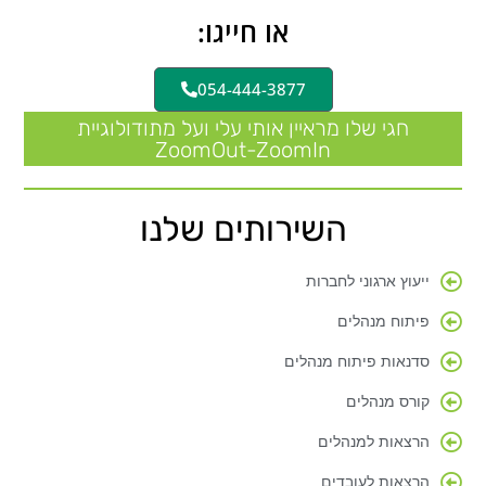
או חייגו:
054-444-3877
חגי שלו מראיין אותי עלי ועל מתודולוגיית
ZoomOut-ZoomIn
השירותים שלנו
ייעוץ ארגוני לחברות
פיתוח מנהלים
סדנאות פיתוח מנהלים
קורס מנהלים
הרצאות למנהלים
הרצאות לעובדים