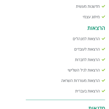
חדשנות מעשית
מיתוג עצמי
הרצאות
הרצאות למנהלים
הרצאות לעובדים
הרצאות לחברות
הרצאות לגיל השלישי
הרצאות מעוררות השראה
הרצאות בעברית
סדנאות